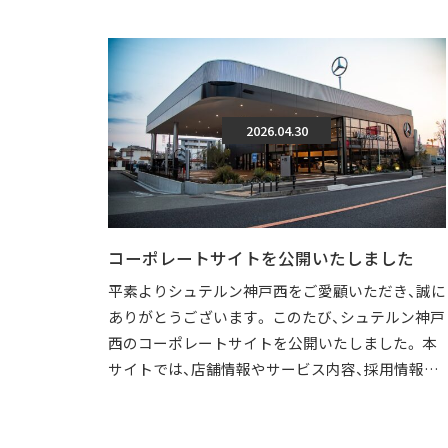
2026.04.30
コーポレートサイトを公開いたしました
平素よりシュテルン神戸西をご愛顧いただき、誠に
ありがとうございます。 このたび、シュテルン神戸
西のコーポレートサイトを公開いたしました。 本
サイトでは、店舗情報やサービス内容、採用情報な
どを、より分かりやすくご覧いただけ […]