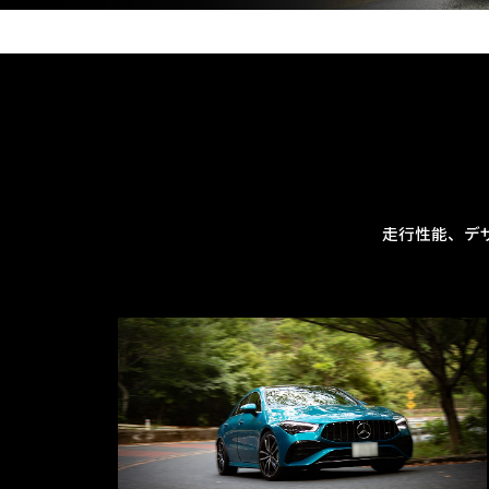
走行性能、デ