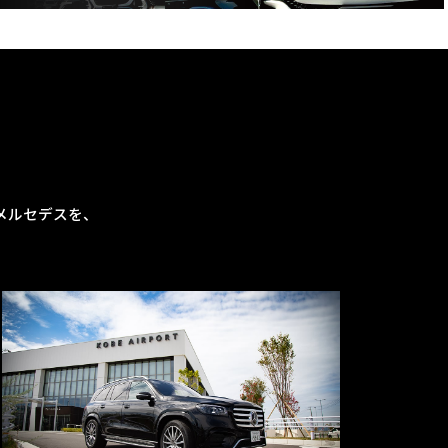
メルセデスを、