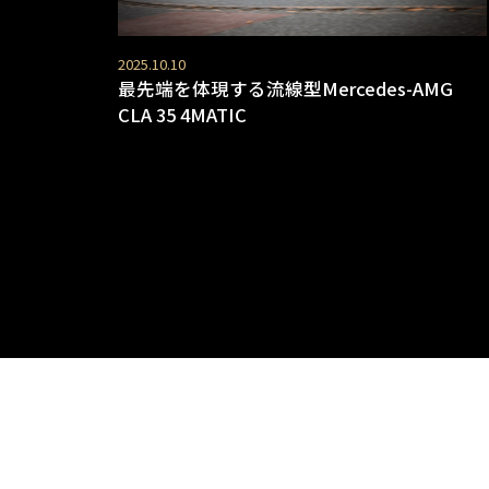
2025.10.10
最先端を体現する流線型Mercedes-AMG
CLA 35 4MATIC