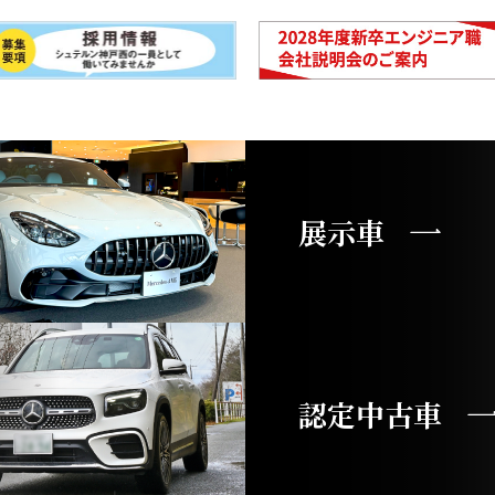
展示車
認定中古車