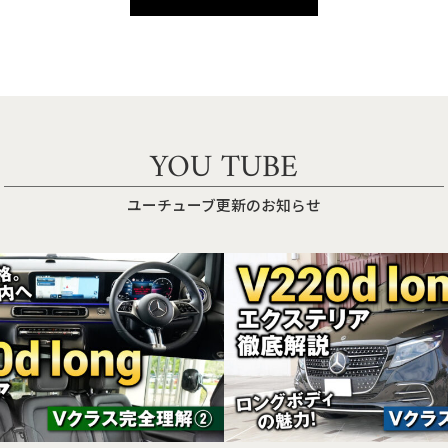
YOU TUBE
ユーチューブ更新のお知らせ