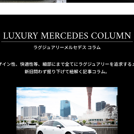
LUXURY MERCEDES COLUMN
ラグジュアリーメルセデス コラム
ザイン性、快適性等、細部にまで全てにラグジュアリーを追求する
新旧問わず掘り下げて紐解く記事コラム。