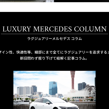
LUXURY MERCEDES COLUMN
ラグジュアリーメルセデス コラム
ザイン性、快適性等、細部にまで全てにラグジュアリーを追求する
新旧問わず掘り下げて紐解く記事コラム。