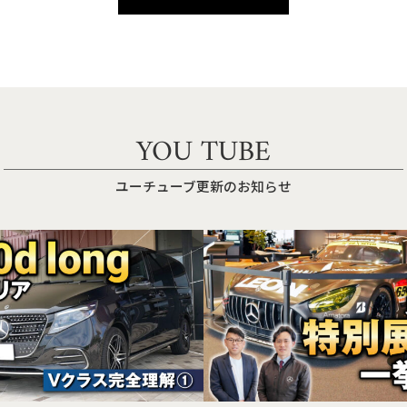
YOU TUBE
ユーチューブ更新のお知らせ