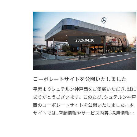
2026.04.30
コーポレートサイトを公開いたしました
平素よりシュテルン神戸西をご愛顧いただき、誠に
ありがとうございます。 このたび、シュテルン神戸
西のコーポレートサイトを公開いたしました。 本
サイトでは、店舗情報やサービス内容、採用情報な
どを、より分かりやすくご覧いただけ […]