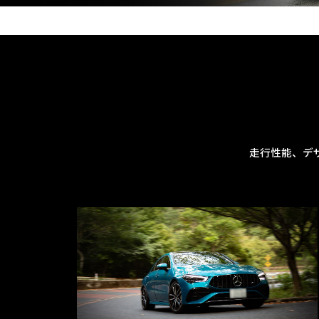
走行性能、デ