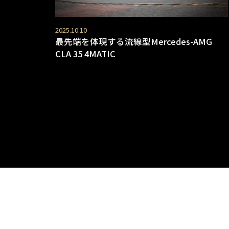
2025.10.10
最先端を体現する流線型Mercedes-AMG
CLA 35 4MATIC