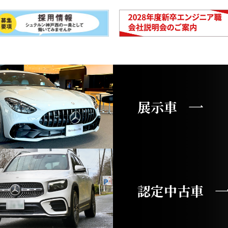
展示車
認定中古車