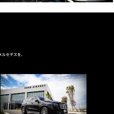
メルセデスを、