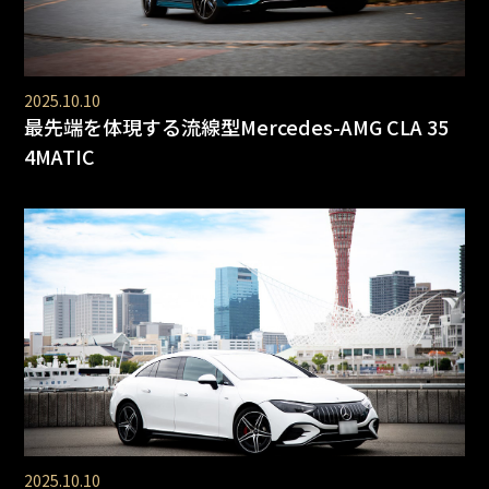
2025.10.10
最先端を体現する流線型Mercedes-AMG CLA 35
4MATIC
2025.10.10