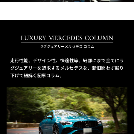
LUXURY MERCEDES COLUMN
ラグジュアリーメルセデス コラム
走行性能、デザイン性、快適性等、細部にまで全てにラ
グジュアリーを追求するメルセデスを、
新旧問わず掘り
下げて紐解く記事コラム。