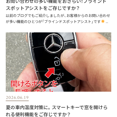
お問い合わせの多い機能をおさらい！ブラインド
スポットアシストをご存じですか？
以前のブログでもご紹介しましたが、お客様からのお問い合わせ
が多い機能のひとつが「ブラインドスポットアシスト」です
...
2026.06.19
夏の車内温度対策に。スマートキーで窓を開けら
れる便利機能をご存じですか？