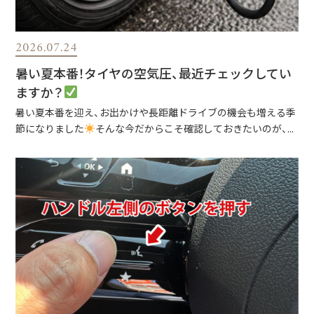
2026.07.24
暑い夏本番！タイヤの空気圧、最近チェックしてい
ますか？
暑い夏本番を迎え、お出かけや長距離ドライブの機会も増える季
節になりました
そんな今だからこそ確認しておきたいのが、...