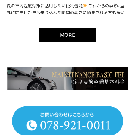
夏の車内温度対策に活用したい便利機能
これからの季節、屋
外に駐車した車へ乗り込んだ瞬間の暑さに悩まされる方も多い...
MORE