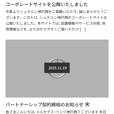
コーポレートサイトを公開いたしました
平素よりシュテルン神戸西をご愛顧いただき、誠にありがとうご
ざいます。 このたび、シュテルン神戸西のコーポレートサイトを
公開いたしました。 本サイトでは、店舗情報やサービス内容、採
用情報などを、より分かりやすくご覧いただけ […]
2025.11.19
パートナーシップ契約締結のお知らせ
皆さまこんにちは、メルセデス・ベンツ神戸西でございます 本日