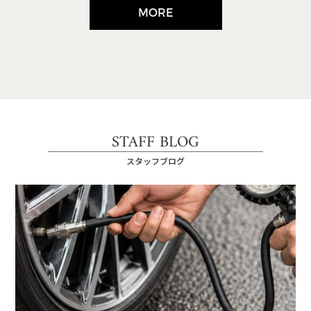
MORE
STAFF BLOG
スタッフブログ