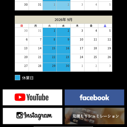
30
31
1
2
3
4
5
2026年 9月
日
月
火
水
木
金
土
30
31
1
2
3
4
5
6
7
8
9
10
11
12
13
14
15
16
17
18
19
20
21
22
23
24
25
26
27
28
29
30
1
2
3
休業日