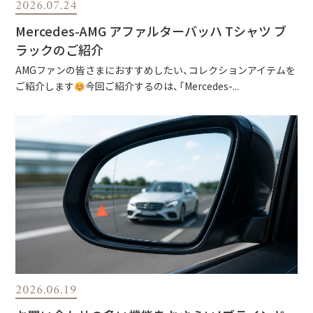
2026.07.24
Mercedes-AMG アファルターバッハ Tシャツ ブ
ラックのご紹介
AMGファンの皆さまにおすすめしたい、コレクションアイテムを
ご紹介します
今回ご紹介するのは、「Mercedes-...
2026.06.19