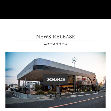
NEWS RELEASE
ニュースリリース
2026.04.30