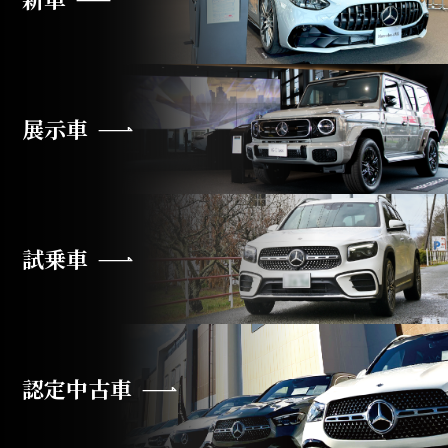
展示車
試乗車
認定中古車