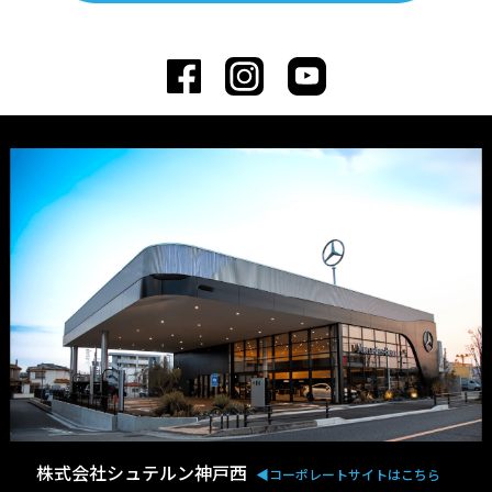
株式会社シュテルン神戸西
◀︎コーポレートサイトはこちら