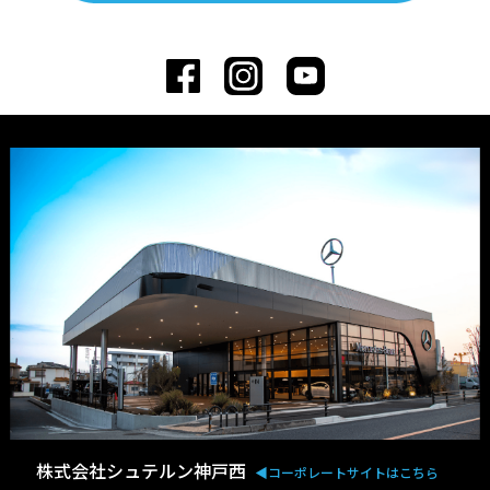
株式会社シュテルン神戸西
◀︎コーポレートサイトはこちら