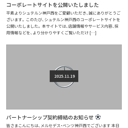
コーポレートサイトを公開いたしました
平素よりシュテルン神戸西をご愛顧いただき、誠にありがとうご
ざいます。 このたび、シュテルン神戸西のコーポレートサイトを
公開いたしました。 本サイトでは、店舗情報やサービス内容、採
用情報などを、より分かりやすくご覧いただけ […]
2025.11.19
パートナーシップ契約締結のお知らせ
皆さまこんにちは、メルセデス・ベンツ神戸西でございます 本日