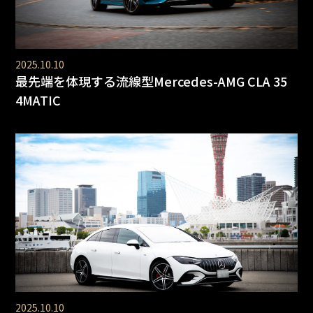
2025.10.10
最先端を体現する流線型Mercedes-AMG CLA 35
4MATIC
2025.10.10