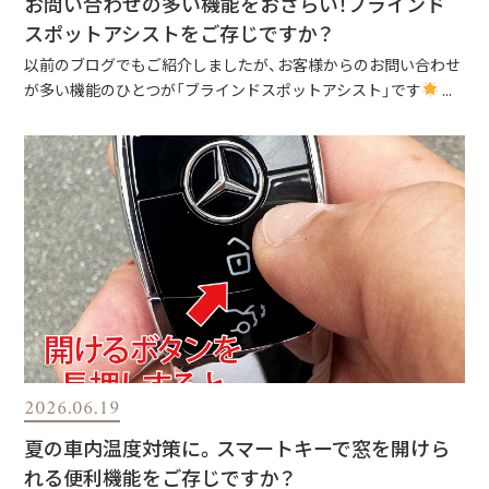
お問い合わせの多い機能をおさらい！ブラインド
スポットアシストをご存じですか？
以前のブログでもご紹介しましたが、お客様からのお問い合わせ
が多い機能のひとつが「ブラインドスポットアシスト」です
...
2026.06.19
夏の車内温度対策に。スマートキーで窓を開けら
れる便利機能をご存じですか？