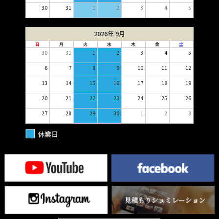
30
31
1
2
3
4
5
2026年 9月
日
月
火
水
木
金
土
30
31
1
2
3
4
5
6
7
8
9
10
11
12
13
14
15
16
17
18
19
20
21
22
23
24
25
26
27
28
29
30
1
2
3
休業日