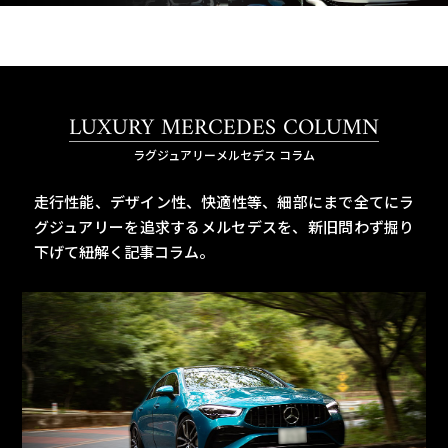
LUXURY MERCEDES COLUMN
ラグジュアリーメルセデス コラム
走行性能、デザイン性、快適性等、細部にまで全てにラ
グジュアリーを追求するメルセデスを、
新旧問わず掘り
下げて紐解く記事コラム。