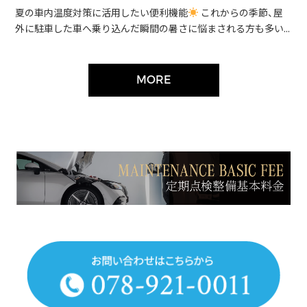
夏の車内温度対策に活用したい便利機能
これからの季節、屋
外に駐車した車へ乗り込んだ瞬間の暑さに悩まされる方も多い...
MORE