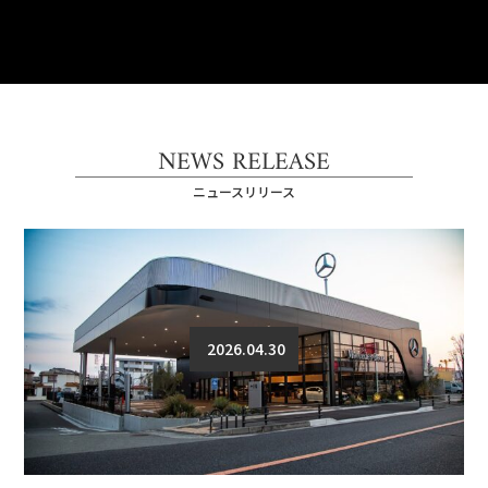
NEWS RELEASE
ニュースリリース
2026.04.30