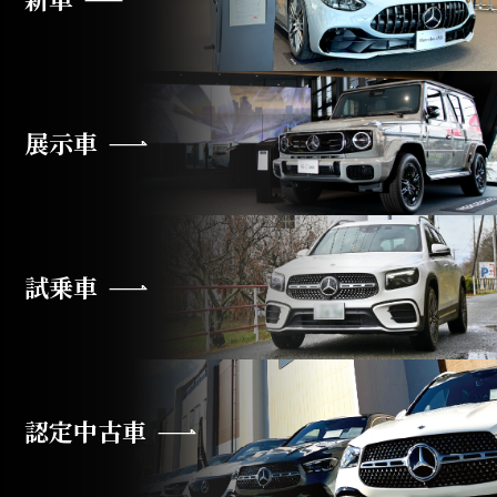
展示車
試乗車
認定中古車