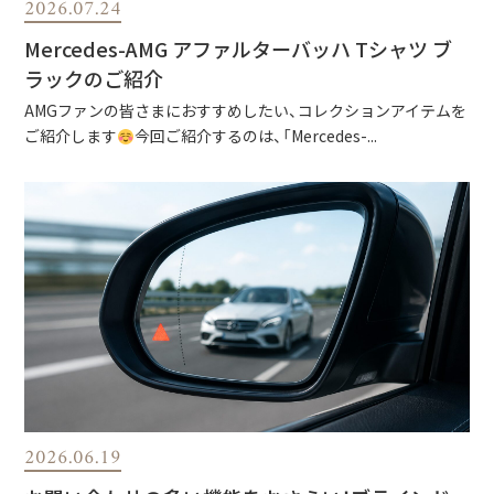
2026.07.24
Mercedes-AMG アファルターバッハ Tシャツ ブ
ラックのご紹介
AMGファンの皆さまにおすすめしたい、コレクションアイテムを
ご紹介します
今回ご紹介するのは、「Mercedes-...
2026.06.19