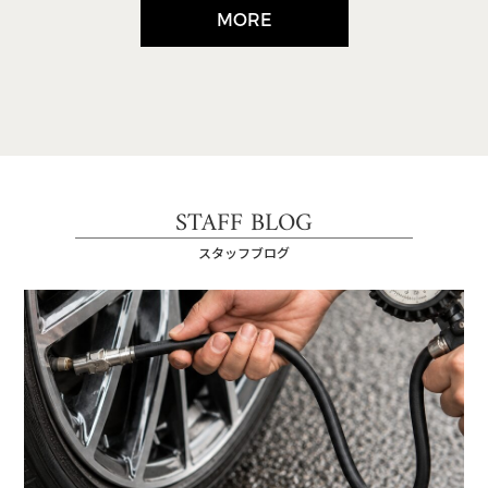
MORE
STAFF BLOG
スタッフブログ