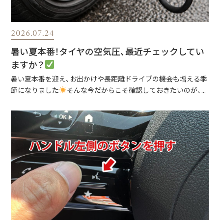
2026.07.24
暑い夏本番！タイヤの空気圧、最近チェックしてい
ますか？
暑い夏本番を迎え、お出かけや長距離ドライブの機会も増える季
節になりました
そんな今だからこそ確認しておきたいのが、...