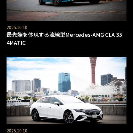
2025.10.10
最先端を体現する流線型Mercedes-AMG CLA 35
4MATIC
2025.10.10