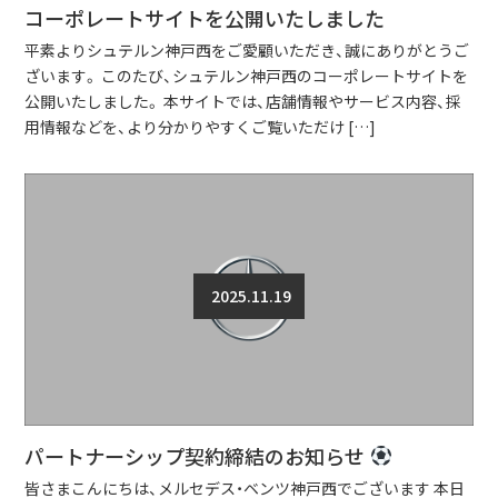
コーポレートサイトを公開いたしました
平素よりシュテルン神戸西をご愛顧いただき、誠にありがとうご
ざいます。 このたび、シュテルン神戸西のコーポレートサイトを
公開いたしました。 本サイトでは、店舗情報やサービス内容、採
用情報などを、より分かりやすくご覧いただけ […]
2025.11.19
パートナーシップ契約締結のお知らせ
皆さまこんにちは、メルセデス・ベンツ神戸西でございます 本日