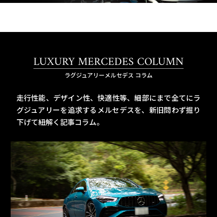
LUXURY MERCEDES COLUMN
ラグジュアリーメルセデス コラム
走行性能、デザイン性、快適性等、細部にまで全てにラ
グジュアリーを追求するメルセデスを、
新旧問わず掘り
下げて紐解く記事コラム。