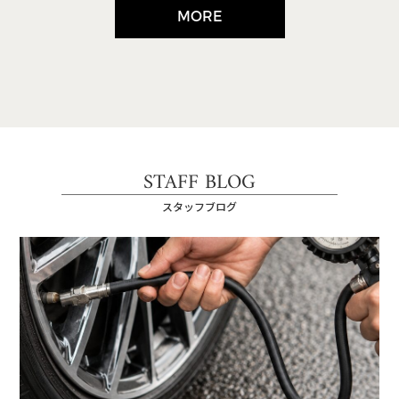
MORE
STAFF BLOG
スタッフブログ