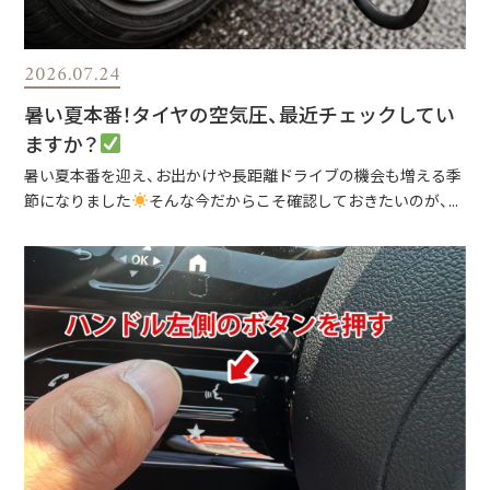
2026.07.24
暑い夏本番！タイヤの空気圧、最近チェックしてい
ますか？
暑い夏本番を迎え、お出かけや長距離ドライブの機会も増える季
節になりました
そんな今だからこそ確認しておきたいのが、...