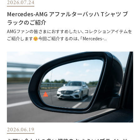
2026.07.24
Mercedes-AMG アファルターバッハ Tシャツ ブ
ラックのご紹介
AMGファンの皆さまにおすすめしたい、コレクションアイテムを
ご紹介します
今回ご紹介するのは、「Mercedes-...
2026.06.19