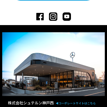
株式会社シュテルン神戸西
◀︎コーポレートサイトはこちら