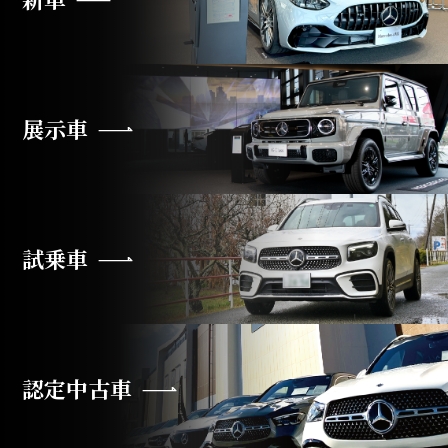
展示車
試乗車
認定中古車