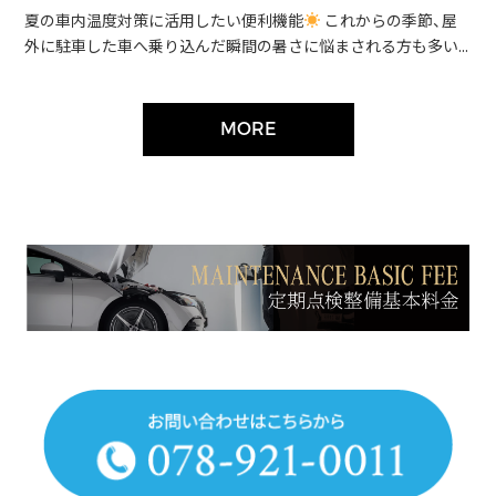
夏の車内温度対策に活用したい便利機能
これからの季節、屋
外に駐車した車へ乗り込んだ瞬間の暑さに悩まされる方も多い...
MORE