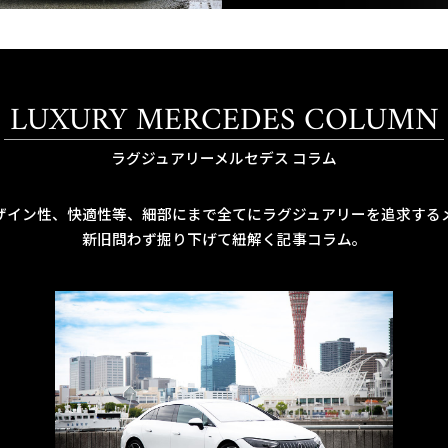
LUXURY MERCEDES COLUMN
ラグジュアリーメルセデス コラム
ザイン性、快適性等、細部にまで全てにラグジュアリーを追求する
新旧問わず掘り下げて紐解く記事コラム。