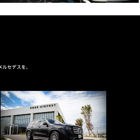
メルセデスを、