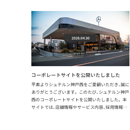
2026.04.30
コーポレートサイトを公開いたしました
平素よりシュテルン神戸西をご愛顧いただき、誠に
ありがとうございます。 このたび、シュテルン神戸
西のコーポレートサイトを公開いたしました。 本
サイトでは、店舗情報やサービス内容、採用情報な
どを、より分かりやすくご覧いただけ […]