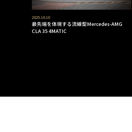
2025.10.10
最先端を体現する流線型Mercedes-AMG
CLA 35 4MATIC