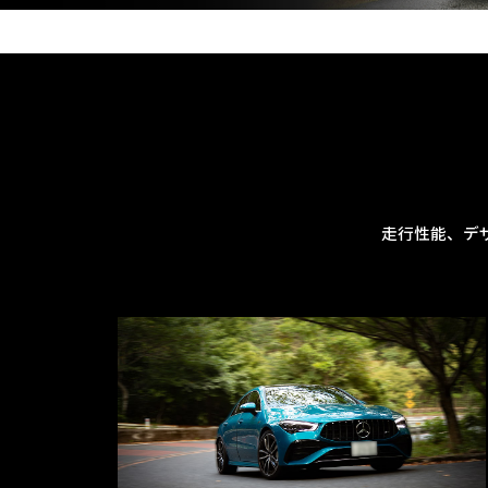
走行性能、デ