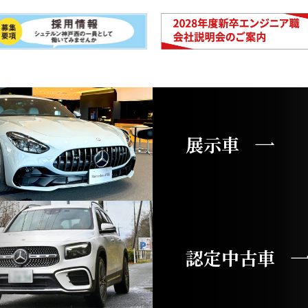
展示車
認定中古車