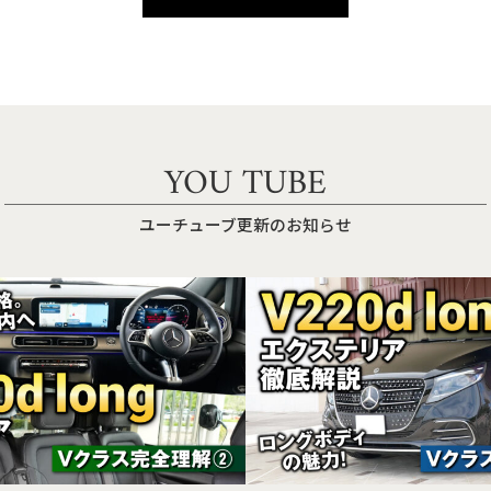
YOU TUBE
ユーチューブ更新のお知らせ