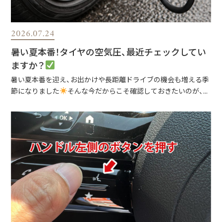
2026.07.24
暑い夏本番！タイヤの空気圧、最近チェックしてい
ますか？
暑い夏本番を迎え、お出かけや長距離ドライブの機会も増える季
節になりました
そんな今だからこそ確認しておきたいのが、...