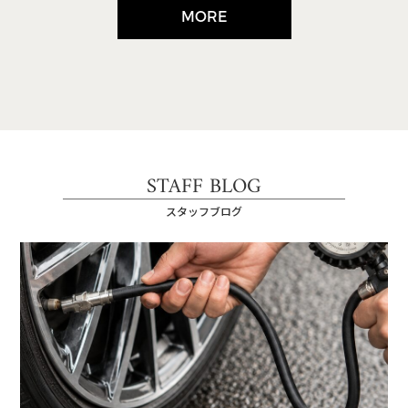
MORE
STAFF BLOG
スタッフブログ