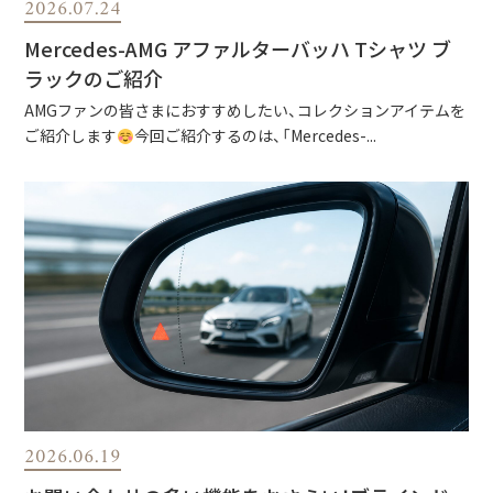
2026.07.24
Mercedes-AMG アファルターバッハ Tシャツ ブ
ラックのご紹介
AMGファンの皆さまにおすすめしたい、コレクションアイテムを
ご紹介します
今回ご紹介するのは、「Mercedes-...
2026.06.19