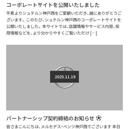
コーポレートサイトを公開いたしました
平素よりシュテルン神戸西をご愛顧いただき、誠にありがとうご
ざいます。 このたび、シュテルン神戸西のコーポレートサイトを
公開いたしました。 本サイトでは、店舗情報やサービス内容、採
用情報などを、より分かりやすくご覧いただけ […]
2025.11.19
パートナーシップ契約締結のお知らせ
皆さまこんにちは、メルセデス・ベンツ神戸西でございます 本日