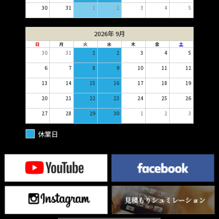
30
31
1
2
3
4
5
2026年 9月
日
月
火
水
木
金
土
30
31
1
2
3
4
5
6
7
8
9
10
11
12
13
14
15
16
17
18
19
20
21
22
23
24
25
26
27
28
29
30
1
2
3
休業日