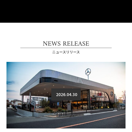
NEWS RELEASE
ニュースリリース
2026.04.30