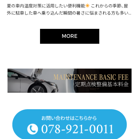
夏の車内温度対策に活用したい便利機能
これからの季節、屋
外に駐車した車へ乗り込んだ瞬間の暑さに悩まされる方も多い...
MORE