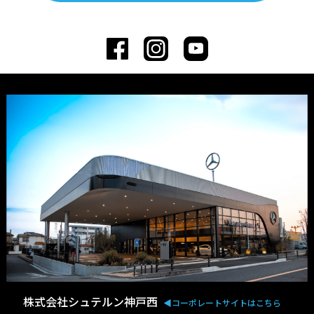
株式会社シュテルン神戸西
◀︎コーポレートサイトはこちら