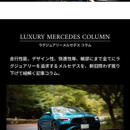
LUXURY MERCEDES COLUMN
ラグジュアリーメルセデス コラム
走行性能、デザイン性、快適性等、細部にまで全てにラ
グジュアリーを追求するメルセデスを、
新旧問わず掘り
下げて紐解く記事コラム。