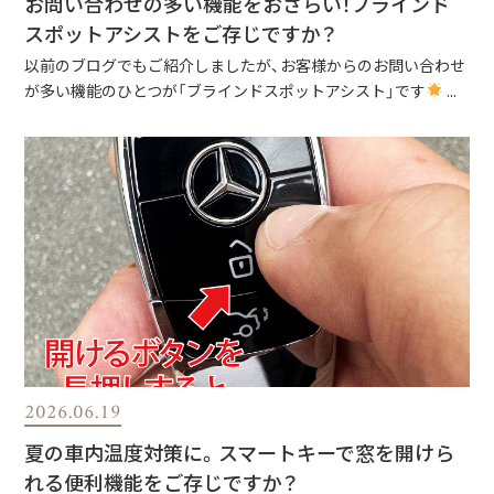
お問い合わせの多い機能をおさらい！ブラインド
スポットアシストをご存じですか？
以前のブログでもご紹介しましたが、お客様からのお問い合わせ
が多い機能のひとつが「ブラインドスポットアシスト」です
...
2026.06.19
夏の車内温度対策に。スマートキーで窓を開けら
れる便利機能をご存じですか？