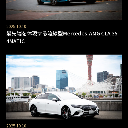
2025.10.10
最先端を体現する流線型Mercedes-AMG CLA 35
4MATIC
2025.10.10