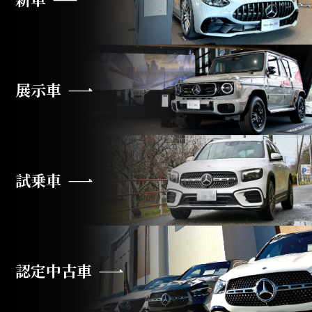
展示車
試乗車
認定中古車