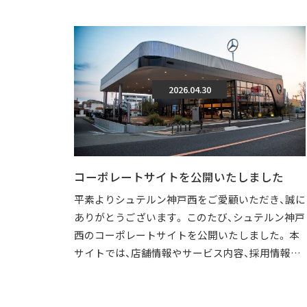
2026.04.30
コーポレートサイトを公開いたしました
平素よりシュテルン神戸西をご愛顧いただき、誠に
ありがとうございます。 このたび、シュテルン神戸
西のコーポレートサイトを公開いたしました。 本
サイトでは、店舗情報やサービス内容、採用情報な
どを、より分かりやすくご覧いただけ […]