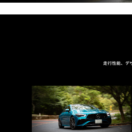
走行性能、デ