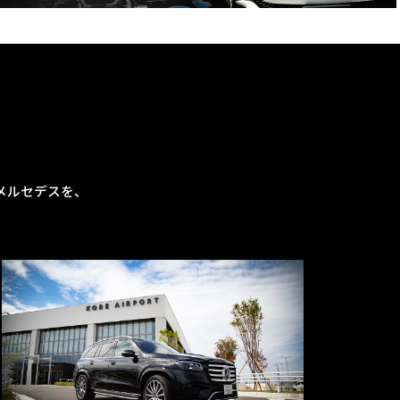
メルセデスを、