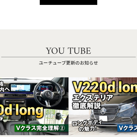
YOU TUBE
ユーチューブ更新のお知らせ