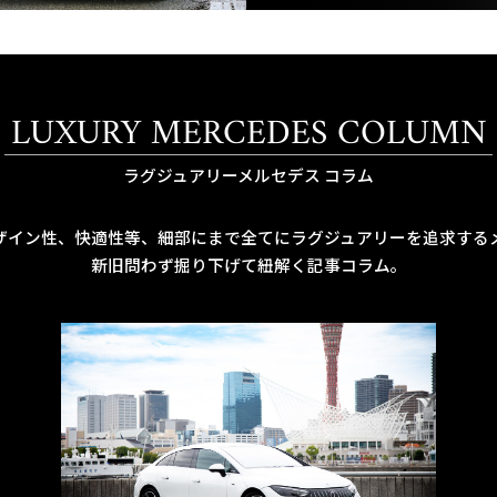
LUXURY MERCEDES COLUMN
ラグジュアリーメルセデス コラム
ザイン性、快適性等、細部にまで全てにラグジュアリーを追求する
新旧問わず掘り下げて紐解く記事コラム。