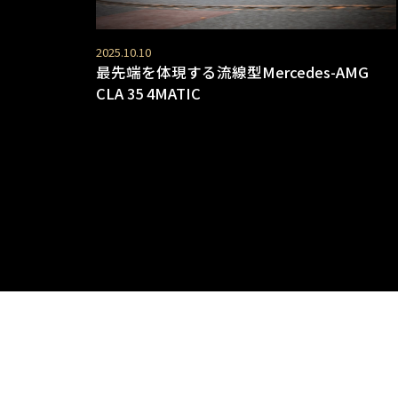
2025.10.10
最先端を体現する流線型Mercedes-AMG
CLA 35 4MATIC