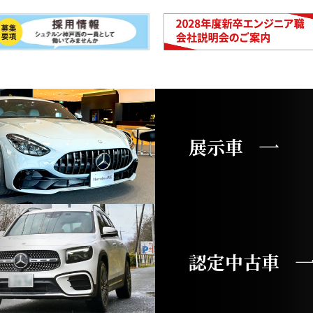
展示車
認定中古車