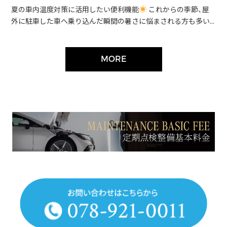
夏の車内温度対策に活用したい便利機能
これからの季節、屋
外に駐車した車へ乗り込んだ瞬間の暑さに悩まされる方も多い...
MORE