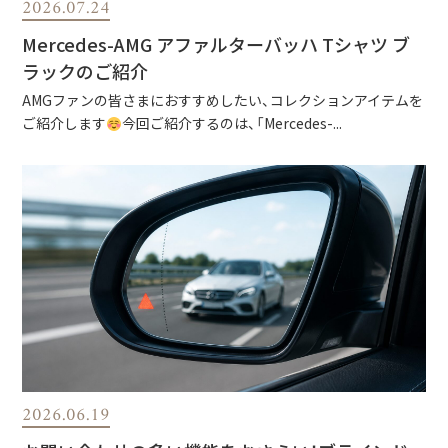
2026.07.24
Mercedes-AMG アファルターバッハ Tシャツ ブ
ラックのご紹介
AMGファンの皆さまにおすすめしたい、コレクションアイテムを
ご紹介します
今回ご紹介するのは、「Mercedes-...
2026.06.19