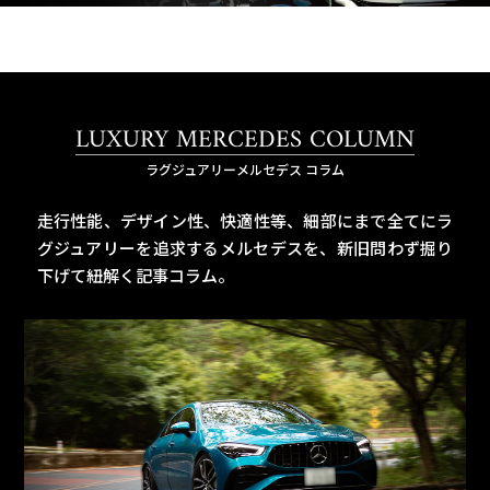
LUXURY MERCEDES COLUMN
ラグジュアリーメルセデス コラム
走行性能、デザイン性、快適性等、細部にまで全てにラ
グジュアリーを追求するメルセデスを、
新旧問わず掘り
下げて紐解く記事コラム。