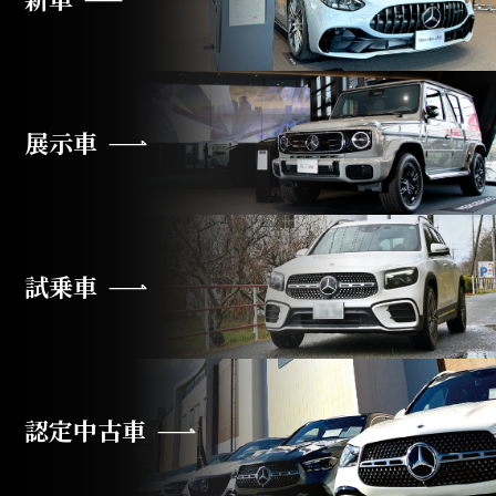
展示車
試乗車
認定中古車