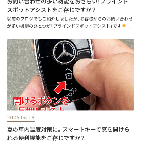
お問い合わせの多い機能をおさらい！ブラインド
スポットアシストをご存じですか？
以前のブログでもご紹介しましたが、お客様からのお問い合わせ
が多い機能のひとつが「ブラインドスポットアシスト」です
...
2026.06.19
夏の車内温度対策に。スマートキーで窓を開けら
れる便利機能をご存じですか？