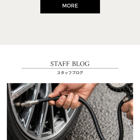
MORE
STAFF BLOG
スタッフブログ