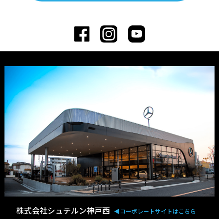
株式会社シュテルン神戸西
◀︎コーポレートサイトはこちら