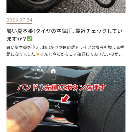
2026.07.24
暑い夏本番！タイヤの空気圧、最近チェックしてい
ますか？
暑い夏本番を迎え、お出かけや長距離ドライブの機会も増える季
節になりました
そんな今だからこそ確認しておきたいのが、...