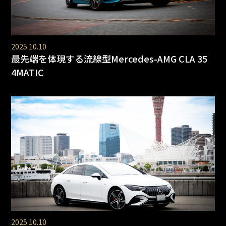
2025.10.10
最先端を体現する流線型Mercedes-AMG CLA 35
4MATIC
2025.10.10