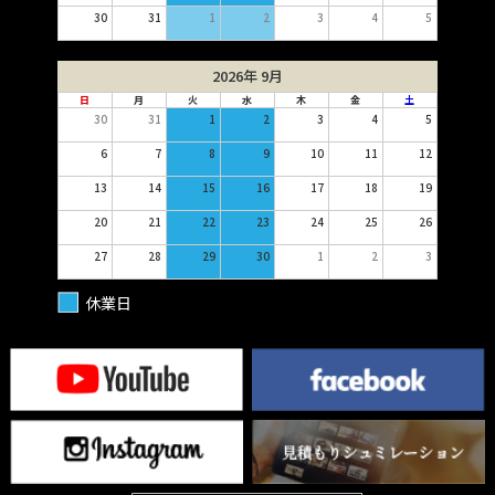
30
31
1
2
3
4
5
2026年 9月
日
月
火
水
木
金
土
30
31
1
2
3
4
5
6
7
8
9
10
11
12
13
14
15
16
17
18
19
20
21
22
23
24
25
26
27
28
29
30
1
2
3
休業日