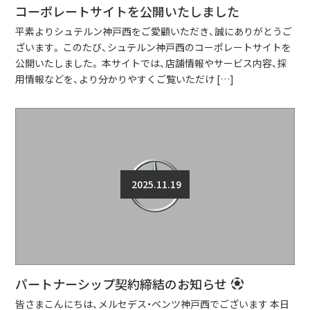
コーポレートサイトを公開いたしました
平素よりシュテルン神戸西をご愛顧いただき、誠にありがとうご
ざいます。 このたび、シュテルン神戸西のコーポレートサイトを
公開いたしました。 本サイトでは、店舗情報やサービス内容、採
用情報などを、より分かりやすくご覧いただけ […]
2025.11.19
パートナーシップ契約締結のお知らせ
皆さまこんにちは、メルセデス・ベンツ神戸西でございます 本日