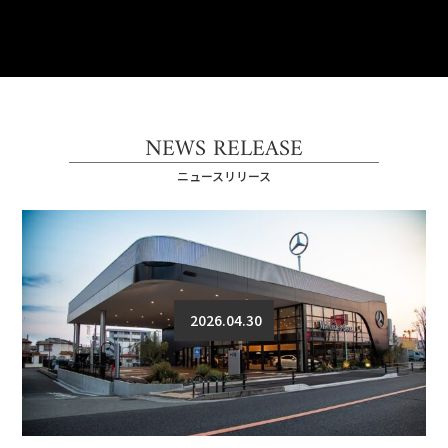
NEWS RELEASE
ニュースリリース
2026.04.30