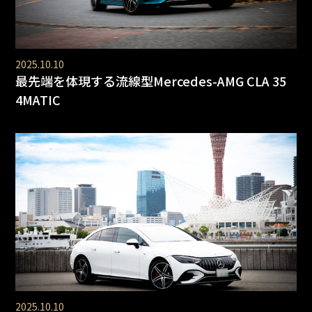
2025.10.10
最先端を体現する流線型Mercedes-AMG CLA 35
4MATIC
2025.10.10