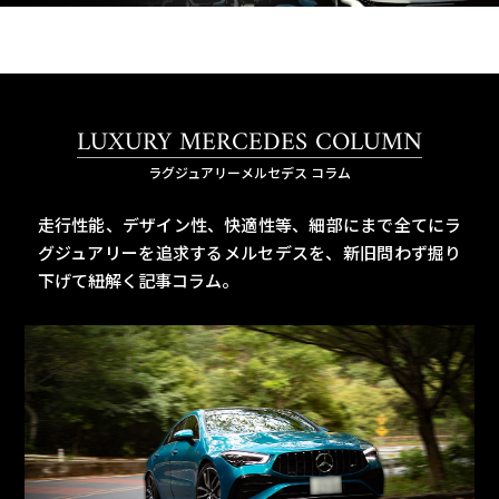
LUXURY MERCEDES COLUMN
ラグジュアリーメルセデス コラム
走行性能、デザイン性、快適性等、細部にまで全てにラ
グジュアリーを追求するメルセデスを、
新旧問わず掘り
下げて紐解く記事コラム。