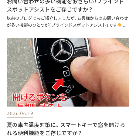
お問い合わせの多い機能をおさらい！ブラインド
スポットアシストをご存じですか？
以前のブログでもご紹介しましたが、お客様からのお問い合わせ
が多い機能のひとつが「ブラインドスポットアシスト」です
...
2026.06.19
夏の車内温度対策に。スマートキーで窓を開けら
れる便利機能をご存じですか？