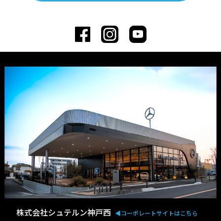
株式会社シュテルン神戸西
◀︎コーポレートサイトはこちら