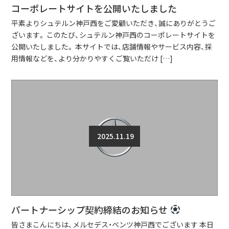
コーポレートサイトを公開いたしました
平素よりシュテルン神戸西をご愛顧いただき、誠にありがとうご
ざいます。 このたび、シュテルン神戸西のコーポレートサイトを
公開いたしました。 本サイトでは、店舗情報やサービス内容、採
用情報などを、より分かりやすくご覧いただけ […]
2025.11.19
パートナーシップ契約締結のお知らせ
皆さまこんにちは、メルセデス・ベンツ神戸西でございます 本日