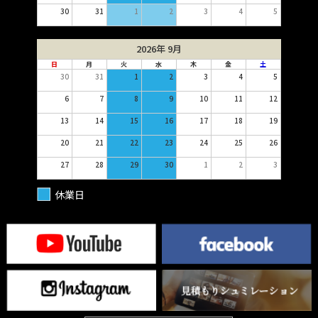
30
31
1
2
3
4
5
2026年 9月
日
月
火
水
木
金
土
30
31
1
2
3
4
5
6
7
8
9
10
11
12
13
14
15
16
17
18
19
20
21
22
23
24
25
26
27
28
29
30
1
2
3
休業日