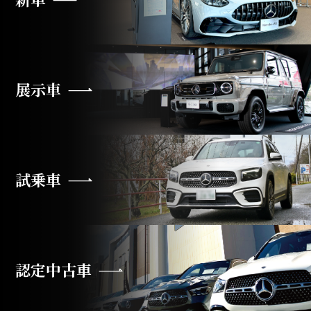
展示車
試乗車
認定中古車