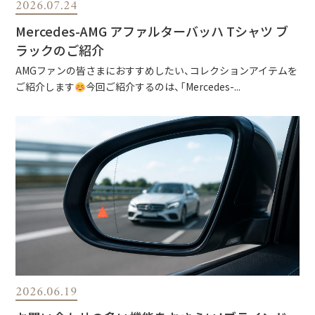
2026.07.24
Mercedes-AMG アファルターバッハ Tシャツ ブ
ラックのご紹介
AMGファンの皆さまにおすすめしたい、コレクションアイテムを
ご紹介します
今回ご紹介するのは、「Mercedes-...
2026.06.19