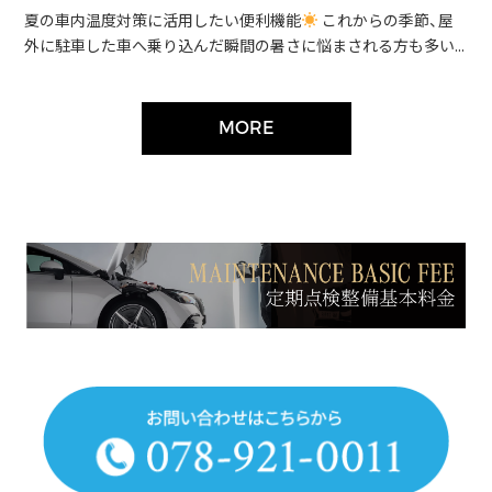
夏の車内温度対策に活用したい便利機能
これからの季節、屋
外に駐車した車へ乗り込んだ瞬間の暑さに悩まされる方も多い...
MORE