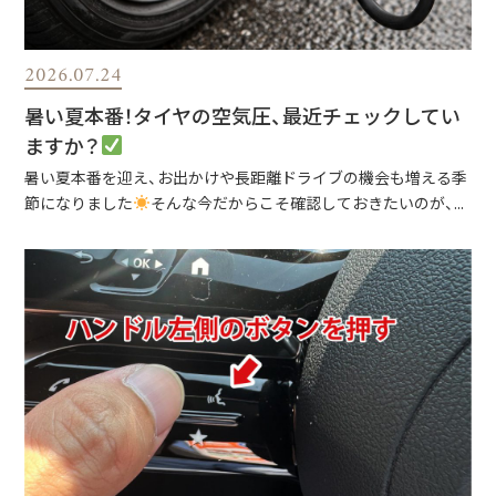
2026.07.24
暑い夏本番！タイヤの空気圧、最近チェックしてい
ますか？
暑い夏本番を迎え、お出かけや長距離ドライブの機会も増える季
節になりました
そんな今だからこそ確認しておきたいのが、...