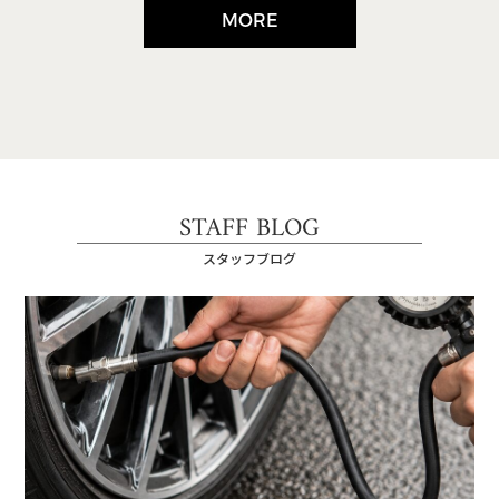
MORE
STAFF BLOG
スタッフブログ