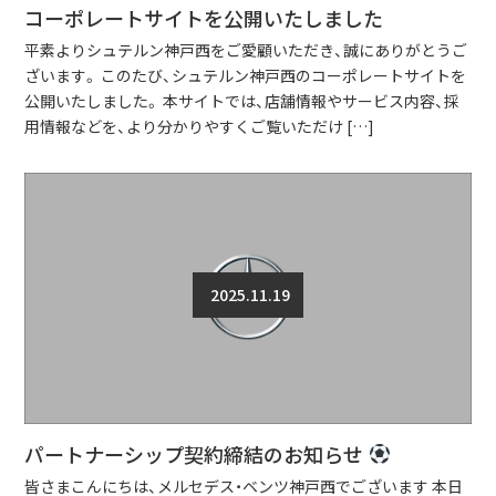
コーポレートサイトを公開いたしました
平素よりシュテルン神戸西をご愛顧いただき、誠にありがとうご
ざいます。 このたび、シュテルン神戸西のコーポレートサイトを
公開いたしました。 本サイトでは、店舗情報やサービス内容、採
用情報などを、より分かりやすくご覧いただけ […]
2025.11.19
パートナーシップ契約締結のお知らせ
皆さまこんにちは、メルセデス・ベンツ神戸西でございます 本日