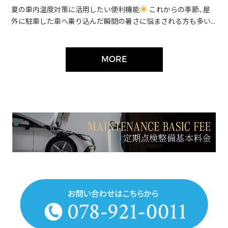
夏の車内温度対策に活用したい便利機能
これからの季節、屋
外に駐車した車へ乗り込んだ瞬間の暑さに悩まされる方も多い...
MORE