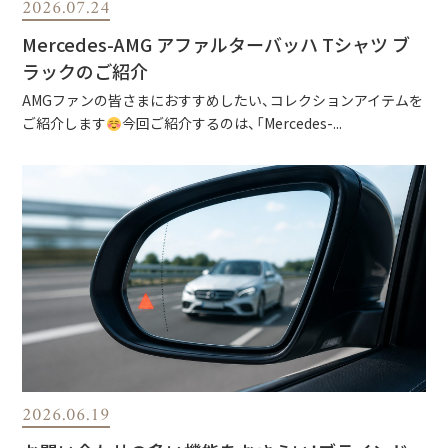
2026.07.24
Mercedes-AMG アファルターバッハ Tシャツ ブ
ラックのご紹介
AMGファンの皆さまにおすすめしたい、コレクションアイテムを
ご紹介します
今回ご紹介するのは、「Mercedes-...
2026.06.19