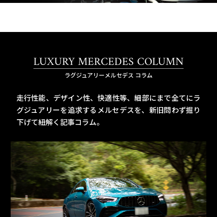
LUXURY MERCEDES COLUMN
ラグジュアリーメルセデス コラム
走行性能、デザイン性、快適性等、細部にまで全てにラ
グジュアリーを追求するメルセデスを、
新旧問わず掘り
下げて紐解く記事コラム。