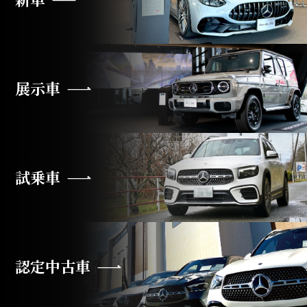
展示車
試乗車
認定中古車