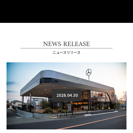
NEWS RELEASE
ニュースリリース
2026.04.30