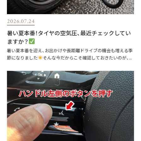
2026.07.24
暑い夏本番！タイヤの空気圧、最近チェックしてい
ますか？
暑い夏本番を迎え、お出かけや長距離ドライブの機会も増える季
節になりました
そんな今だからこそ確認しておきたいのが、...