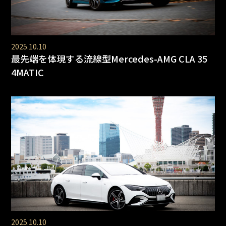
2025.10.10
最先端を体現する流線型Mercedes-AMG CLA 35
4MATIC
2025.10.10