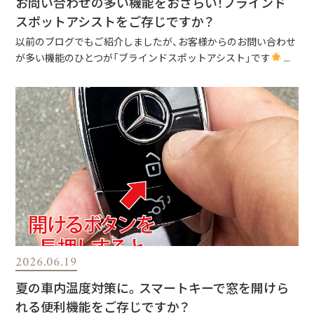
お問い合わせの多い機能をおさらい！ブラインド
スポットアシストをご存じですか？
以前のブログでもご紹介しましたが、お客様からのお問い合わせ
が多い機能のひとつが「ブラインドスポットアシスト」です
...
2026.06.19
夏の車内温度対策に。スマートキーで窓を開けら
れる便利機能をご存じですか？