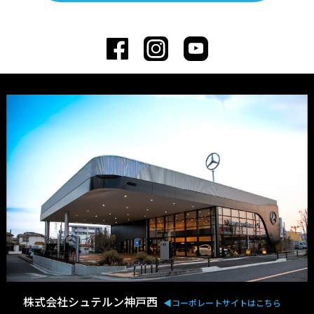
株式会社シュテルン神戸西
◀︎コーポレートサイトはこちら