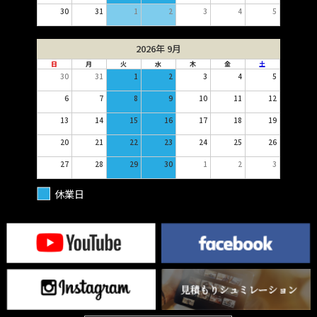
30
31
1
2
3
4
5
2026年 9月
日
月
火
水
木
金
土
30
31
1
2
3
4
5
6
7
8
9
10
11
12
13
14
15
16
17
18
19
20
21
22
23
24
25
26
27
28
29
30
1
2
3
休業日