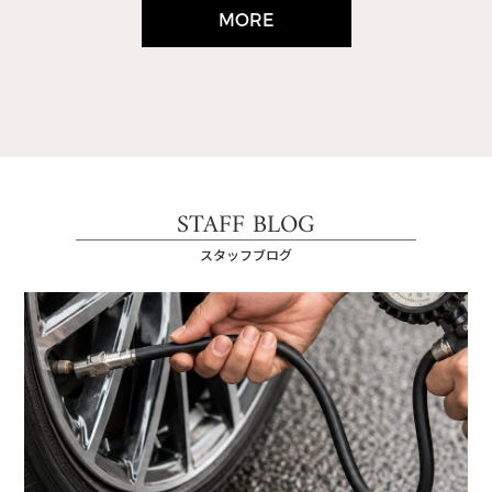
MORE
STAFF BLOG
スタッフブログ