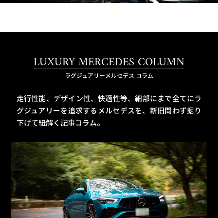
LUXURY MERCEDES COLUMN
ラグジュアリーメルセデス コラム
走行性能、デザイン性、快適性等、細部にまで全てにラ
グジュアリーを追求するメルセデスを、
新旧問わず掘り
下げて紐解く記事コラム。