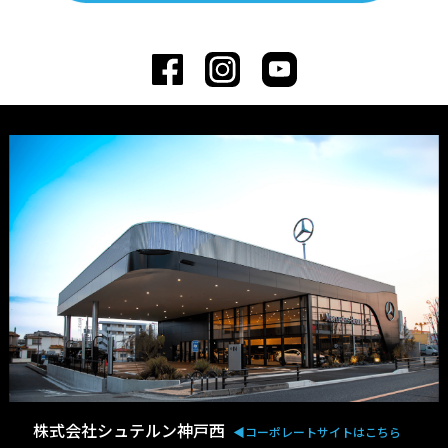
株式会社シュテルン神戸西
◀︎コーポレートサイトはこちら