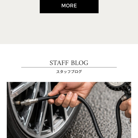
MORE
STAFF BLOG
スタッフブログ