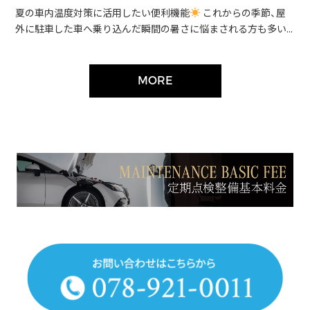
夏の車内温度対策に活用したい便利機能
これからの季節、屋
外に駐車した車へ乗り込んだ瞬間の暑さに悩まされる方も多い...
MORE