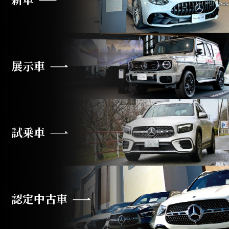
展示車
試乗車
認定中古車