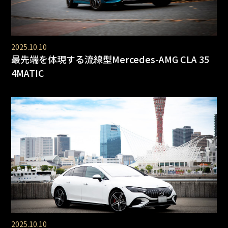
2025.10.10
最先端を体現する流線型Mercedes-AMG CLA 35
4MATIC
2025.10.10