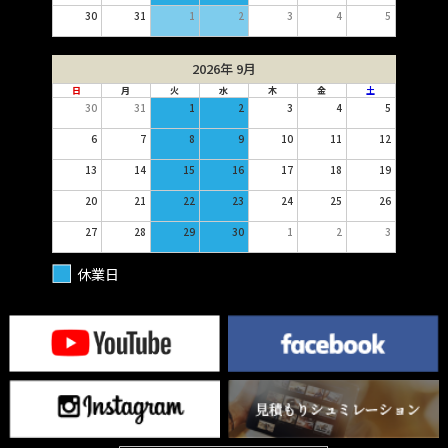
30
31
1
2
3
4
5
2026年 9月
日
月
火
水
木
金
土
30
31
1
2
3
4
5
6
7
8
9
10
11
12
13
14
15
16
17
18
19
20
21
22
23
24
25
26
27
28
29
30
1
2
3
休業日