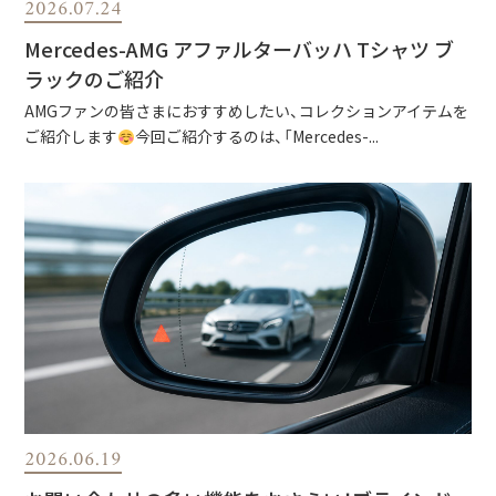
2026.07.24
Mercedes-AMG アファルターバッハ Tシャツ ブ
ラックのご紹介
AMGファンの皆さまにおすすめしたい、コレクションアイテムを
ご紹介します
今回ご紹介するのは、「Mercedes-...
2026.06.19