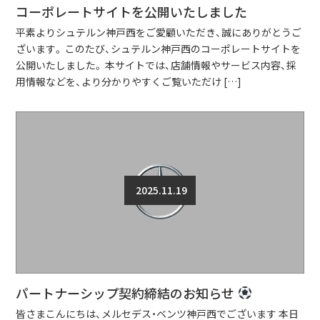
コーポレートサイトを公開いたしました
平素よりシュテルン神戸西をご愛顧いただき、誠にありがとうご
ざいます。 このたび、シュテルン神戸西のコーポレートサイトを
公開いたしました。 本サイトでは、店舗情報やサービス内容、採
用情報などを、より分かりやすくご覧いただけ […]
2025.11.19
パートナーシップ契約締結のお知らせ
皆さまこんにちは、メルセデス・ベンツ神戸西でございます 本日