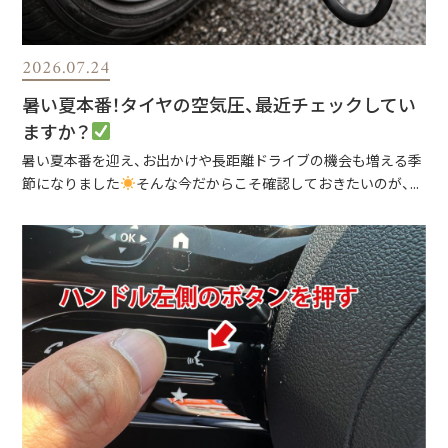
2026.07.24
暑い夏本番！タイヤの空気圧、最近チェックしてい
ますか？
暑い夏本番を迎え、お出かけや長距離ドライブの機会も増える季
節になりました
そんな今だからこそ確認しておきたいのが、...