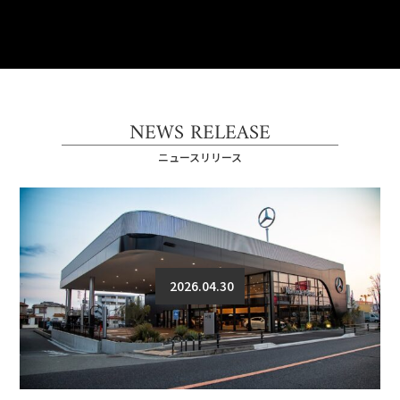
NEWS RELEASE
ニュースリリース
2026.04.30