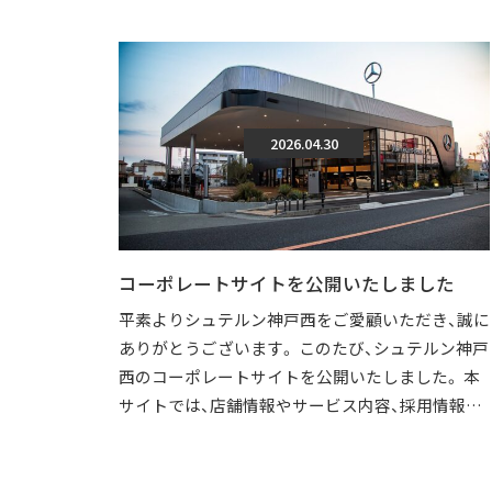
2026.04.30
コーポレートサイトを公開いたしました
平素よりシュテルン神戸西をご愛顧いただき、誠に
ありがとうございます。 このたび、シュテルン神戸
西のコーポレートサイトを公開いたしました。 本
サイトでは、店舗情報やサービス内容、採用情報な
どを、より分かりやすくご覧いただけ […]