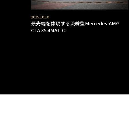
2025.10.10
最先端を体現する流線型Mercedes-AMG
CLA 35 4MATIC