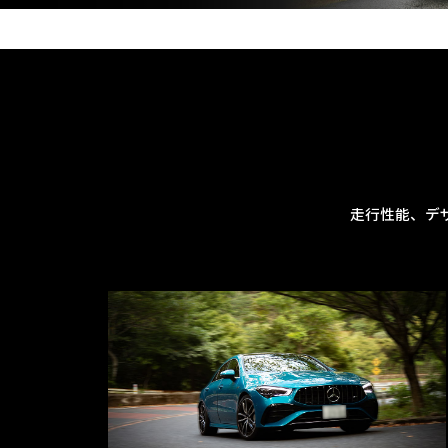
走行性能、デ