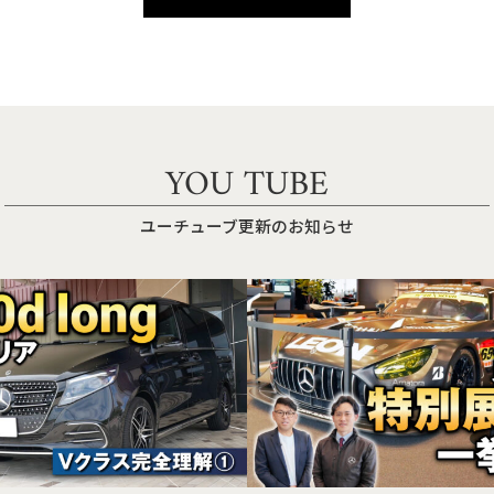
YOU TUBE
ユーチューブ更新のお知らせ