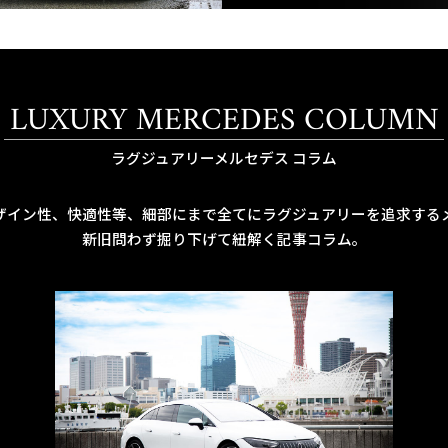
LUXURY MERCEDES COLUMN
ラグジュアリーメルセデス コラム
ザイン性、快適性等、細部にまで全てにラグジュアリーを追求する
新旧問わず掘り下げて紐解く記事コラム。