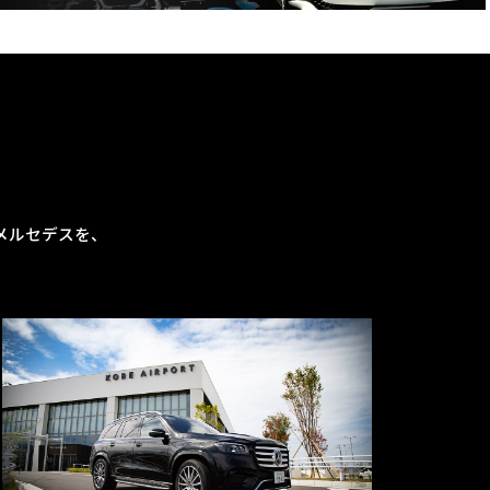
メルセデスを、