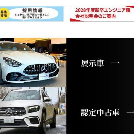
展示車
認定中古車