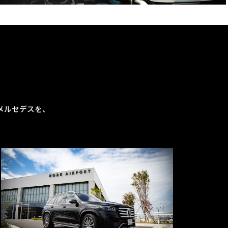
メルセデスを、