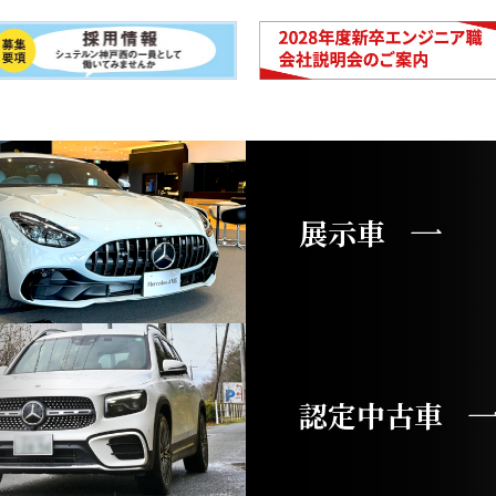
展示車
認定中古車