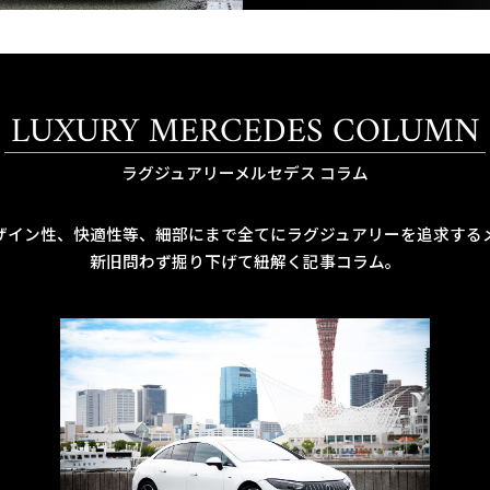
LUXURY MERCEDES COLUMN
ラグジュアリーメルセデス コラム
ザイン性、快適性等、細部にまで全てにラグジュアリーを追求する
新旧問わず掘り下げて紐解く記事コラム。