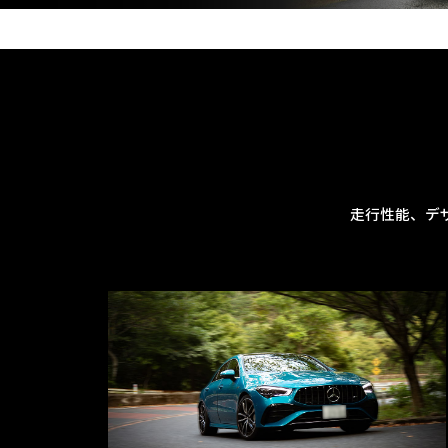
走行性能、デ