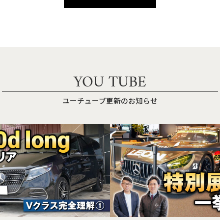
YOU TUBE
ユーチューブ更新のお知らせ