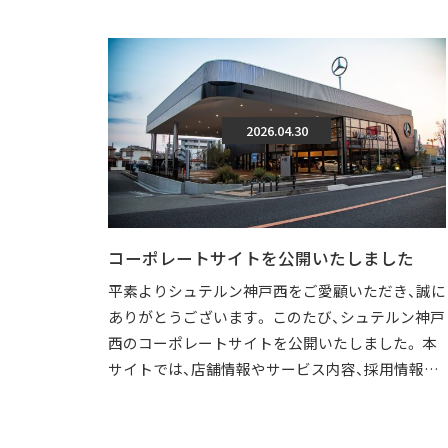
2026.04.30
コーポレートサイトを公開いたしました
平素よりシュテルン神戸西をご愛顧いただき、誠に
ありがとうございます。 このたび、シュテルン神戸
西のコーポレートサイトを公開いたしました。 本
サイトでは、店舗情報やサービス内容、採用情報な
どを、より分かりやすくご覧いただけ […]