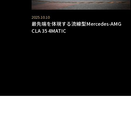
2025.10.10
最先端を体現する流線型Mercedes-AMG
CLA 35 4MATIC