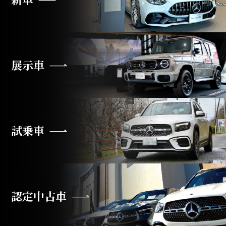
展示車
試乗車
認定中古車