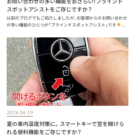
お問い合わせの多い機能をおさらい！ブラインド
スポットアシストをご存じですか？
以前のブログでもご紹介しましたが、お客様からのお問い合わせ
が多い機能のひとつが「ブラインドスポットアシスト」です
...
2026.06.19
夏の車内温度対策に。スマートキーで窓を開けら
れる便利機能をご存じですか？