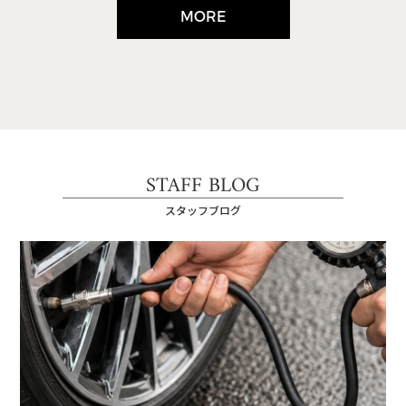
MORE
STAFF BLOG
スタッフブログ