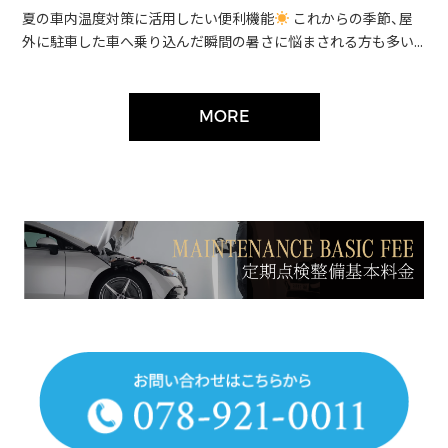
夏の車内温度対策に活用したい便利機能
これからの季節、屋
外に駐車した車へ乗り込んだ瞬間の暑さに悩まされる方も多い...
MORE