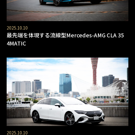
2025.10.10
最先端を体現する流線型Mercedes-AMG CLA 35
4MATIC
2025.10.10