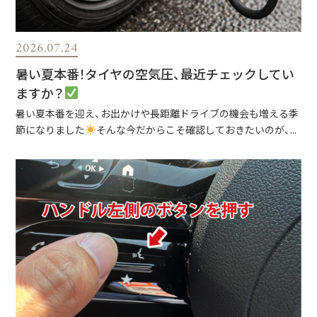
2026.07.24
暑い夏本番！タイヤの空気圧、最近チェックしてい
ますか？
暑い夏本番を迎え、お出かけや長距離ドライブの機会も増える季
節になりました
そんな今だからこそ確認しておきたいのが、...