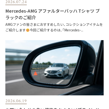
2026.07.24
Mercedes-AMG アファルターバッハ Tシャツ ブ
ラックのご紹介
AMGファンの皆さまにおすすめしたい、コレクションアイテムを
ご紹介します
今回ご紹介するのは、「Mercedes-...
2026.06.19