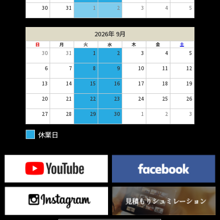
30
31
1
2
3
4
5
2026年 9月
日
月
火
水
木
金
土
30
31
1
2
3
4
5
6
7
8
9
10
11
12
13
14
15
16
17
18
19
20
21
22
23
24
25
26
27
28
29
30
1
2
3
休業日