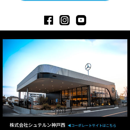
株式会社シュテルン神戸西
◀︎コーポレートサイトはこちら