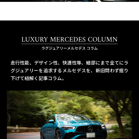
LUXURY MERCEDES COLUMN
ラグジュアリーメルセデス コラム
走行性能、デザイン性、快適性等、細部にまで全てにラ
グジュアリーを追求するメルセデスを、
新旧問わず掘り
下げて紐解く記事コラム。