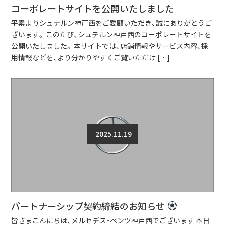
コーポレートサイトを公開いたしました
平素よりシュテルン神戸西をご愛顧いただき、誠にありがとうご
ざいます。 このたび、シュテルン神戸西のコーポレートサイトを
公開いたしました。 本サイトでは、店舗情報やサービス内容、採
用情報などを、より分かりやすくご覧いただけ […]
2025.11.19
パートナーシップ契約締結のお知らせ
皆さまこんにちは、メルセデス・ベンツ神戸西でございます 本日