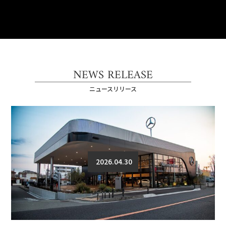
NEWS RELEASE
ニュースリリース
2026.04.30