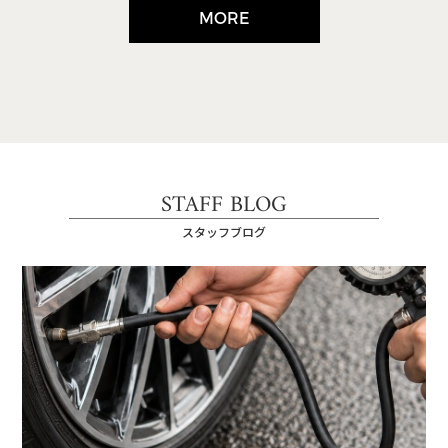
MORE
STAFF BLOG
スタッフブログ