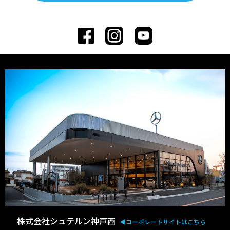
株式会社シュテルン神戸西
◀︎コーポレートサイトはこちら