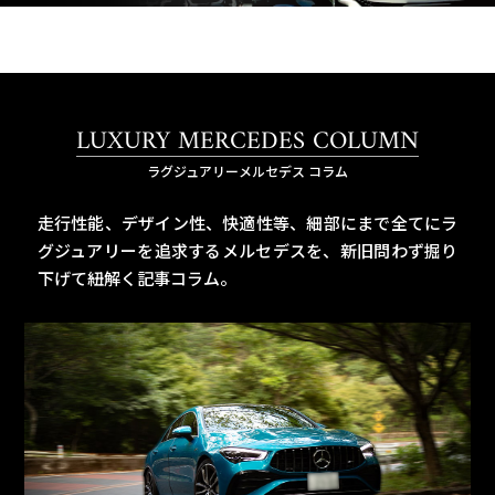
LUXURY MERCEDES COLUMN
ラグジュアリーメルセデス コラム
走行性能、デザイン性、快適性等、細部にまで全てにラ
グジュアリーを追求するメルセデスを、
新旧問わず掘り
下げて紐解く記事コラム。