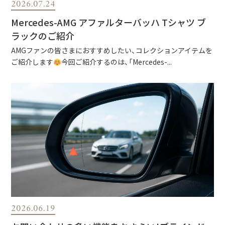
2026.07.24
Mercedes-AMG アファルターバッハ Tシャツ ブ
ラックのご紹介
AMGファンの皆さまにおすすめしたい、コレクションアイテムを
ご紹介します
今回ご紹介するのは、「Mercedes-...
2026.06.19