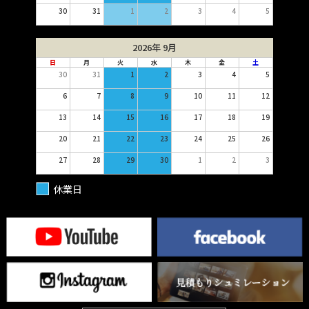
30
31
1
2
3
4
5
2026年 9月
日
月
火
水
木
金
土
30
31
1
2
3
4
5
6
7
8
9
10
11
12
13
14
15
16
17
18
19
20
21
22
23
24
25
26
27
28
29
30
1
2
3
休業日