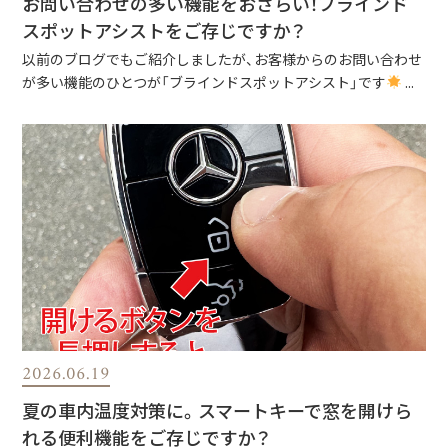
お問い合わせの多い機能をおさらい！ブラインド
スポットアシストをご存じですか？
以前のブログでもご紹介しましたが、お客様からのお問い合わせ
が多い機能のひとつが「ブラインドスポットアシスト」です
...
2026.06.19
夏の車内温度対策に。スマートキーで窓を開けら
れる便利機能をご存じですか？