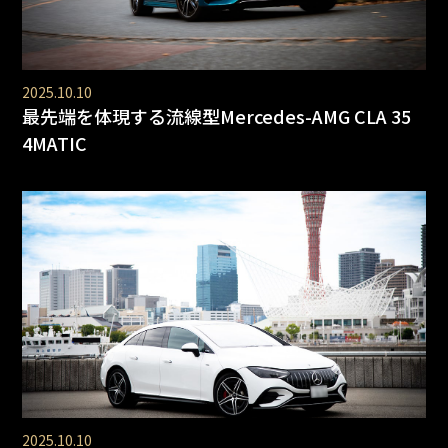
2025.10.10
最先端を体現する流線型Mercedes-AMG CLA 35
4MATIC
2025.10.10