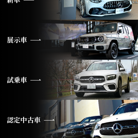
展示車
試乗車
認定中古車