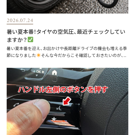
2026.07.24
暑い夏本番！タイヤの空気圧、最近チェックしてい
ますか？
暑い夏本番を迎え、お出かけや長距離ドライブの機会も増える季
節になりました
そんな今だからこそ確認しておきたいのが、...