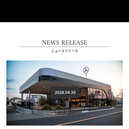
NEWS RELEASE
ニュースリリース
2026.04.30