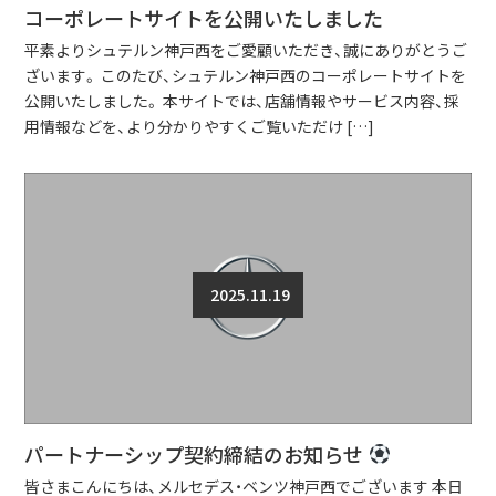
コーポレートサイトを公開いたしました
平素よりシュテルン神戸西をご愛顧いただき、誠にありがとうご
ざいます。 このたび、シュテルン神戸西のコーポレートサイトを
公開いたしました。 本サイトでは、店舗情報やサービス内容、採
用情報などを、より分かりやすくご覧いただけ […]
2025.11.19
パートナーシップ契約締結のお知らせ
皆さまこんにちは、メルセデス・ベンツ神戸西でございます 本日