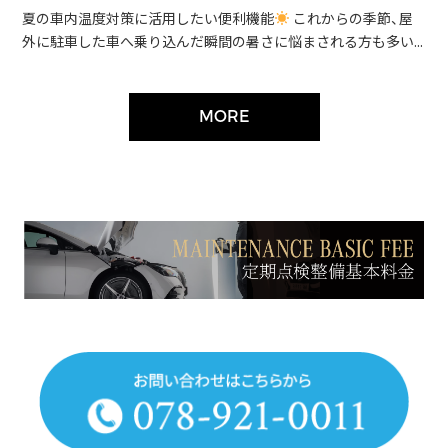
夏の車内温度対策に活用したい便利機能
これからの季節、屋
外に駐車した車へ乗り込んだ瞬間の暑さに悩まされる方も多い...
MORE