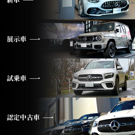
展示車
試乗車
認定中古車