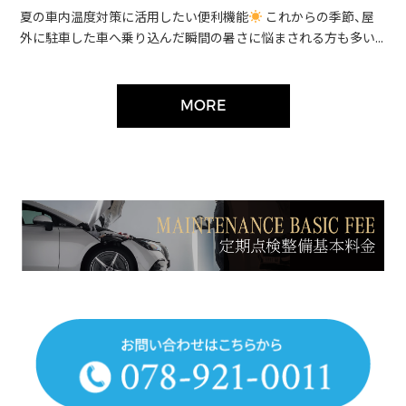
夏の車内温度対策に活用したい便利機能
これからの季節、屋
外に駐車した車へ乗り込んだ瞬間の暑さに悩まされる方も多い...
MORE