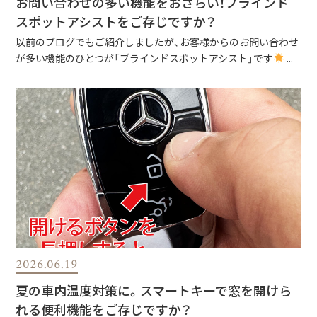
お問い合わせの多い機能をおさらい！ブラインド
スポットアシストをご存じですか？
以前のブログでもご紹介しましたが、お客様からのお問い合わせ
が多い機能のひとつが「ブラインドスポットアシスト」です
...
2026.06.19
夏の車内温度対策に。スマートキーで窓を開けら
れる便利機能をご存じですか？