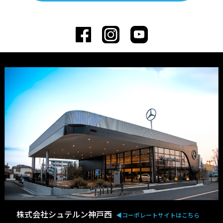
株式会社シュテルン神戸西
◀︎コーポレートサイトはこちら