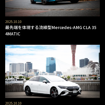
2025.10.10
最先端を体現する流線型Mercedes-AMG CLA 35
4MATIC
2025.10.10