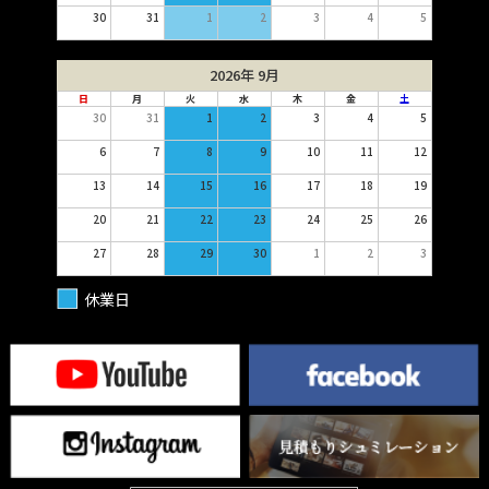
30
31
1
2
3
4
5
2026年 9月
日
月
火
水
木
金
土
30
31
1
2
3
4
5
6
7
8
9
10
11
12
13
14
15
16
17
18
19
20
21
22
23
24
25
26
27
28
29
30
1
2
3
休業日