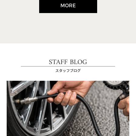
MORE
STAFF BLOG
スタッフブログ