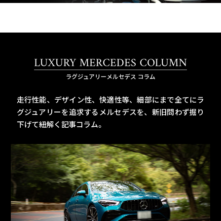
LUXURY MERCEDES COLUMN
ラグジュアリーメルセデス コラム
走行性能、デザイン性、快適性等、細部にまで全てにラ
グジュアリーを追求するメルセデスを、
新旧問わず掘り
下げて紐解く記事コラム。