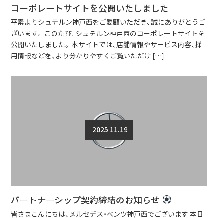
コーポレートサイトを公開いたしました
平素よりシュテルン神戸西をご愛顧いただき、誠にありがとうご
ざいます。 このたび、シュテルン神戸西のコーポレートサイトを
公開いたしました。 本サイトでは、店舗情報やサービス内容、採
用情報などを、より分かりやすくご覧いただけ […]
2025.11.19
パートナーシップ契約締結のお知らせ
皆さまこんにちは、メルセデス・ベンツ神戸西でございます 本日