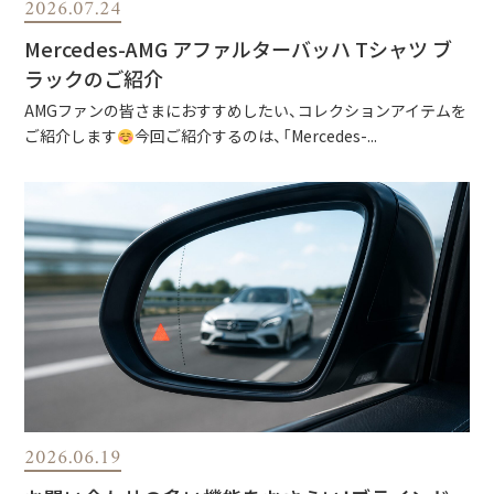
2026.07.24
Mercedes-AMG アファルターバッハ Tシャツ ブ
ラックのご紹介
AMGファンの皆さまにおすすめしたい、コレクションアイテムを
ご紹介します
今回ご紹介するのは、「Mercedes-...
2026.06.19