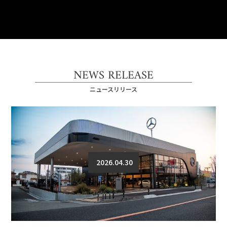
NEWS RELEASE
ニュースリリース
2026.04.30