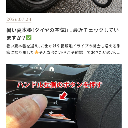
2026.07.24
暑い夏本番！タイヤの空気圧、最近チェックしてい
ますか？
暑い夏本番を迎え、お出かけや長距離ドライブの機会も増える季
節になりました
そんな今だからこそ確認しておきたいのが、...