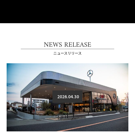
NEWS RELEASE
ニュースリリース
2026.04.30