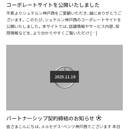
コーポレートサイトを公開いたしました
平素よりシュテルン神戸西をご愛顧いただき、誠にありがとうご
ざいます。 このたび、シュテルン神戸西のコーポレートサイトを
公開いたしました。 本サイトでは、店舗情報やサービス内容、採
用情報などを、より分かりやすくご覧いただけ […]
2025.11.19
パートナーシップ契約締結のお知らせ
皆さまこんにちは、メルセデス・ベンツ神戸西でございます 本日