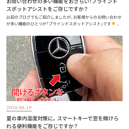
お問い合わせの多い機能をおさらい！ブラインド
スポットアシストをご存じですか？
以前のブログでもご紹介しましたが、お客様からのお問い合わせ
が多い機能のひとつが「ブラインドスポットアシスト」です
...
2026.06.19
夏の車内温度対策に。スマートキーで窓を開けら
れる便利機能をご存じですか？