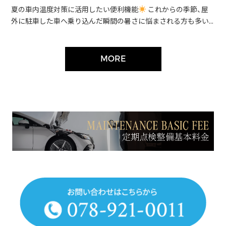
夏の車内温度対策に活用したい便利機能
これからの季節、屋
外に駐車した車へ乗り込んだ瞬間の暑さに悩まされる方も多い...
MORE