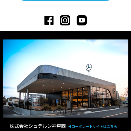
株式会社シュテルン神戸西
◀︎コーポレートサイトはこちら