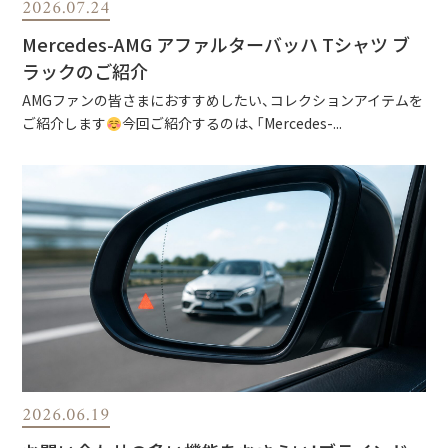
2026.07.24
Mercedes-AMG アファルターバッハ Tシャツ ブ
ラックのご紹介
AMGファンの皆さまにおすすめしたい、コレクションアイテムを
ご紹介します
今回ご紹介するのは、「Mercedes-...
2026.06.19