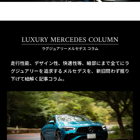
LUXURY MERCEDES COLUMN
ラグジュアリーメルセデス コラム
走行性能、デザイン性、快適性等、細部にまで全てにラ
グジュアリーを追求するメルセデスを、
新旧問わず掘り
下げて紐解く記事コラム。