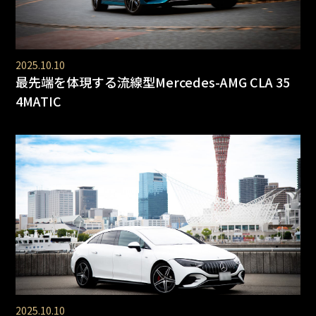
2025.10.10
最先端を体現する流線型Mercedes-AMG CLA 35
4MATIC
2025.10.10