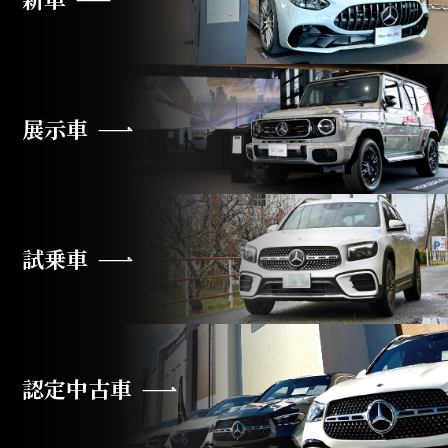
展示車
試乗車
認定中古車