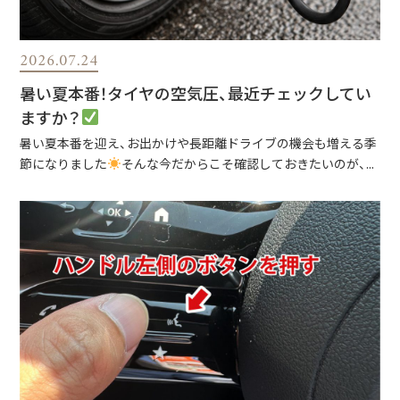
2026.07.24
暑い夏本番！タイヤの空気圧、最近チェックしてい
ますか？
暑い夏本番を迎え、お出かけや長距離ドライブの機会も増える季
節になりました
そんな今だからこそ確認しておきたいのが、...