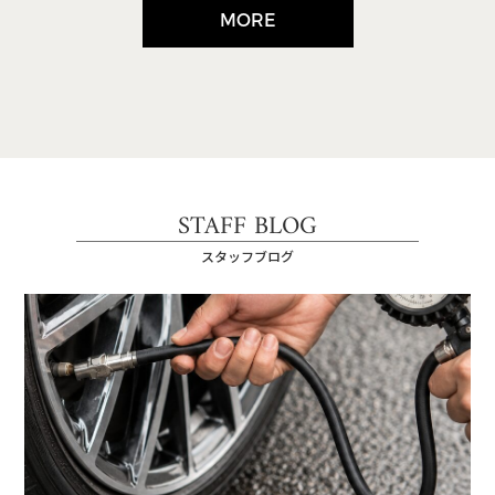
MORE
STAFF BLOG
スタッフブログ