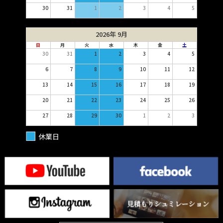
30
31
1
2
3
4
5
2026年 9月
日
月
火
水
木
金
土
30
31
1
2
3
4
5
6
7
8
9
10
11
12
13
14
15
16
17
18
19
20
21
22
23
24
25
26
27
28
29
30
1
2
3
休業日