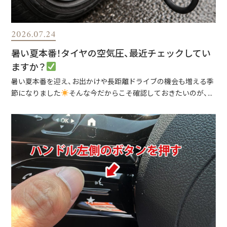
2026.07.24
暑い夏本番！タイヤの空気圧、最近チェックしてい
ますか？
暑い夏本番を迎え、お出かけや長距離ドライブの機会も増える季
節になりました
そんな今だからこそ確認しておきたいのが、...