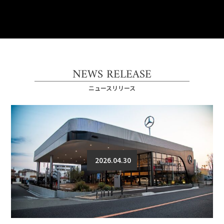
NEWS RELEASE
ニュースリリース
2026.04.30