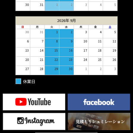
30
31
1
2
3
4
5
2026年 9月
日
月
火
水
木
金
土
30
31
1
2
3
4
5
6
7
8
9
10
11
12
13
14
15
16
17
18
19
20
21
22
23
24
25
26
27
28
29
30
1
2
3
休業日