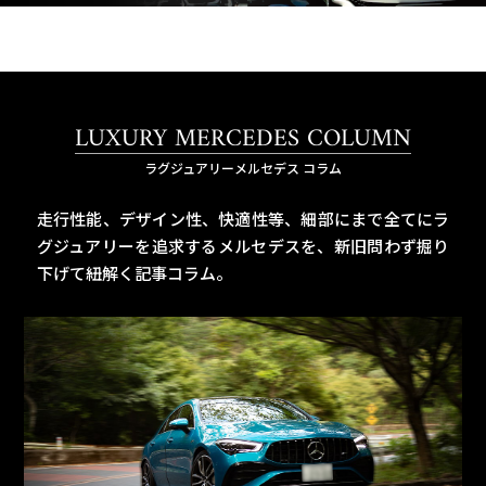
LUXURY MERCEDES COLUMN
ラグジュアリーメルセデス コラム
走行性能、デザイン性、快適性等、細部にまで全てにラ
グジュアリーを追求するメルセデスを、
新旧問わず掘り
下げて紐解く記事コラム。