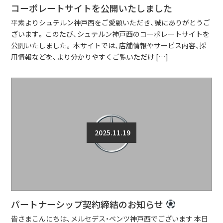
コーポレートサイトを公開いたしました
平素よりシュテルン神戸西をご愛顧いただき、誠にありがとうご
ざいます。 このたび、シュテルン神戸西のコーポレートサイトを
公開いたしました。 本サイトでは、店舗情報やサービス内容、採
用情報などを、より分かりやすくご覧いただけ […]
2025.11.19
パートナーシップ契約締結のお知らせ
皆さまこんにちは、メルセデス・ベンツ神戸西でございます 本日