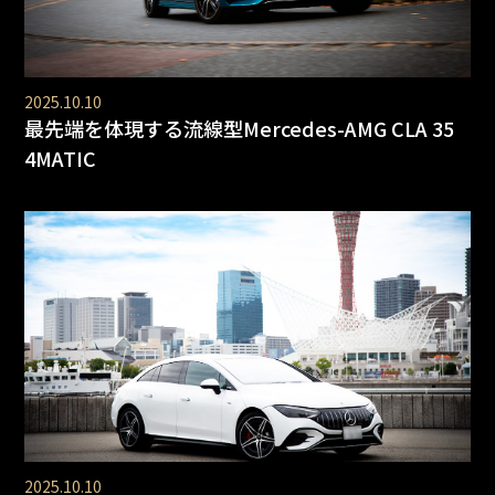
2025.10.10
最先端を体現する流線型Mercedes-AMG CLA 35
4MATIC
2025.10.10