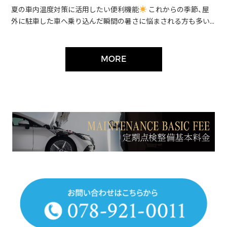
夏の車内温度対策に活用したい便利機能
これからの季節、屋
外に駐車した車へ乗り込んだ瞬間の暑さに悩まされる方も多い...
MORE