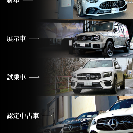
展示車
試乗車
認定中古車