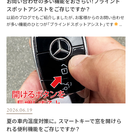
お問い合わせの多い機能をおさらい！ブラインド
スポットアシストをご存じですか？
以前のブログでもご紹介しましたが、お客様からのお問い合わせ
が多い機能のひとつが「ブラインドスポットアシスト」です
...
2026.06.19
夏の車内温度対策に。スマートキーで窓を開けら
れる便利機能をご存じですか？