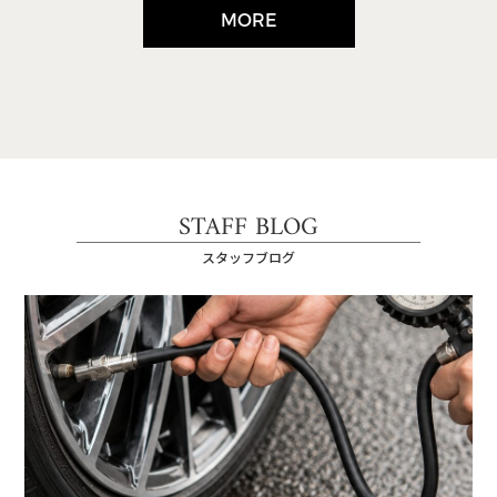
MORE
STAFF BLOG
スタッフブログ