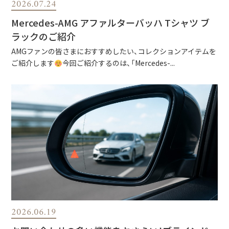
2026.07.24
Mercedes-AMG アファルターバッハ Tシャツ ブ
ラックのご紹介
AMGファンの皆さまにおすすめしたい、コレクションアイテムを
ご紹介します
今回ご紹介するのは、「Mercedes-...
2026.06.19