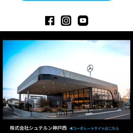
株式会社シュテルン神戸西
◀︎コーポレートサイトはこちら