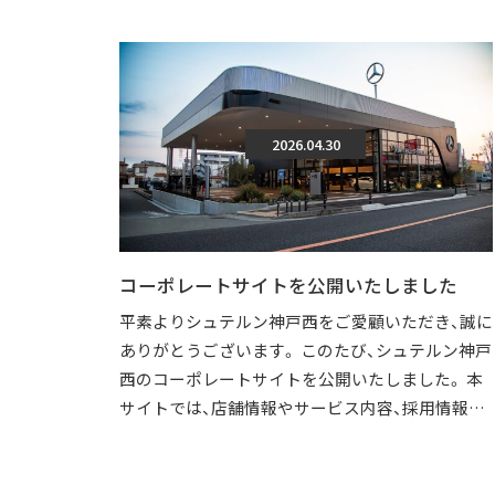
2026.04.30
コーポレートサイトを公開いたしました
平素よりシュテルン神戸西をご愛顧いただき、誠に
ありがとうございます。 このたび、シュテルン神戸
西のコーポレートサイトを公開いたしました。 本
サイトでは、店舗情報やサービス内容、採用情報な
どを、より分かりやすくご覧いただけ […]