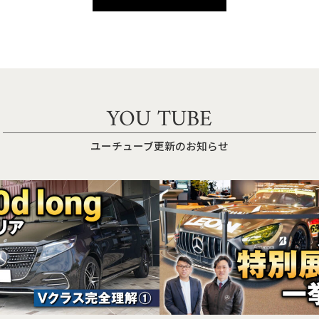
YOU TUBE
ユーチューブ更新のお知らせ