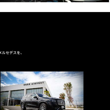
メルセデスを、