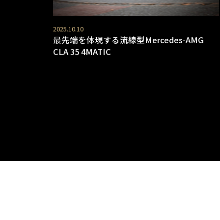
2025.10.10
最先端を体現する流線型Mercedes-AMG
CLA 35 4MATIC