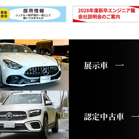
展示車
認定中古車