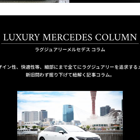
LUXURY MERCEDES COLUMN
ラグジュアリーメルセデス コラム
ザイン性、快適性等、細部にまで全てにラグジュアリーを追求する
新旧問わず掘り下げて紐解く記事コラム。