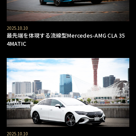
2025.10.10
最先端を体現する流線型Mercedes-AMG CLA 35
4MATIC
2025.10.10