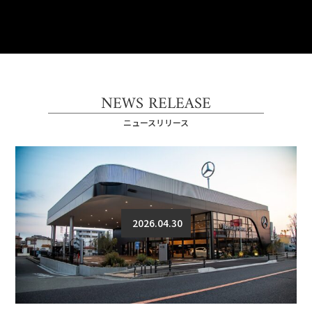
NEWS RELEASE
ニュースリリース
2026.04.30