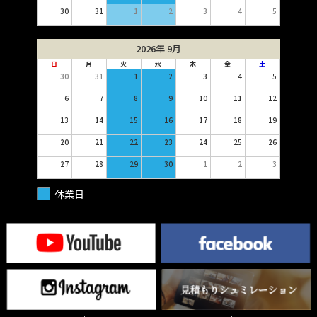
30
31
1
2
3
4
5
2026年 9月
日
月
火
水
木
金
土
30
31
1
2
3
4
5
6
7
8
9
10
11
12
13
14
15
16
17
18
19
20
21
22
23
24
25
26
27
28
29
30
1
2
3
休業日