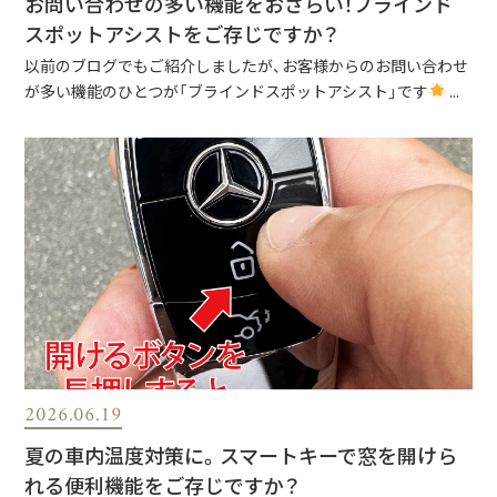
お問い合わせの多い機能をおさらい！ブラインド
スポットアシストをご存じですか？
以前のブログでもご紹介しましたが、お客様からのお問い合わせ
が多い機能のひとつが「ブラインドスポットアシスト」です
...
2026.06.19
夏の車内温度対策に。スマートキーで窓を開けら
れる便利機能をご存じですか？