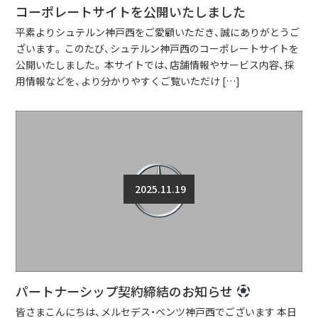
コーポレートサイトを公開いたしました
平素よりシュテルン神戸西をご愛顧いただき、誠にありがとうご
ざいます。 このたび、シュテルン神戸西のコーポレートサイトを
公開いたしました。 本サイトでは、店舗情報やサービス内容、採
用情報などを、より分かりやすくご覧いただけ […]
2025.11.19
パートナーシップ契約締結のお知らせ
皆さまこんにちは、メルセデス・ベンツ神戸西でございます 本日