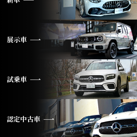
展示車
試乗車
認定中古車