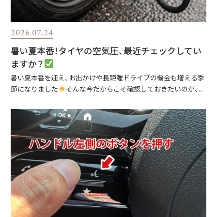
2026.07.24
暑い夏本番！タイヤの空気圧、最近チェックしてい
ますか？
暑い夏本番を迎え、お出かけや長距離ドライブの機会も増える季
節になりました
そんな今だからこそ確認しておきたいのが、...