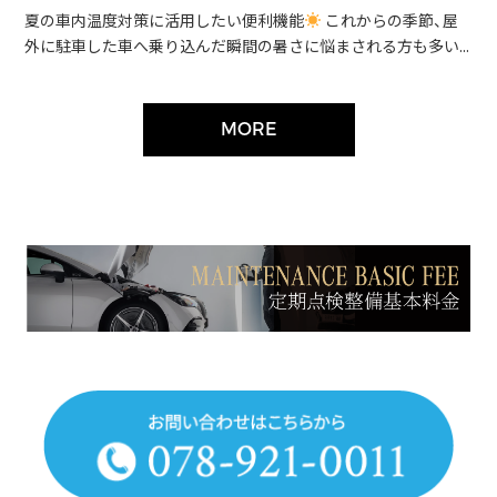
夏の車内温度対策に活用したい便利機能
これからの季節、屋
外に駐車した車へ乗り込んだ瞬間の暑さに悩まされる方も多い...
MORE