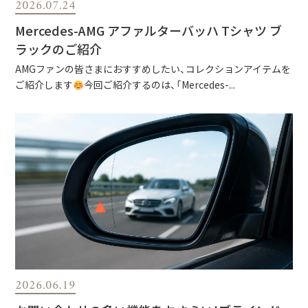
2026.07.24
Mercedes-AMG アファルターバッハ Tシャツ ブ
ラックのご紹介
AMGファンの皆さまにおすすめしたい、コレクションアイテムを
ご紹介します
今回ご紹介するのは、「Mercedes-...
2026.06.19