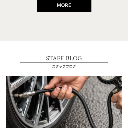
MORE
STAFF BLOG
スタッフブログ