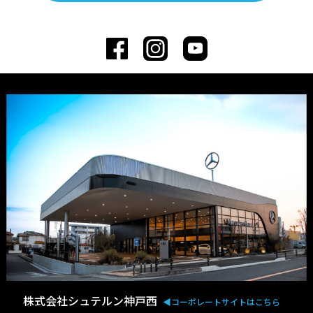
株式会社シュテルン神戸西
◀︎コーポレートサイトはこちら