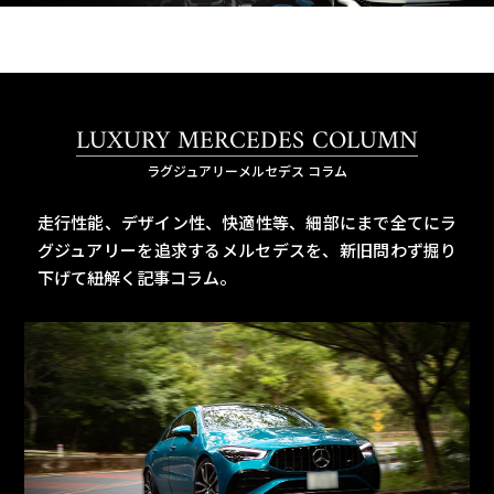
LUXURY MERCEDES COLUMN
ラグジュアリーメルセデス コラム
走行性能、デザイン性、快適性等、細部にまで全てにラ
グジュアリーを追求するメルセデスを、
新旧問わず掘り
下げて紐解く記事コラム。