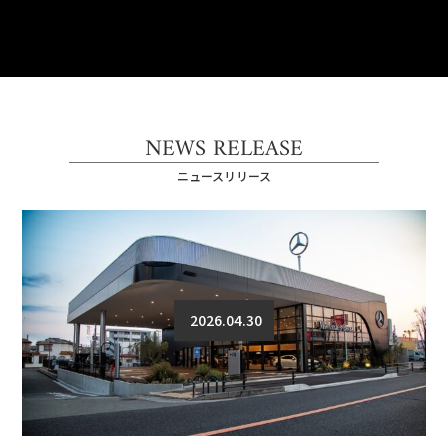
NEWS RELEASE
ニュースリリース
2026.04.30