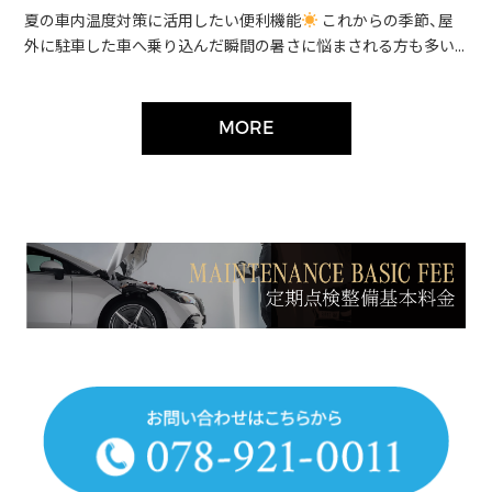
夏の車内温度対策に活用したい便利機能
これからの季節、屋
外に駐車した車へ乗り込んだ瞬間の暑さに悩まされる方も多い...
MORE