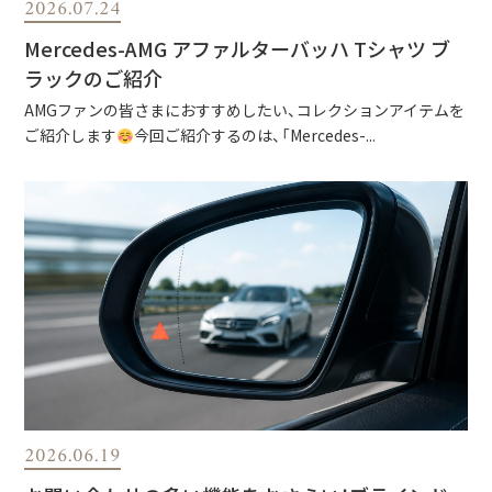
2026.07.24
Mercedes-AMG アファルターバッハ Tシャツ ブ
ラックのご紹介
AMGファンの皆さまにおすすめしたい、コレクションアイテムを
ご紹介します
今回ご紹介するのは、「Mercedes-...
2026.06.19