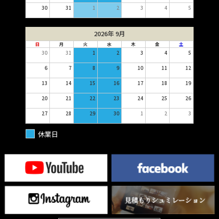
30
31
1
2
3
4
5
2026年 9月
日
月
火
水
木
金
土
30
31
1
2
3
4
5
6
7
8
9
10
11
12
13
14
15
16
17
18
19
20
21
22
23
24
25
26
27
28
29
30
1
2
3
休業日