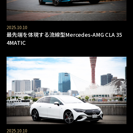
2025.10.10
最先端を体現する流線型Mercedes-AMG CLA 35
4MATIC
2025.10.10