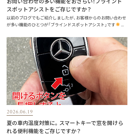
お問い合わせの多い機能をおさらい！ブラインド
スポットアシストをご存じですか？
以前のブログでもご紹介しましたが、お客様からのお問い合わせ
が多い機能のひとつが「ブラインドスポットアシスト」です
...
2026.06.19
夏の車内温度対策に。スマートキーで窓を開けら
れる便利機能をご存じですか？