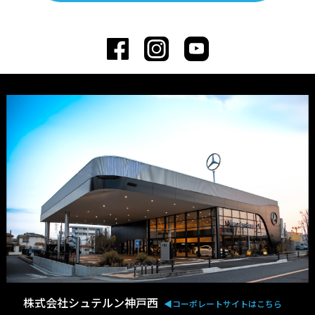
株式会社シュテルン神戸西
◀︎コーポレートサイトはこちら