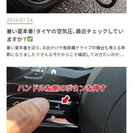
2026.07.24
暑い夏本番！タイヤの空気圧、最近チェックしてい
ますか？
暑い夏本番を迎え、お出かけや長距離ドライブの機会も増える季
節になりました
そんな今だからこそ確認しておきたいのが、...