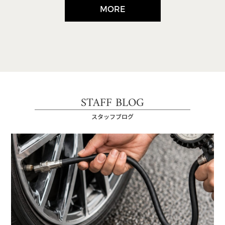
MORE
STAFF BLOG
スタッフブログ