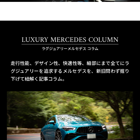
LUXURY MERCEDES COLUMN
ラグジュアリーメルセデス コラム
走行性能、デザイン性、快適性等、細部にまで全てにラ
グジュアリーを追求するメルセデスを、
新旧問わず掘り
下げて紐解く記事コラム。