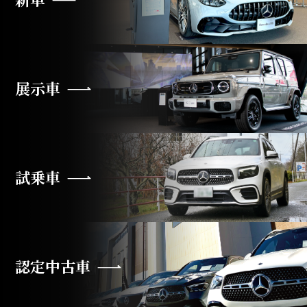
展示車
試乗車
認定中古車