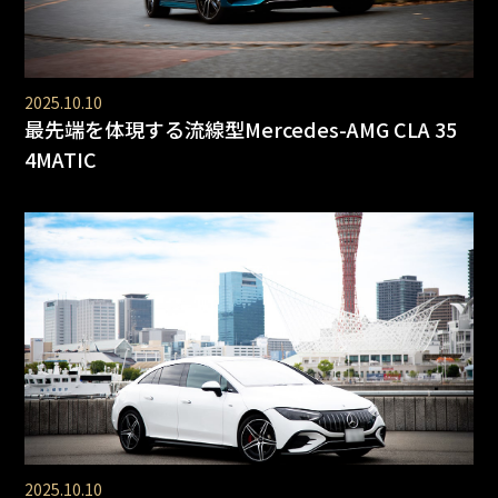
2025.10.10
最先端を体現する流線型Mercedes-AMG CLA 35
4MATIC
2025.10.10