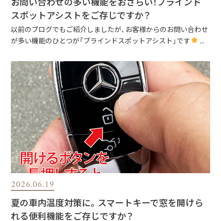
お問い合わせの多い機能をおさらい！ブラインド
スポットアシストをご存じですか？
以前のブログでもご紹介しましたが、お客様からのお問い合わせ
が多い機能のひとつが「ブラインドスポットアシスト」です
...
2026.06.19
夏の車内温度対策に。スマートキーで窓を開けら
れる便利機能をご存じですか？