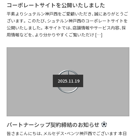
コーポレートサイトを公開いたしました
平素よりシュテルン神戸西をご愛顧いただき、誠にありがとうご
ざいます。 このたび、シュテルン神戸西のコーポレートサイトを
公開いたしました。 本サイトでは、店舗情報やサービス内容、採
用情報などを、より分かりやすくご覧いただけ […]
2025.11.19
パートナーシップ契約締結のお知らせ
皆さまこんにちは、メルセデス・ベンツ神戸西でございます 本日