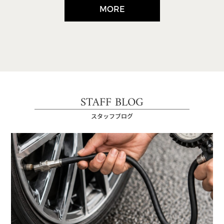
MORE
STAFF BLOG
スタッフブログ