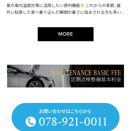
夏の車内温度対策に活用したい便利機能
これからの季節、屋
外に駐車した車へ乗り込んだ瞬間の暑さに悩まされる方も多い...
MORE