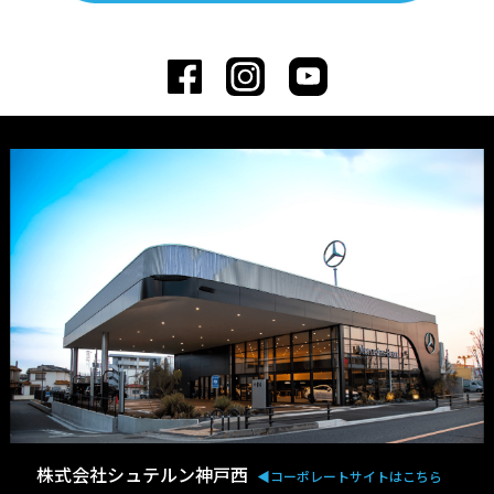
株式会社シュテルン神戸西
◀︎コーポレートサイトはこちら