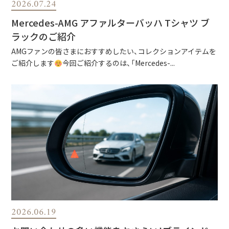
2026.07.24
Mercedes-AMG アファルターバッハ Tシャツ ブ
ラックのご紹介
AMGファンの皆さまにおすすめしたい、コレクションアイテムを
ご紹介します
今回ご紹介するのは、「Mercedes-...
2026.06.19