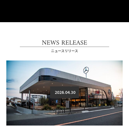
NEWS RELEASE
ニュースリリース
2026.04.30