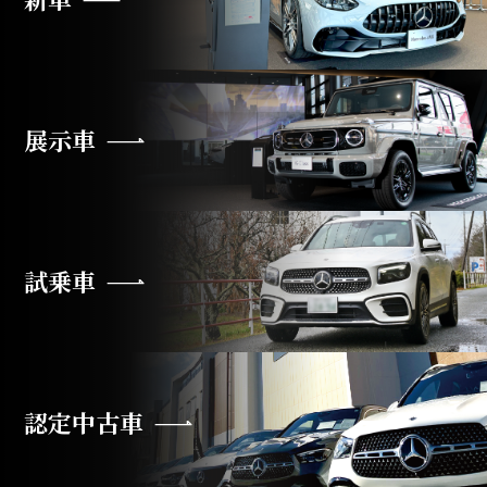
展示車
試乗車
認定中古車