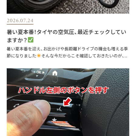
2026.07.24
暑い夏本番！タイヤの空気圧、最近チェックしてい
ますか？
暑い夏本番を迎え、お出かけや長距離ドライブの機会も増える季
節になりました
そんな今だからこそ確認しておきたいのが、...