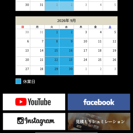
30
31
1
2
3
4
5
2026年 9月
日
月
火
水
木
金
土
30
31
1
2
3
4
5
6
7
8
9
10
11
12
13
14
15
16
17
18
19
20
21
22
23
24
25
26
27
28
29
30
1
2
3
休業日