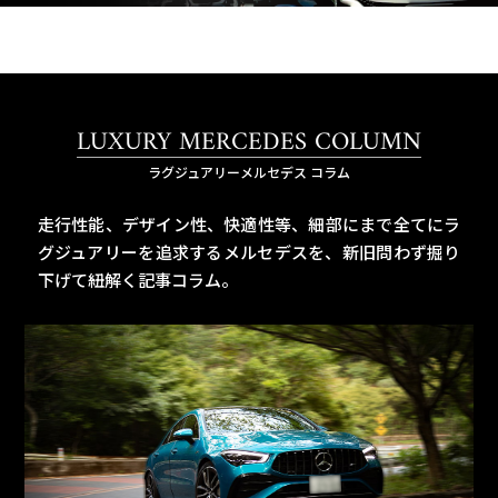
LUXURY MERCEDES COLUMN
ラグジュアリーメルセデス コラム
走行性能、デザイン性、快適性等、細部にまで全てにラ
グジュアリーを追求するメルセデスを、
新旧問わず掘り
下げて紐解く記事コラム。