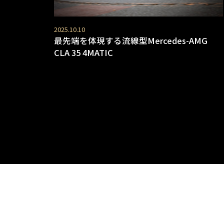
2025.10.10
最先端を体現する流線型Mercedes-AMG
CLA 35 4MATIC