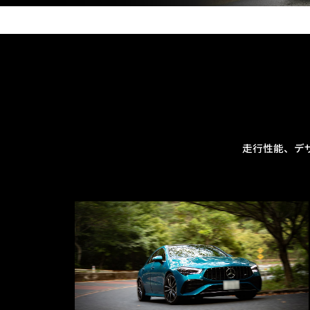
走行性能、デ