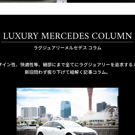
LUXURY MERCEDES COLUMN
ラグジュアリーメルセデス コラム
ザイン性、快適性等、細部にまで全てにラグジュアリーを追求する
新旧問わず掘り下げて紐解く記事コラム。