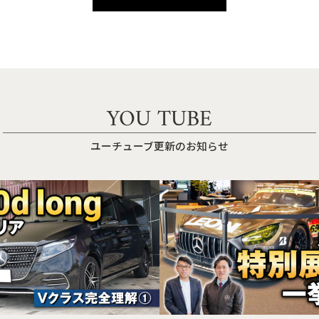
YOU TUBE
ユーチューブ更新のお知らせ