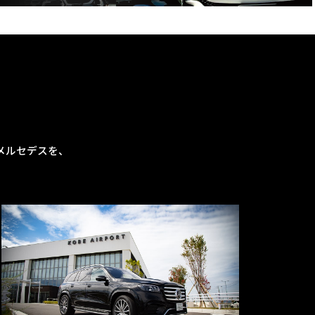
メルセデスを、