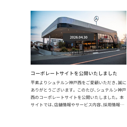
2026.04.30
コーポレートサイトを公開いたしました
平素よりシュテルン神戸西をご愛顧いただき、誠に
ありがとうございます。 このたび、シュテルン神戸
西のコーポレートサイトを公開いたしました。 本
サイトでは、店舗情報やサービス内容、採用情報な
どを、より分かりやすくご覧いただけ […]