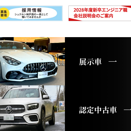
展示車
認定中古車