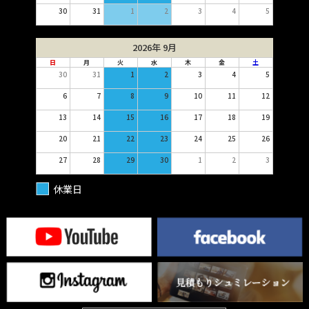
30
31
1
2
3
4
5
2026年 9月
日
月
火
水
木
金
土
30
31
1
2
3
4
5
6
7
8
9
10
11
12
13
14
15
16
17
18
19
20
21
22
23
24
25
26
27
28
29
30
1
2
3
休業日