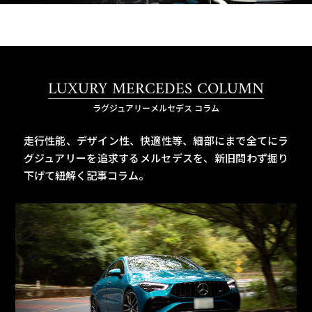
LUXURY MERCEDES COLUMN
ラグジュアリーメルセデス コラム
走行性能、デザイン性、快適性等、細部にまで全てにラ
グジュアリーを追求するメルセデスを、
新旧問わず掘り
下げて紐解く記事コラム。