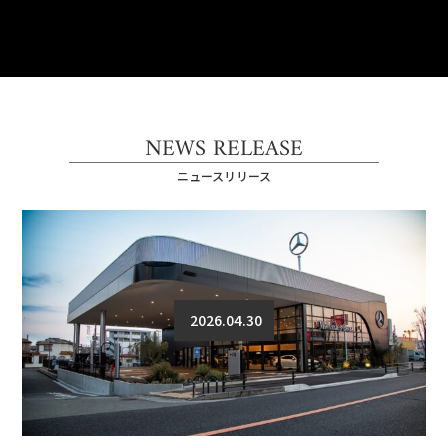
NEWS RELEASE
ニュースリリース
2026.04.30