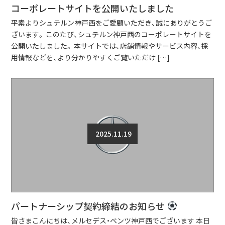
コーポレートサイトを公開いたしました
平素よりシュテルン神戸西をご愛顧いただき、誠にありがとうご
ざいます。 このたび、シュテルン神戸西のコーポレートサイトを
公開いたしました。 本サイトでは、店舗情報やサービス内容、採
用情報などを、より分かりやすくご覧いただけ […]
2025.11.19
パートナーシップ契約締結のお知らせ
皆さまこんにちは、メルセデス・ベンツ神戸西でございます 本日