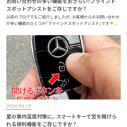
お問い合わせの多い機能をおさらい！ブラインド
スポットアシストをご存じですか？
以前のブログでもご紹介しましたが、お客様からのお問い合わせ
が多い機能のひとつが「ブラインドスポットアシスト」です
...
2026.06.19
夏の車内温度対策に。スマートキーで窓を開けら
れる便利機能をご存じですか？