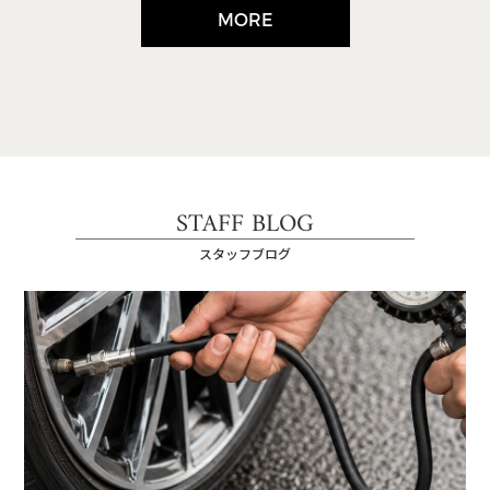
MORE
STAFF BLOG
スタッフブログ