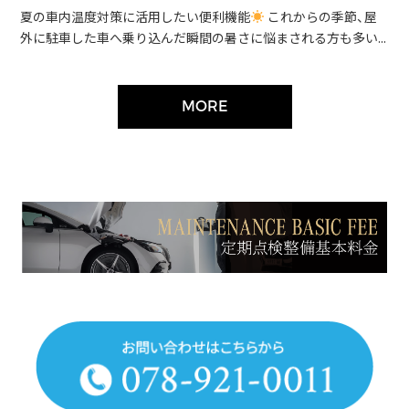
夏の車内温度対策に活用したい便利機能
これからの季節、屋
外に駐車した車へ乗り込んだ瞬間の暑さに悩まされる方も多い...
MORE