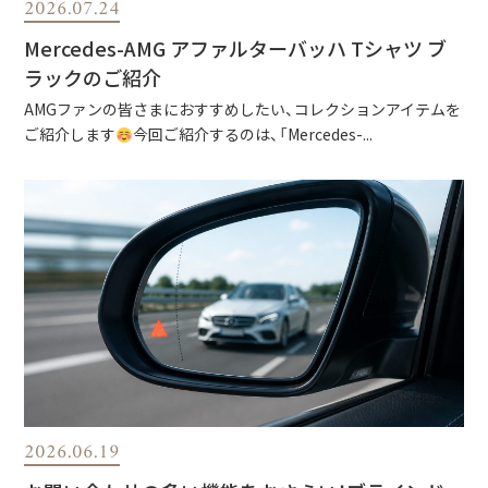
2026.07.24
Mercedes-AMG アファルターバッハ Tシャツ ブ
ラックのご紹介
AMGファンの皆さまにおすすめしたい、コレクションアイテムを
ご紹介します
今回ご紹介するのは、「Mercedes-...
2026.06.19