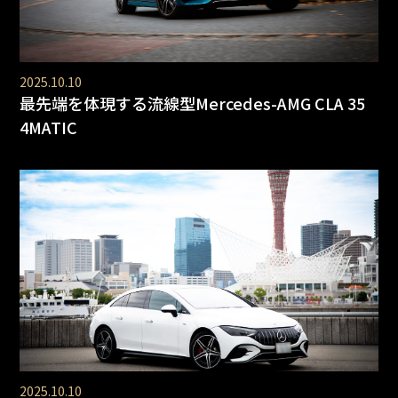
2025.10.10
最先端を体現する流線型Mercedes-AMG CLA 35
4MATIC
2025.10.10