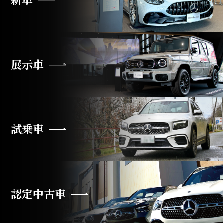
展示車
試乗車
認定中古車