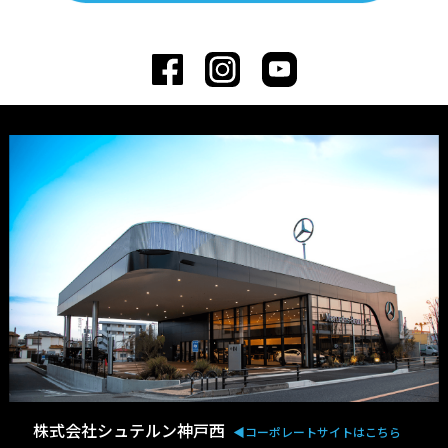
株式会社シュテルン神戸西
◀︎コーポレートサイトはこちら