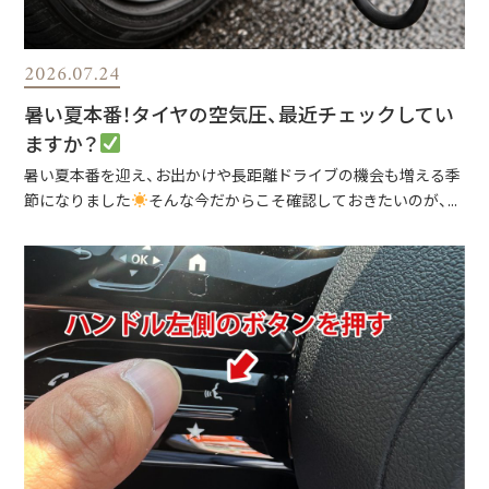
2026.07.24
暑い夏本番！タイヤの空気圧、最近チェックしてい
ますか？
暑い夏本番を迎え、お出かけや長距離ドライブの機会も増える季
節になりました
そんな今だからこそ確認しておきたいのが、...