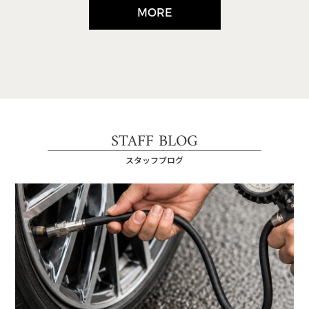
MORE
STAFF BLOG
スタッフブログ