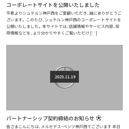
コーポレートサイトを公開いたしました
平素よりシュテルン神戸西をご愛顧いただき、誠にありがとうご
ざいます。 このたび、シュテルン神戸西のコーポレートサイトを
公開いたしました。 本サイトでは、店舗情報やサービス内容、採
用情報などを、より分かりやすくご覧いただけ […]
2025.11.19
パートナーシップ契約締結のお知らせ
皆さまこんにちは、メルセデス・ベンツ神戸西でございます 本日