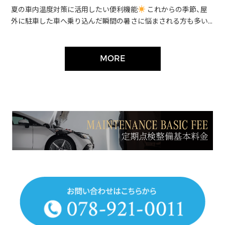
夏の車内温度対策に活用したい便利機能
これからの季節、屋
外に駐車した車へ乗り込んだ瞬間の暑さに悩まされる方も多い...
MORE