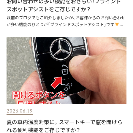
お問い合わせの多い機能をおさらい！ブラインド
スポットアシストをご存じですか？
以前のブログでもご紹介しましたが、お客様からのお問い合わせ
が多い機能のひとつが「ブラインドスポットアシスト」です
...
2026.06.19
夏の車内温度対策に。スマートキーで窓を開けら
れる便利機能をご存じですか？