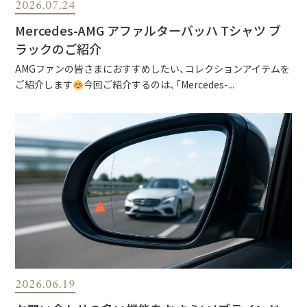
2026.07.24
Mercedes-AMG アファルターバッハ Tシャツ ブ
ラックのご紹介
AMGファンの皆さまにおすすめしたい、コレクションアイテムを
ご紹介します
今回ご紹介するのは、「Mercedes-...
2026.06.19