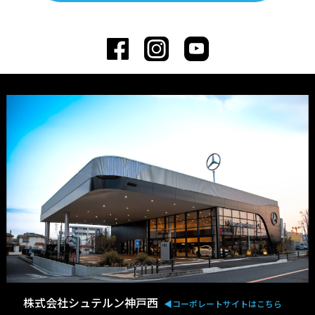
株式会社シュテルン神戸西
◀︎コーポレートサイトはこちら