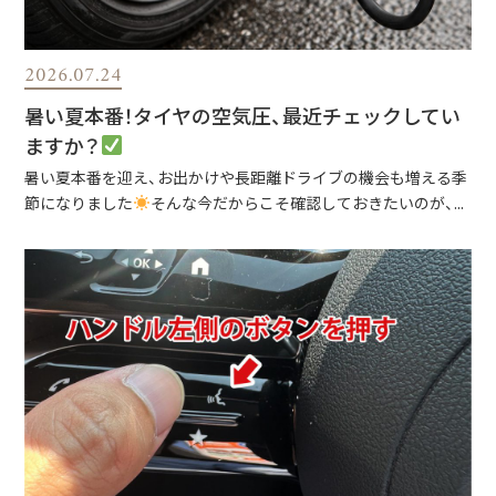
2026.07.24
暑い夏本番！タイヤの空気圧、最近チェックしてい
ますか？
暑い夏本番を迎え、お出かけや長距離ドライブの機会も増える季
節になりました
そんな今だからこそ確認しておきたいのが、...