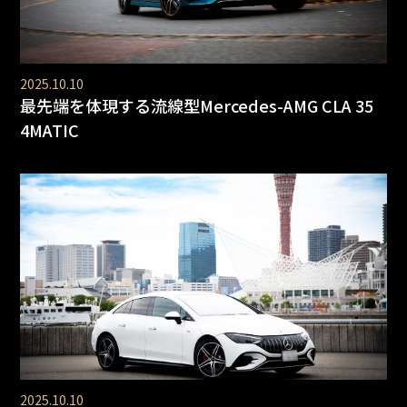
2025.10.10
最先端を体現する流線型Mercedes-AMG CLA 35
4MATIC
2025.10.10