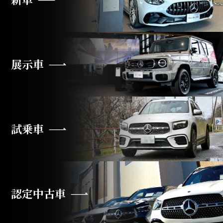
展示車
試乗車
認定中古車