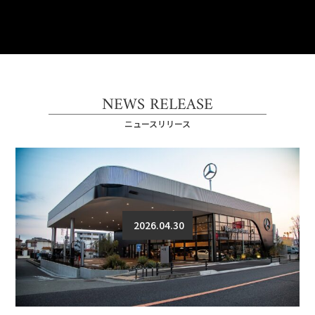
NEWS RELEASE
ニュースリリース
2026.04.30