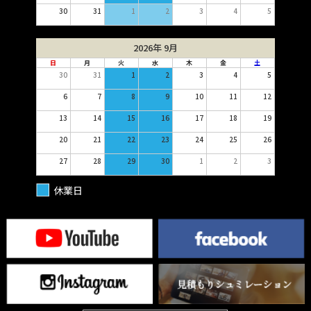
30
31
1
2
3
4
5
2026年 9月
日
月
火
水
木
金
土
30
31
1
2
3
4
5
6
7
8
9
10
11
12
13
14
15
16
17
18
19
20
21
22
23
24
25
26
27
28
29
30
1
2
3
休業日