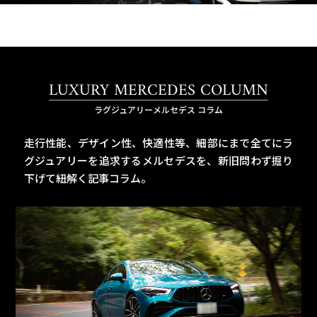
LUXURY MERCEDES COLUMN
ラグジュアリーメルセデス コラム
走行性能、デザイン性、快適性等、細部にまで全てにラ
グジュアリーを追求するメルセデスを、
新旧問わず掘り
下げて紐解く記事コラム。