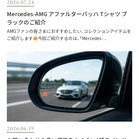
2026.07.24
Mercedes-AMG アファルターバッハ Tシャツ ブ
ラックのご紹介
AMGファンの皆さまにおすすめしたい、コレクションアイテムを
ご紹介します
今回ご紹介するのは、「Mercedes-...
2026.06.19