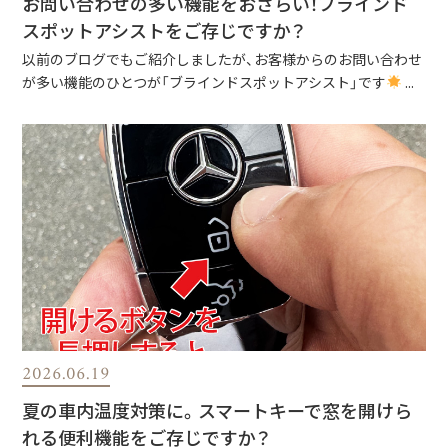
お問い合わせの多い機能をおさらい！ブラインド
スポットアシストをご存じですか？
以前のブログでもご紹介しましたが、お客様からのお問い合わせ
が多い機能のひとつが「ブラインドスポットアシスト」です
...
2026.06.19
夏の車内温度対策に。スマートキーで窓を開けら
れる便利機能をご存じですか？