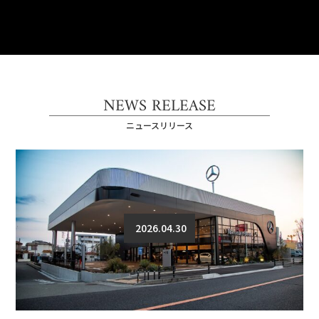
NEWS RELEASE
ニュースリリース
2026.04.30