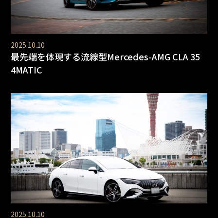
2025.10.10
最先端を体現する流線型Mercedes-AMG CLA 35
4MATIC
2025.10.10