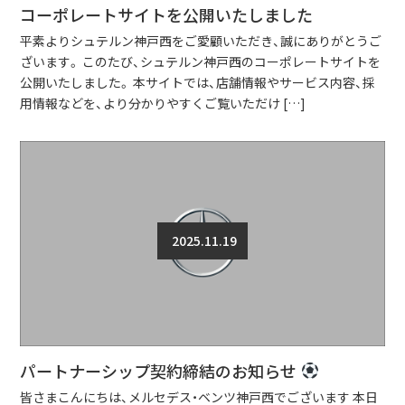
コーポレートサイトを公開いたしました
平素よりシュテルン神戸西をご愛顧いただき、誠にありがとうご
ざいます。 このたび、シュテルン神戸西のコーポレートサイトを
公開いたしました。 本サイトでは、店舗情報やサービス内容、採
用情報などを、より分かりやすくご覧いただけ […]
2025.11.19
パートナーシップ契約締結のお知らせ
皆さまこんにちは、メルセデス・ベンツ神戸西でございます 本日