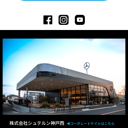
株式会社シュテルン神戸西
◀︎コーポレートサイトはこちら