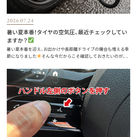
2026.07.24
暑い夏本番！タイヤの空気圧、最近チェックしてい
ますか？
暑い夏本番を迎え、お出かけや長距離ドライブの機会も増える季
節になりました
そんな今だからこそ確認しておきたいのが、...