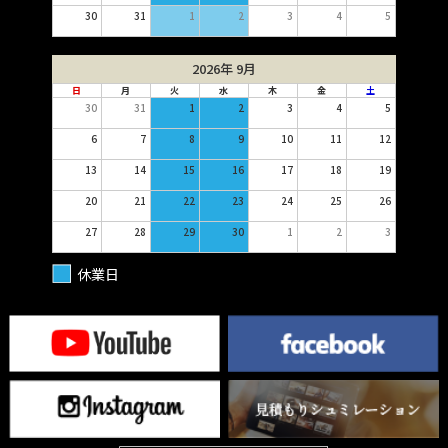
30
31
1
2
3
4
5
2026年 9月
日
月
火
水
木
金
土
30
31
1
2
3
4
5
6
7
8
9
10
11
12
13
14
15
16
17
18
19
20
21
22
23
24
25
26
27
28
29
30
1
2
3
休業日