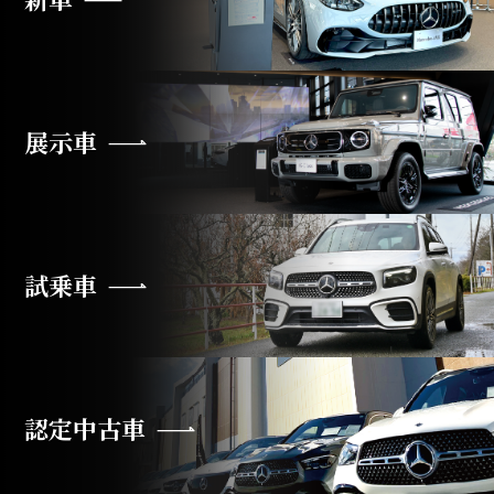
展示車
試乗車
認定中古車