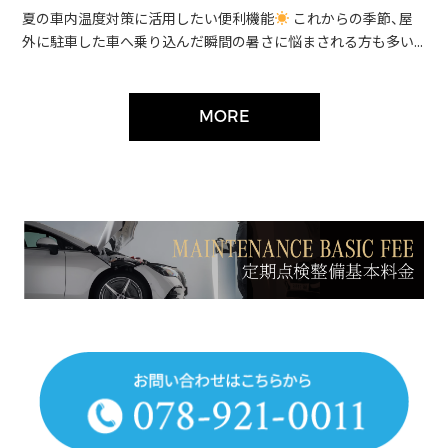
夏の車内温度対策に活用したい便利機能
これからの季節、屋
外に駐車した車へ乗り込んだ瞬間の暑さに悩まされる方も多い...
MORE