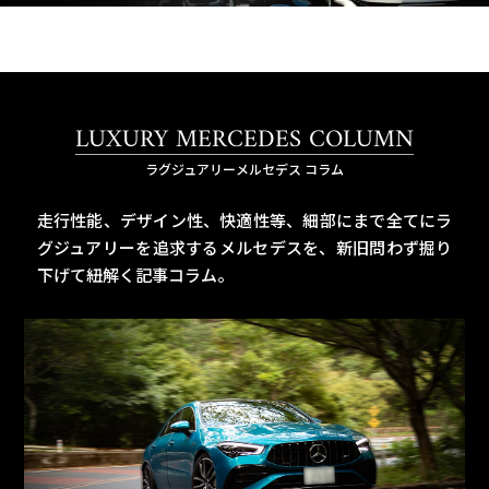
LUXURY MERCEDES COLUMN
ラグジュアリーメルセデス コラム
走行性能、デザイン性、快適性等、細部にまで全てにラ
グジュアリーを追求するメルセデスを、
新旧問わず掘り
下げて紐解く記事コラム。