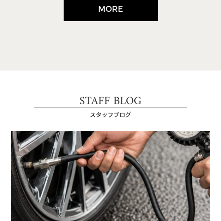
MORE
STAFF BLOG
スタッフブログ