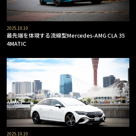
2025.10.10
最先端を体現する流線型Mercedes-AMG CLA 35
4MATIC
2025.10.10