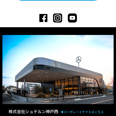
株式会社シュテルン神戸西
◀︎コーポレートサイトはこちら