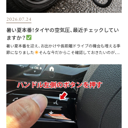
2026.07.24
暑い夏本番！タイヤの空気圧、最近チェックしてい
ますか？
暑い夏本番を迎え、お出かけや長距離ドライブの機会も増える季
節になりました
そんな今だからこそ確認しておきたいのが、...