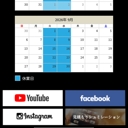
30
31
1
2
3
4
5
2026年 9月
日
月
火
水
木
金
土
30
31
1
2
3
4
5
6
7
8
9
10
11
12
13
14
15
16
17
18
19
20
21
22
23
24
25
26
27
28
29
30
1
2
3
休業日