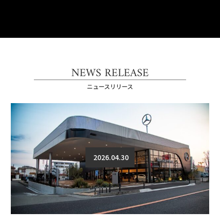
NEWS RELEASE
ニュースリリース
2026.04.30