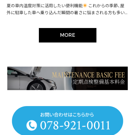
夏の車内温度対策に活用したい便利機能
これからの季節、屋
外に駐車した車へ乗り込んだ瞬間の暑さに悩まされる方も多い...
MORE