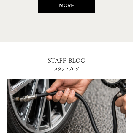
MORE
STAFF BLOG
スタッフブログ