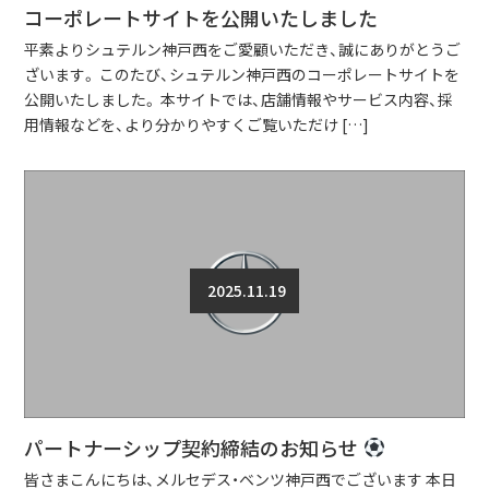
コーポレートサイトを公開いたしました
平素よりシュテルン神戸西をご愛顧いただき、誠にありがとうご
ざいます。 このたび、シュテルン神戸西のコーポレートサイトを
公開いたしました。 本サイトでは、店舗情報やサービス内容、採
用情報などを、より分かりやすくご覧いただけ […]
2025.11.19
パートナーシップ契約締結のお知らせ
皆さまこんにちは、メルセデス・ベンツ神戸西でございます 本日