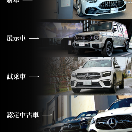
展示車
試乗車
認定中古車