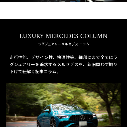
LUXURY MERCEDES COLUMN
ラグジュアリーメルセデス コラム
走行性能、デザイン性、快適性等、細部にまで全てにラ
グジュアリーを追求するメルセデスを、
新旧問わず掘り
下げて紐解く記事コラム。