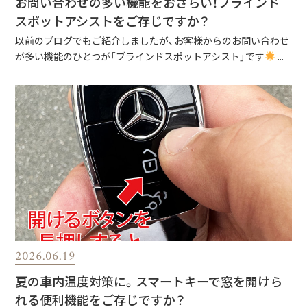
お問い合わせの多い機能をおさらい！ブラインド
スポットアシストをご存じですか？
以前のブログでもご紹介しましたが、お客様からのお問い合わせ
が多い機能のひとつが「ブラインドスポットアシスト」です
...
2026.06.19
夏の車内温度対策に。スマートキーで窓を開けら
れる便利機能をご存じですか？