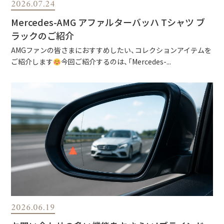
2026.07.24
Mercedes-AMG アファルターバッハ Tシャツ ブ
ラックのご紹介
AMGファンの皆さまにおすすめしたい、コレクションアイテムを
ご紹介します
今回ご紹介するのは、「Mercedes-...
2026.06.19