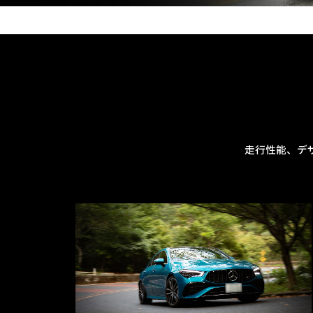
走行性能、デ