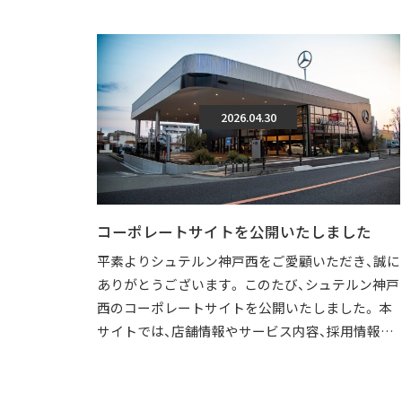
2026.04.30
コーポレートサイトを公開いたしました
平素よりシュテルン神戸西をご愛顧いただき、誠に
ありがとうございます。 このたび、シュテルン神戸
西のコーポレートサイトを公開いたしました。 本
サイトでは、店舗情報やサービス内容、採用情報な
どを、より分かりやすくご覧いただけ […]