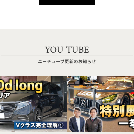
YOU TUBE
ユーチューブ更新のお知らせ