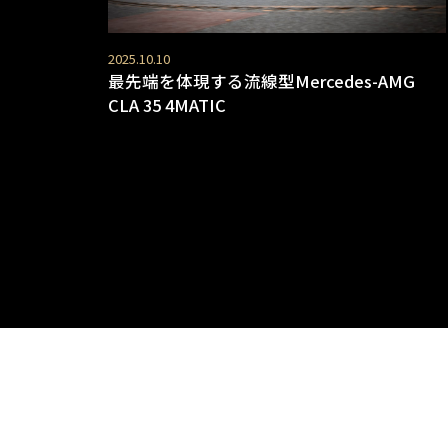
2025.10.10
最先端を体現する流線型Mercedes-AMG
CLA 35 4MATIC