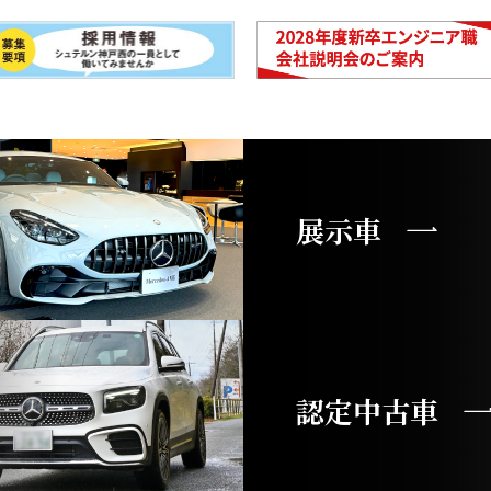
展示車
認定中古車