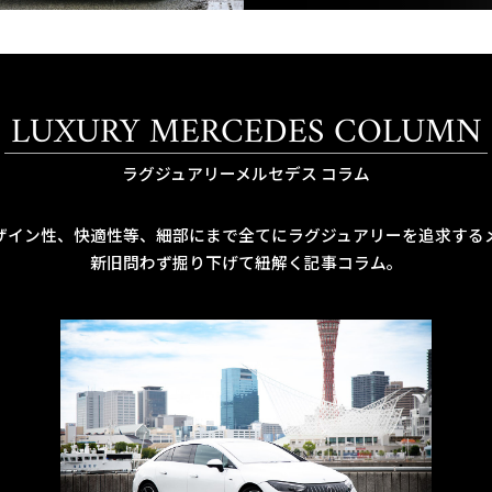
LUXURY MERCEDES COLUMN
ラグジュアリーメルセデス コラム
ザイン性、快適性等、細部にまで全てにラグジュアリーを追求する
新旧問わず掘り下げて紐解く記事コラム。