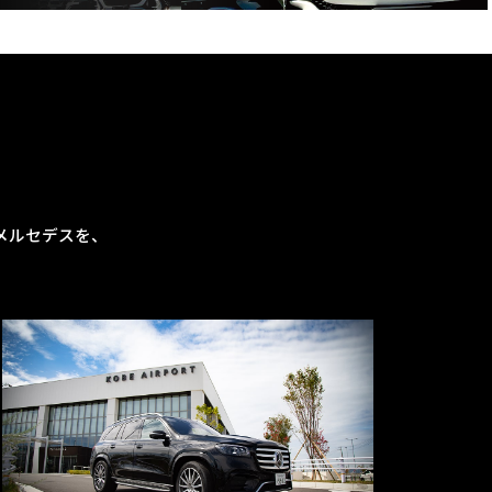
メルセデスを、