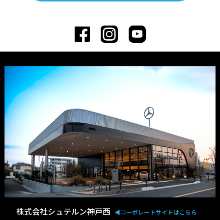
株式会社シュテルン神戸西
◀︎コーポレートサイトはこちら