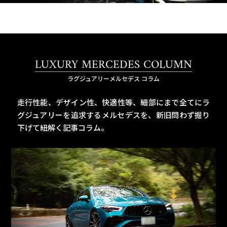
LUXURY MERCEDES COLUMN
ラグジュアリーメルセデス コラム
走行性能、デザイン性、快適性等、細部にまで全てにラ
グジュアリーを追求するメルセデスを、
新旧問わず掘り
下げて紐解く記事コラム。