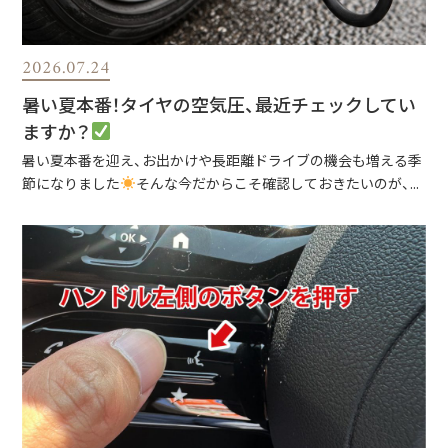
2026.07.24
暑い夏本番！タイヤの空気圧、最近チェックしてい
ますか？
暑い夏本番を迎え、お出かけや長距離ドライブの機会も増える季
節になりました
そんな今だからこそ確認しておきたいのが、...