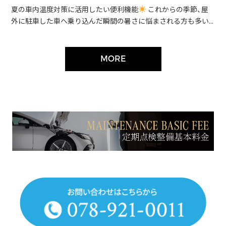
夏の車内温度対策に活用したい便利機能
これからの季節、屋
外に駐車した車へ乗り込んだ瞬間の暑さに悩まされる方も多い...
MORE