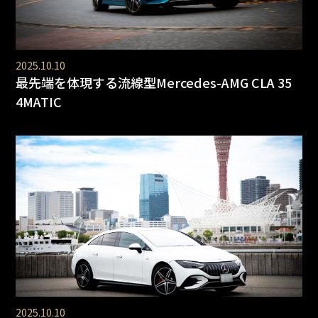
2025.10.10
最先端を体現する流線型Mercedes-AMG CLA 35
4MATIC
2025.10.10