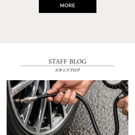
MORE
STAFF BLOG
スタッフブログ