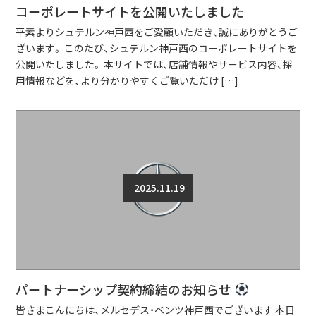
コーポレートサイトを公開いたしました
平素よりシュテルン神戸西をご愛顧いただき、誠にありがとうご
ざいます。 このたび、シュテルン神戸西のコーポレートサイトを
公開いたしました。 本サイトでは、店舗情報やサービス内容、採
用情報などを、より分かりやすくご覧いただけ […]
2025.11.19
パートナーシップ契約締結のお知らせ
皆さまこんにちは、メルセデス・ベンツ神戸西でございます 本日