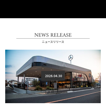
NEWS RELEASE
ニュースリリース
2026.04.30