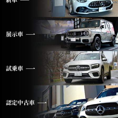
展示車
試乗車
認定中古車