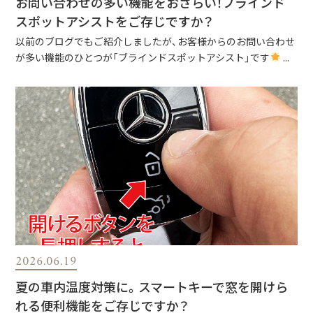
お問い合わせの多い機能をおさらい！ブラインド
スポットアシストをご存じですか？
以前のブログでもご紹介しましたが、お客様からのお問い合わせ
が多い機能のひとつが「ブラインドスポットアシスト」です
...
2026.06.19
夏の車内温度対策に。スマートキーで窓を開けら
れる便利機能をご存じですか？