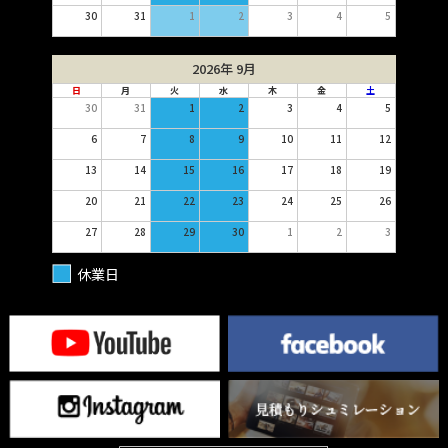
30
31
1
2
3
4
5
2026年 9月
日
月
火
水
木
金
土
30
31
1
2
3
4
5
6
7
8
9
10
11
12
13
14
15
16
17
18
19
20
21
22
23
24
25
26
27
28
29
30
1
2
3
休業日