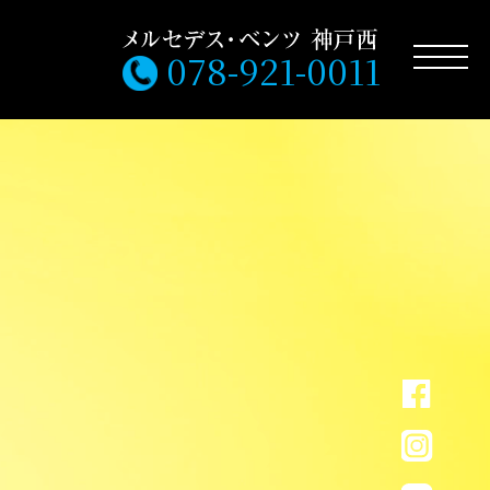
078-921-0011