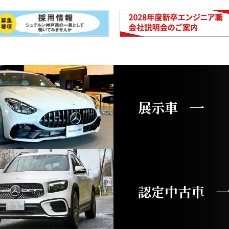
展示車
認定中古車