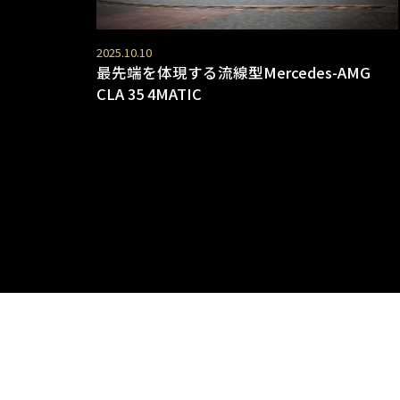
2025.10.10
最先端を体現する流線型Mercedes-AMG
CLA 35 4MATIC