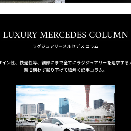
LUXURY MERCEDES COLUMN
ラグジュアリーメルセデス コラム
ザイン性、快適性等、細部にまで全てにラグジュアリーを追求する
新旧問わず掘り下げて紐解く記事コラム。