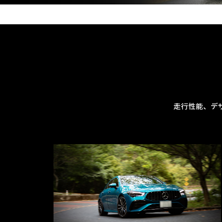
走行性能、デ