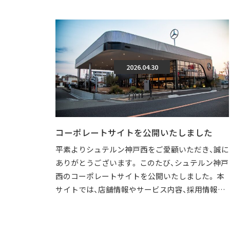
2026.04.30
コーポレートサイトを公開いたしました
平素よりシュテルン神戸西をご愛顧いただき、誠に
ありがとうございます。 このたび、シュテルン神戸
西のコーポレートサイトを公開いたしました。 本
サイトでは、店舗情報やサービス内容、採用情報な
どを、より分かりやすくご覧いただけ […]