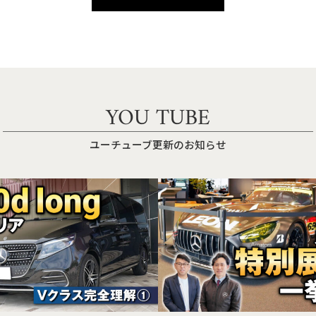
YOU TUBE
ユーチューブ更新のお知らせ