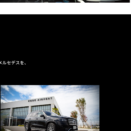
メルセデスを、