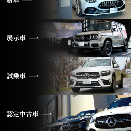
展示車
試乗車
認定中古車