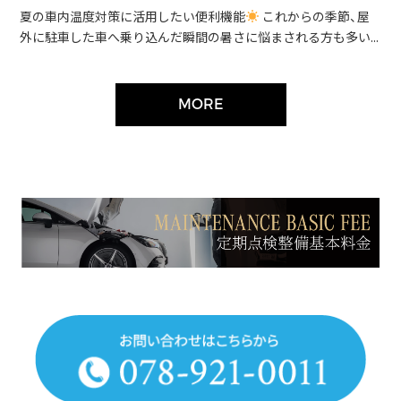
夏の車内温度対策に活用したい便利機能
これからの季節、屋
外に駐車した車へ乗り込んだ瞬間の暑さに悩まされる方も多い...
MORE