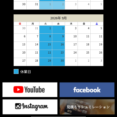
30
31
1
2
3
4
5
2026年 9月
日
月
火
水
木
金
土
30
31
1
2
3
4
5
6
7
8
9
10
11
12
13
14
15
16
17
18
19
20
21
22
23
24
25
26
27
28
29
30
1
2
3
休業日