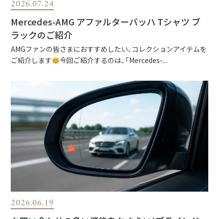
2026.07.24
Mercedes-AMG アファルターバッハ Tシャツ ブ
ラックのご紹介
AMGファンの皆さまにおすすめしたい、コレクションアイテムを
ご紹介します
今回ご紹介するのは、「Mercedes-...
2026.06.19