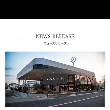
NEWS RELEASE
ニュースリリース
2026.04.30