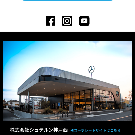
株式会社シュテルン神戸西
◀︎コーポレートサイトはこちら