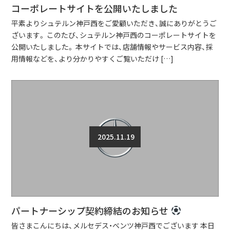
コーポレートサイトを公開いたしました
平素よりシュテルン神戸西をご愛顧いただき、誠にありがとうご
ざいます。 このたび、シュテルン神戸西のコーポレートサイトを
公開いたしました。 本サイトでは、店舗情報やサービス内容、採
用情報などを、より分かりやすくご覧いただけ […]
2025.11.19
パートナーシップ契約締結のお知らせ
皆さまこんにちは、メルセデス・ベンツ神戸西でございます 本日