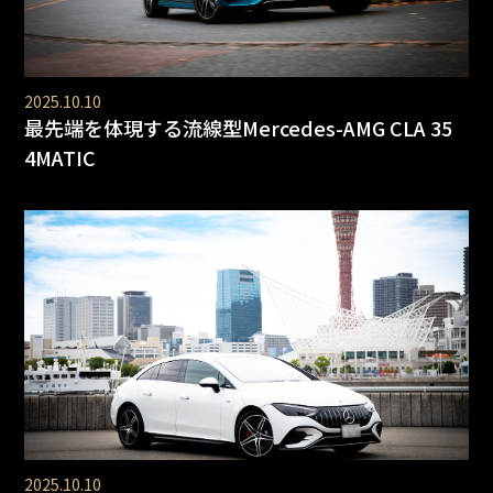
2025.10.10
最先端を体現する流線型Mercedes-AMG CLA 35
4MATIC
2025.10.10