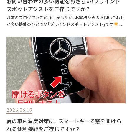
お問い合わせの多い機能をおさらい！ブラインド
スポットアシストをご存じですか？
以前のブログでもご紹介しましたが、お客様からのお問い合わせ
が多い機能のひとつが「ブラインドスポットアシスト」です
...
2026.06.19
夏の車内温度対策に。スマートキーで窓を開けら
れる便利機能をご存じですか？