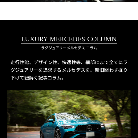
LUXURY MERCEDES COLUMN
ラグジュアリーメルセデス コラム
走行性能、デザイン性、快適性等、細部にまで全てにラ
グジュアリーを追求するメルセデスを、
新旧問わず掘り
下げて紐解く記事コラム。