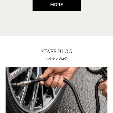
MORE
STAFF BLOG
スタッフブログ