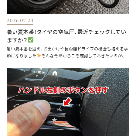
2026.07.24
暑い夏本番！タイヤの空気圧、最近チェックしてい
ますか？
暑い夏本番を迎え、お出かけや長距離ドライブの機会も増える季
節になりました
そんな今だからこそ確認しておきたいのが、...