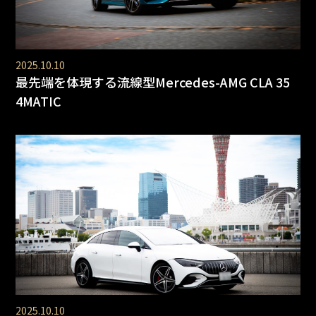
2025.10.10
最先端を体現する流線型Mercedes-AMG CLA 35
4MATIC
2025.10.10