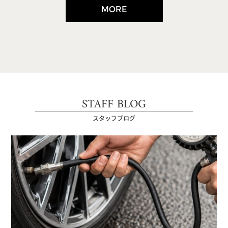
MORE
STAFF BLOG
スタッフブログ