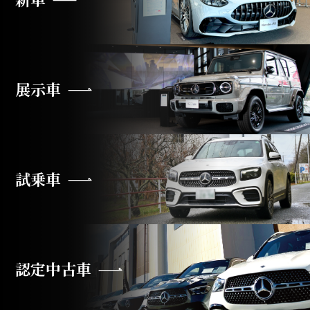
展示車
試乗車
認定中古車