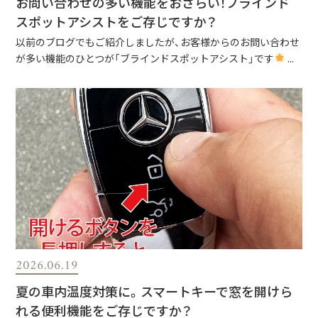
お問い合わせの多い機能をおさらい！ブラインド
スポットアシストをご存じですか？
以前のブログでもご紹介しましたが、お客様からのお問い合わせ
が多い機能のひとつが「ブラインドスポットアシスト」です
...
2026.06.19
夏の車内温度対策に。スマートキーで窓を開けら
れる便利機能をご存じですか？