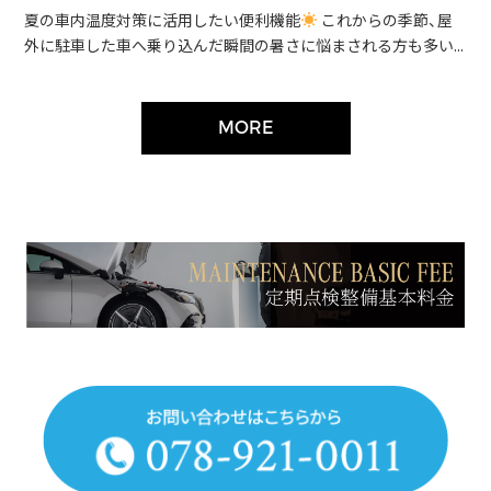
夏の車内温度対策に活用したい便利機能
これからの季節、屋
外に駐車した車へ乗り込んだ瞬間の暑さに悩まされる方も多い...
MORE