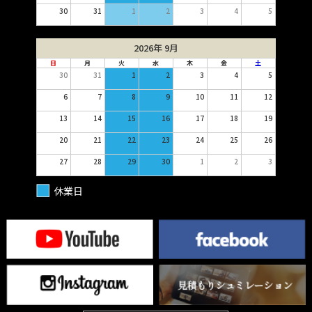
30
31
1
2
3
4
5
2026年 9月
日
月
火
水
木
金
土
30
31
1
2
3
4
5
6
7
8
9
10
11
12
13
14
15
16
17
18
19
20
21
22
23
24
25
26
27
28
29
30
1
2
3
休業日