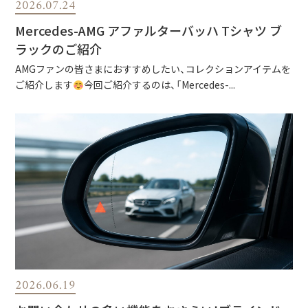
2026.07.24
Mercedes-AMG アファルターバッハ Tシャツ ブ
ラックのご紹介
AMGファンの皆さまにおすすめしたい、コレクションアイテムを
ご紹介します
今回ご紹介するのは、「Mercedes-...
2026.06.19