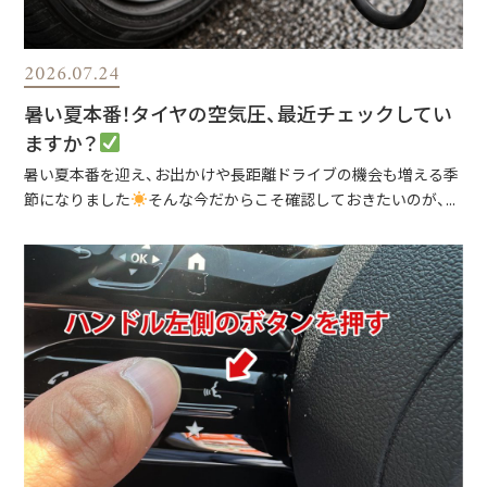
2026.07.24
暑い夏本番！タイヤの空気圧、最近チェックしてい
ますか？
暑い夏本番を迎え、お出かけや長距離ドライブの機会も増える季
節になりました
そんな今だからこそ確認しておきたいのが、...