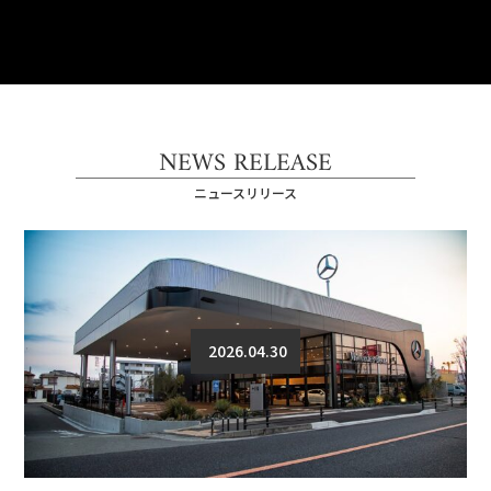
NEWS RELEASE
ニュースリリース
2026.04.30