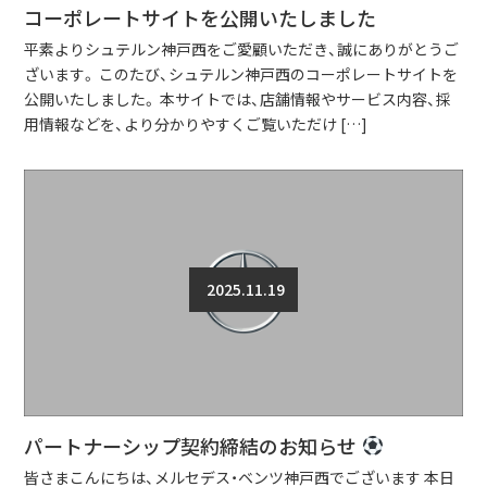
コーポレートサイトを公開いたしました
平素よりシュテルン神戸西をご愛顧いただき、誠にありがとうご
ざいます。 このたび、シュテルン神戸西のコーポレートサイトを
公開いたしました。 本サイトでは、店舗情報やサービス内容、採
用情報などを、より分かりやすくご覧いただけ […]
2025.11.19
パートナーシップ契約締結のお知らせ
皆さまこんにちは、メルセデス・ベンツ神戸西でございます 本日