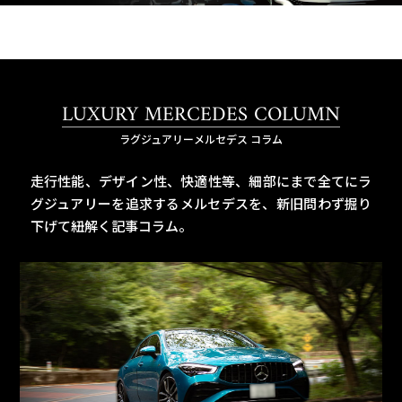
LUXURY MERCEDES COLUMN
ラグジュアリーメルセデス コラム
走行性能、デザイン性、快適性等、細部にまで全てにラ
グジュアリーを追求するメルセデスを、
新旧問わず掘り
下げて紐解く記事コラム。