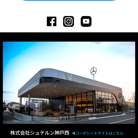
株式会社シュテルン神戸西
◀︎コーポレートサイトはこちら