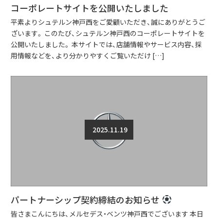
コーポレートサイトを公開いたしました
平素よりシュテルン神戸西をご愛顧いただき、誠にありがとうご
ざいます。 このたび、シュテルン神戸西のコーポレートサイトを
公開いたしました。 本サイトでは、店舗情報やサービス内容、採
用情報などを、より分かりやすくご覧いただけ […]
2025.11.19
パートナーシップ契約締結のお知らせ
皆さまこんにちは、メルセデス・ベンツ神戸西でございます 本日