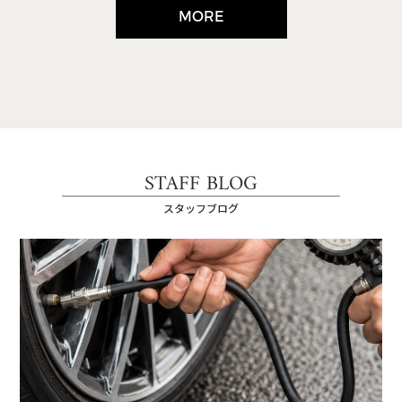
MORE
STAFF BLOG
スタッフブログ