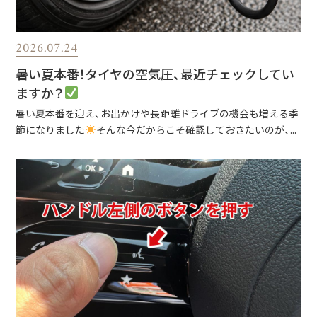
2026.07.24
暑い夏本番！タイヤの空気圧、最近チェックしてい
ますか？
暑い夏本番を迎え、お出かけや長距離ドライブの機会も増える季
節になりました
そんな今だからこそ確認しておきたいのが、...