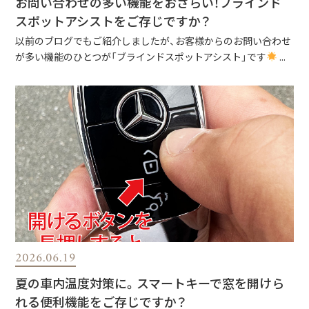
お問い合わせの多い機能をおさらい！ブラインド
スポットアシストをご存じですか？
以前のブログでもご紹介しましたが、お客様からのお問い合わせ
が多い機能のひとつが「ブラインドスポットアシスト」です
...
2026.06.19
夏の車内温度対策に。スマートキーで窓を開けら
れる便利機能をご存じですか？