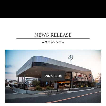
NEWS RELEASE
ニュースリリース
2026.04.30