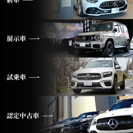
展示車
試乗車
認定中古車