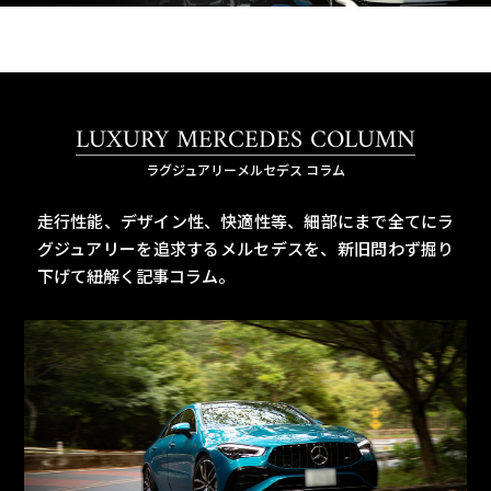
LUXURY MERCEDES COLUMN
ラグジュアリーメルセデス コラム
走行性能、デザイン性、快適性等、細部にまで全てにラ
グジュアリーを追求するメルセデスを、
新旧問わず掘り
下げて紐解く記事コラム。