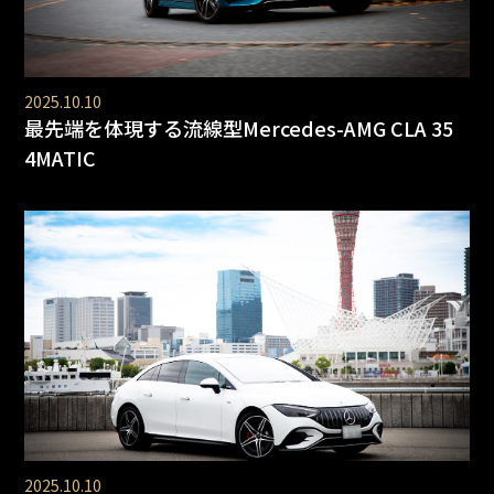
2025.10.10
最先端を体現する流線型Mercedes-AMG CLA 35
4MATIC
2025.10.10