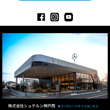
株式会社シュテルン神戸西
◀︎コーポレートサイトはこちら