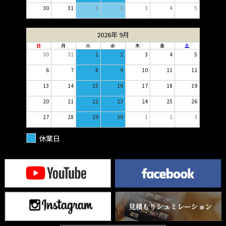
30
31
1
2
3
4
5
2026年 9月
日
月
火
水
木
金
土
30
31
1
2
3
4
5
6
7
8
9
10
11
12
13
14
15
16
17
18
19
20
21
22
23
24
25
26
27
28
29
30
1
2
3
休業日