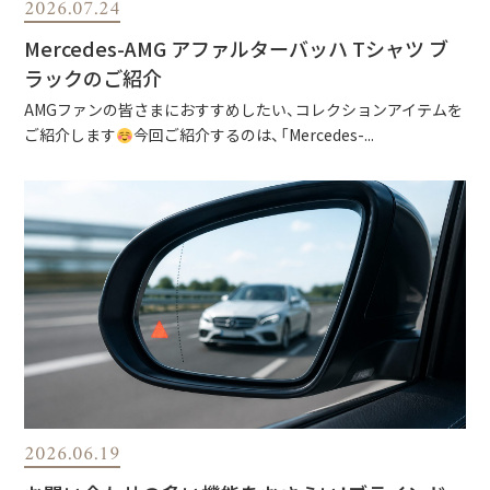
2026.07.24
Mercedes-AMG アファルターバッハ Tシャツ ブ
ラックのご紹介
AMGファンの皆さまにおすすめしたい、コレクションアイテムを
ご紹介します
今回ご紹介するのは、「Mercedes-...
2026.06.19