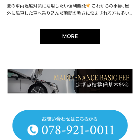
夏の車内温度対策に活用したい便利機能
これからの季節、屋
外に駐車した車へ乗り込んだ瞬間の暑さに悩まされる方も多い...
MORE