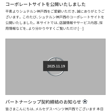
コーポレートサイトを公開いたしました
平素よりシュテルン神戸西をご愛顧いただき、誠にありがとうご
ざいます。 このたび、シュテルン神戸西のコーポレートサイトを
公開いたしました。 本サイトでは、店舗情報やサービス内容、採
用情報などを、より分かりやすくご覧いただけ […]
2025.11.19
パートナーシップ契約締結のお知らせ
皆さまこんにちは、メルセデス・ベンツ神戸西でございます 本日