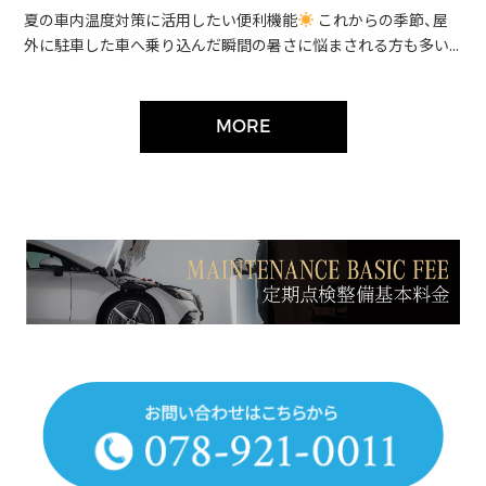
夏の車内温度対策に活用したい便利機能
これからの季節、屋
外に駐車した車へ乗り込んだ瞬間の暑さに悩まされる方も多い...
MORE