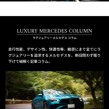
LUXURY MERCEDES COLUMN
ラグジュアリーメルセデス コラム
走行性能、デザイン性、快適性等、細部にまで全てにラ
グジュアリーを追求するメルセデスを、
新旧問わず掘り
下げて紐解く記事コラム。