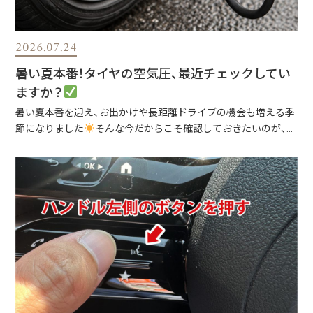
2026.07.24
暑い夏本番！タイヤの空気圧、最近チェックしてい
ますか？
暑い夏本番を迎え、お出かけや長距離ドライブの機会も増える季
節になりました
そんな今だからこそ確認しておきたいのが、...