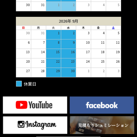
30
31
1
2
3
4
5
2026年 9月
日
月
火
水
木
金
土
30
31
1
2
3
4
5
6
7
8
9
10
11
12
13
14
15
16
17
18
19
20
21
22
23
24
25
26
27
28
29
30
1
2
3
休業日