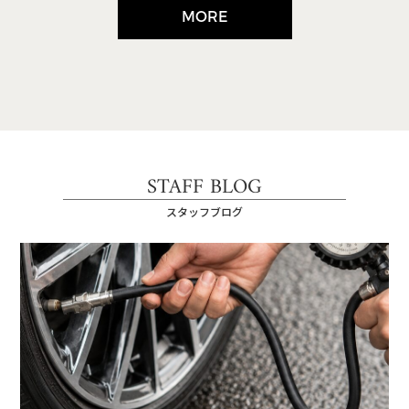
MORE
STAFF BLOG
スタッフブログ