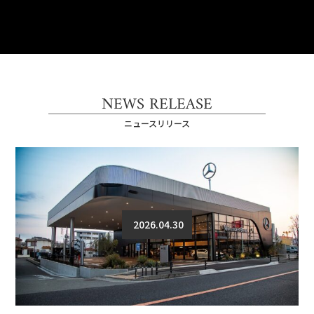
NEWS RELEASE
ニュースリリース
2026.04.30