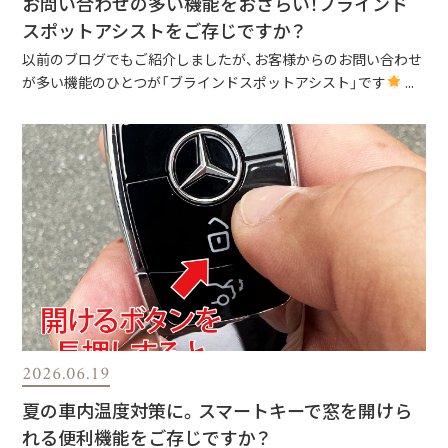
お問い合わせの多い機能をおさらい！ブラインド
スポットアシストをご存じですか？
以前のブログでもご紹介しましたが、お客様からのお問い合わせ
が多い機能のひとつが「ブラインドスポットアシスト」です
...
2026.06.19
夏の車内温度対策に。スマートキーで窓を開けら
れる便利機能をご存じですか？