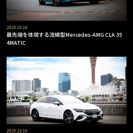
2025.10.10
最先端を体現する流線型Mercedes-AMG CLA 35
4MATIC
2025.10.10