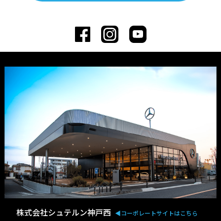
株式会社シュテルン神戸西
◀︎コーポレートサイトはこちら