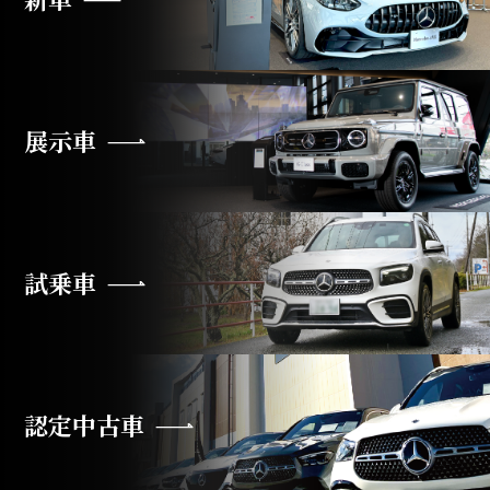
展示車
試乗車
認定中古車