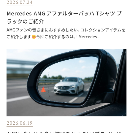
2026.07.24
Mercedes-AMG アファルターバッハ Tシャツ ブ
ラックのご紹介
AMGファンの皆さまにおすすめしたい、コレクションアイテムを
ご紹介します
今回ご紹介するのは、「Mercedes-...
2026.06.19