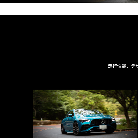
走行性能、デ