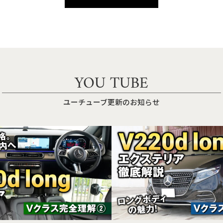
YOU TUBE
ユーチューブ更新のお知らせ