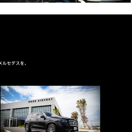
メルセデスを、