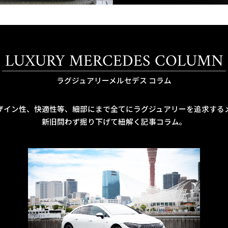
LUXURY MERCEDES COLUMN
ラグジュアリーメルセデス コラム
ザイン性、快適性等、細部にまで全てにラグジュアリーを追求する
新旧問わず掘り下げて紐解く記事コラム。