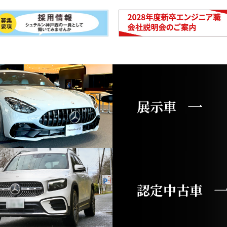
展示車
認定中古車