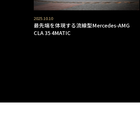
2025.10.10
最先端を体現する流線型Mercedes-AMG
CLA 35 4MATIC