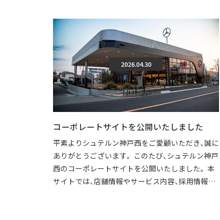
2026.04.30
コーポレートサイトを公開いたしました
平素よりシュテルン神戸西をご愛顧いただき、誠に
ありがとうございます。 このたび、シュテルン神戸
西のコーポレートサイトを公開いたしました。 本
サイトでは、店舗情報やサービス内容、採用情報な
どを、より分かりやすくご覧いただけ […]