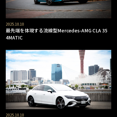
2025.10.10
最先端を体現する流線型Mercedes-AMG CLA 35
4MATIC
2025.10.10