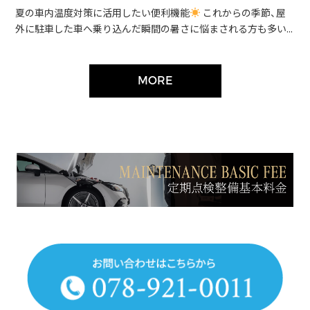
夏の車内温度対策に活用したい便利機能
これからの季節、屋
外に駐車した車へ乗り込んだ瞬間の暑さに悩まされる方も多い...
MORE