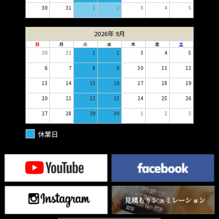
30
31
1
2
3
4
5
2026年 9月
日
月
火
水
木
金
土
30
31
1
2
3
4
5
6
7
8
9
10
11
12
13
14
15
16
17
18
19
20
21
22
23
24
25
26
27
28
29
30
1
2
3
休業日