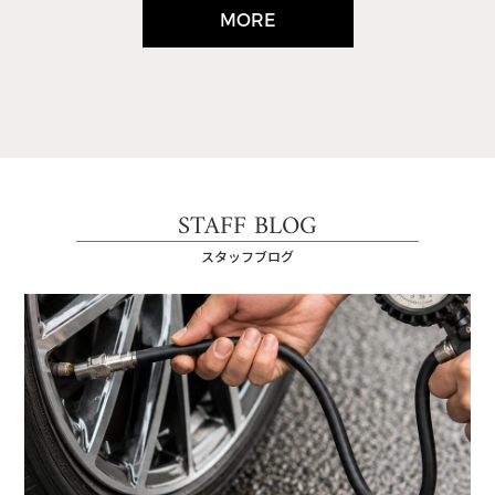
MORE
STAFF BLOG
スタッフブログ