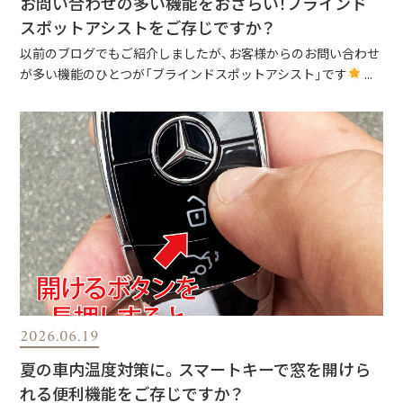
お問い合わせの多い機能をおさらい！ブラインド
スポットアシストをご存じですか？
以前のブログでもご紹介しましたが、お客様からのお問い合わせ
が多い機能のひとつが「ブラインドスポットアシスト」です
...
2026.06.19
夏の車内温度対策に。スマートキーで窓を開けら
れる便利機能をご存じですか？