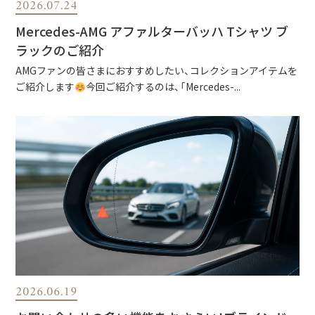
2026.07.24
Mercedes-AMG アファルターバッハ Tシャツ ブ
ラックのご紹介
AMGファンの皆さまにおすすめしたい、コレクションアイテムを
ご紹介します
今回ご紹介するのは、「Mercedes-...
2026.06.19