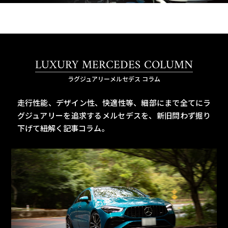
LUXURY MERCEDES COLUMN
ラグジュアリーメルセデス コラム
走行性能、デザイン性、快適性等、細部にまで全てにラ
グジュアリーを追求するメルセデスを、
新旧問わず掘り
下げて紐解く記事コラム。