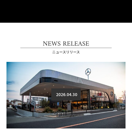
NEWS RELEASE
ニュースリリース
2026.04.30