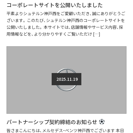
コーポレートサイトを公開いたしました
平素よりシュテルン神戸西をご愛顧いただき、誠にありがとうご
ざいます。 このたび、シュテルン神戸西のコーポレートサイトを
公開いたしました。 本サイトでは、店舗情報やサービス内容、採
用情報などを、より分かりやすくご覧いただけ […]
2025.11.19
パートナーシップ契約締結のお知らせ
皆さまこんにちは、メルセデス・ベンツ神戸西でございます 本日