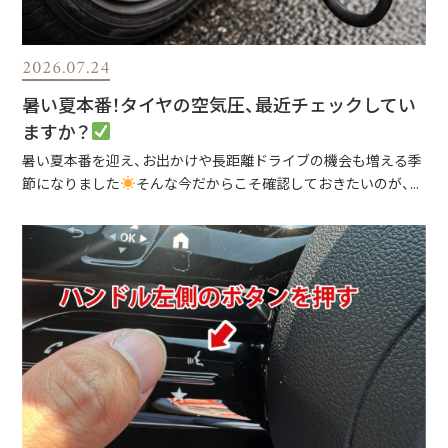
2026.07.24
暑い夏本番！タイヤの空気圧、最近チェックしてい
ますか？
暑い夏本番を迎え、お出かけや長距離ドライブの機会も増える季
節になりました
そんな今だからこそ確認しておきたいのが、...