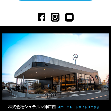
株式会社シュテルン神戸西
◀︎コーポレートサイトはこちら