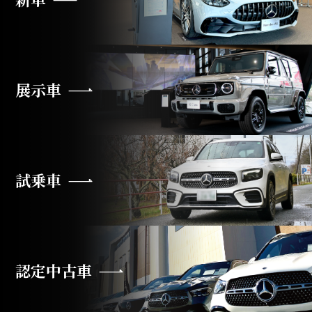
展示車
試乗車
認定中古車