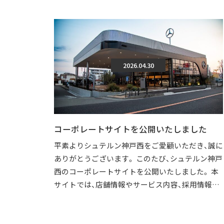
2026.04.30
コーポレートサイトを公開いたしました
平素よりシュテルン神戸西をご愛顧いただき、誠に
ありがとうございます。 このたび、シュテルン神戸
西のコーポレートサイトを公開いたしました。 本
サイトでは、店舗情報やサービス内容、採用情報な
どを、より分かりやすくご覧いただけ […]