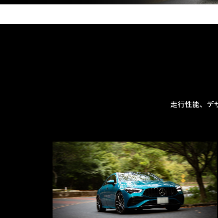
走行性能、デ