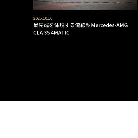
2025.10.10
最先端を体現する流線型Mercedes-AMG
CLA 35 4MATIC