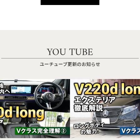
YOU TUBE
ユーチューブ更新のお知らせ