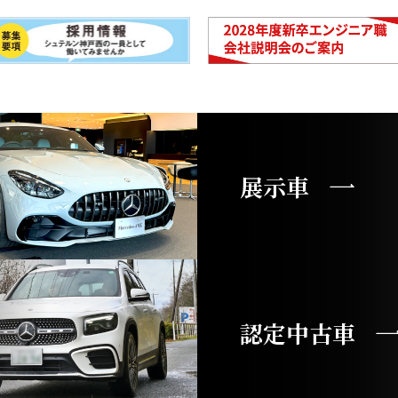
展示車
認定中古車