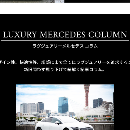
LUXURY MERCEDES COLUMN
ラグジュアリーメルセデス コラム
ザイン性、快適性等、細部にまで全てにラグジュアリーを追求する
新旧問わず掘り下げて紐解く記事コラム。