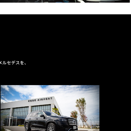
メルセデスを、