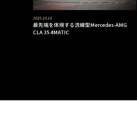
2025.10.10
最先端を体現する流線型Mercedes-AMG
CLA 35 4MATIC