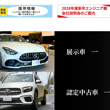
展示車
認定中古車