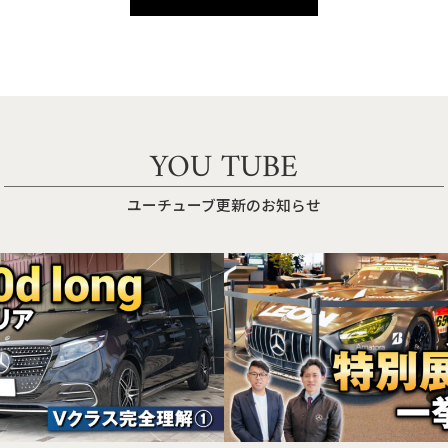
YOU TUBE
ユーチューブ更新のお知らせ