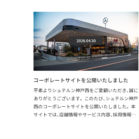
2026.04.30
コーポレートサイトを公開いたしました
平素よりシュテルン神戸西をご愛顧いただき、誠に
ありがとうございます。 このたび、シュテルン神戸
西のコーポレートサイトを公開いたしました。 本
サイトでは、店舗情報やサービス内容、採用情報な
どを、より分かりやすくご覧いただけ […]