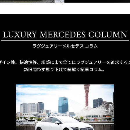
LUXURY MERCEDES COLUMN
ラグジュアリーメルセデス コラム
ザイン性、快適性等、細部にまで全てにラグジュアリーを追求する
新旧問わず掘り下げて紐解く記事コラム。