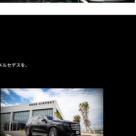
メルセデスを、