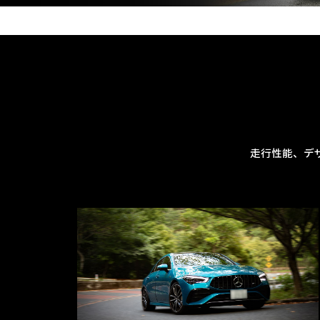
走行性能、デ