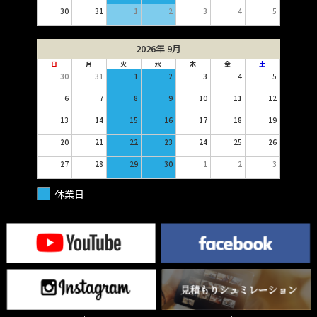
30
31
1
2
3
4
5
2026年 9月
日
月
火
水
木
金
土
30
31
1
2
3
4
5
6
7
8
9
10
11
12
13
14
15
16
17
18
19
20
21
22
23
24
25
26
27
28
29
30
1
2
3
休業日