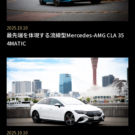
2025.10.10
最先端を体現する流線型Mercedes-AMG CLA 35
4MATIC
2025.10.10