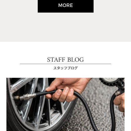
MORE
STAFF BLOG
スタッフブログ