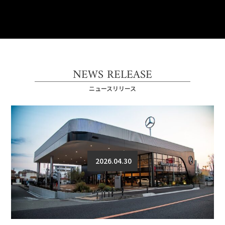
NEWS RELEASE
ニュースリリース
2026.04.30