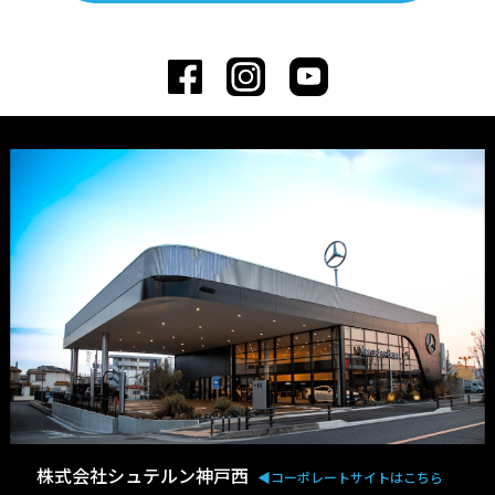
株式会社シュテルン神戸西
◀︎コーポレートサイトはこちら