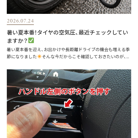
2026.07.24
暑い夏本番！タイヤの空気圧、最近チェックしてい
ますか？
暑い夏本番を迎え、お出かけや長距離ドライブの機会も増える季
節になりました
そんな今だからこそ確認しておきたいのが、...