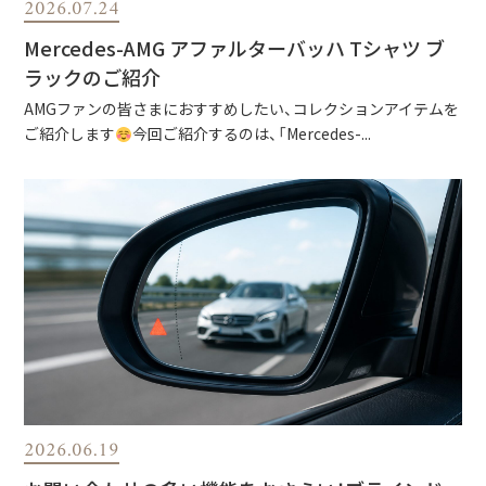
2026.07.24
Mercedes-AMG アファルターバッハ Tシャツ ブ
ラックのご紹介
AMGファンの皆さまにおすすめしたい、コレクションアイテムを
ご紹介します
今回ご紹介するのは、「Mercedes-...
2026.06.19