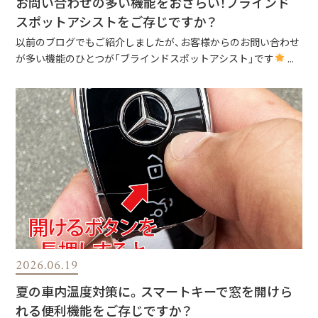
お問い合わせの多い機能をおさらい！ブラインド
スポットアシストをご存じですか？
以前のブログでもご紹介しましたが、お客様からのお問い合わせ
が多い機能のひとつが「ブラインドスポットアシスト」です
...
2026.06.19
夏の車内温度対策に。スマートキーで窓を開けら
れる便利機能をご存じですか？