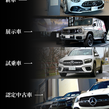
展示車
試乗車
認定中古車