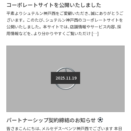
コーポレートサイトを公開いたしました
平素よりシュテルン神戸西をご愛顧いただき、誠にありがとうご
ざいます。 このたび、シュテルン神戸西のコーポレートサイトを
公開いたしました。 本サイトでは、店舗情報やサービス内容、採
用情報などを、より分かりやすくご覧いただけ […]
2025.11.19
パートナーシップ契約締結のお知らせ
皆さまこんにちは、メルセデス・ベンツ神戸西でございます 本日