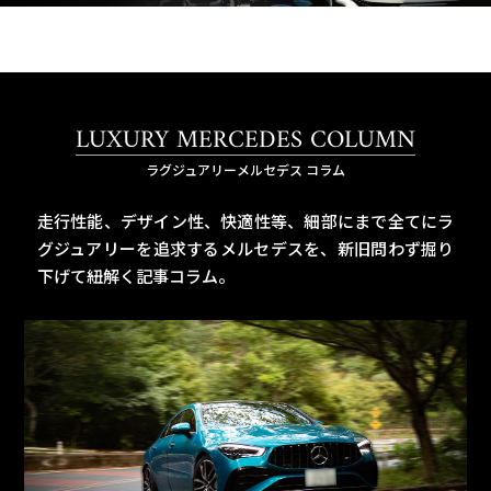
LUXURY MERCEDES COLUMN
ラグジュアリーメルセデス コラム
走行性能、デザイン性、快適性等、細部にまで全てにラ
グジュアリーを追求するメルセデスを、
新旧問わず掘り
下げて紐解く記事コラム。