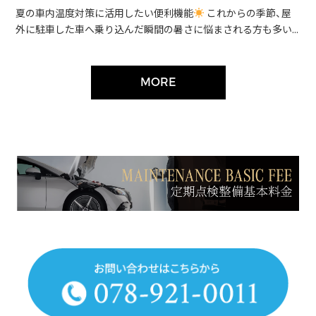
夏の車内温度対策に活用したい便利機能
これからの季節、屋
外に駐車した車へ乗り込んだ瞬間の暑さに悩まされる方も多い...
MORE