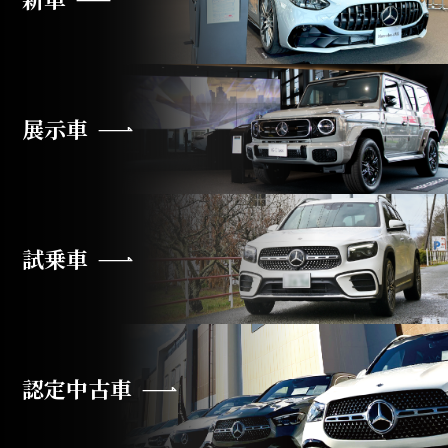
展示車
試乗車
認定中古車