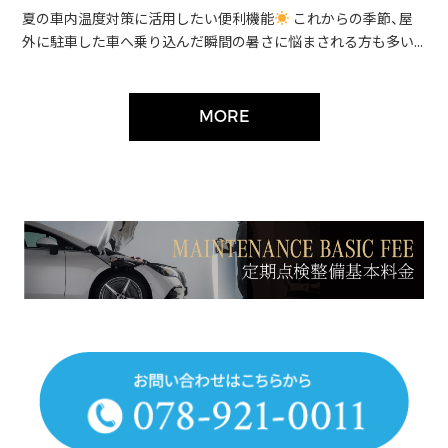
夏の車内温度対策に活用したい便利機能
これからの季節、屋
外に駐車した車へ乗り込んだ瞬間の暑さに悩まされる方も多い...
MORE