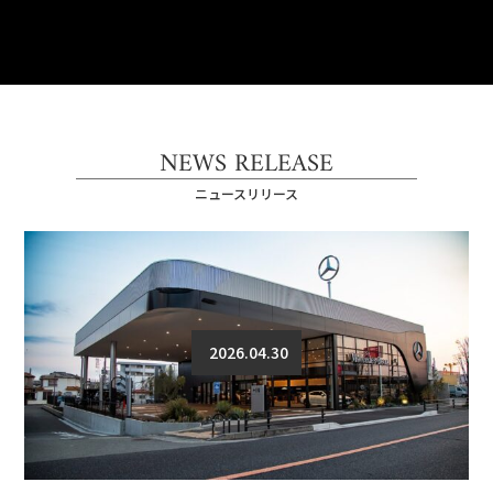
NEWS RELEASE
ニュースリリース
2026.04.30