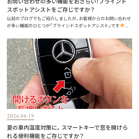
お問い合わせの多い機能をおさらい！ブラインド
スポットアシストをご存じですか？
以前のブログでもご紹介しましたが、お客様からのお問い合わせ
が多い機能のひとつが「ブラインドスポットアシスト」です
...
2026.06.19
夏の車内温度対策に。スマートキーで窓を開けら
れる便利機能をご存じですか？