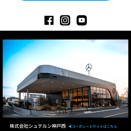
株式会社シュテルン神戸西
◀︎コーポレートサイトはこちら