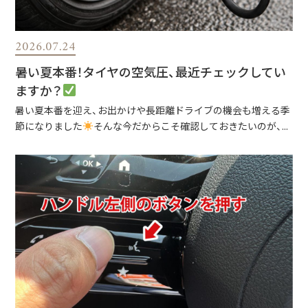
2026.07.24
暑い夏本番！タイヤの空気圧、最近チェックしてい
ますか？
暑い夏本番を迎え、お出かけや長距離ドライブの機会も増える季
節になりました
そんな今だからこそ確認しておきたいのが、...