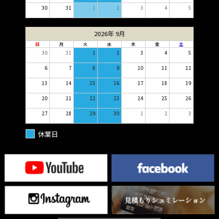
30
31
1
2
3
4
5
2026年 9月
日
月
火
水
木
金
土
30
31
1
2
3
4
5
6
7
8
9
10
11
12
13
14
15
16
17
18
19
20
21
22
23
24
25
26
27
28
29
30
1
2
3
休業日