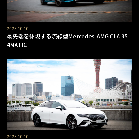
2025.10.10
最先端を体現する流線型Mercedes-AMG CLA 35
4MATIC
2025.10.10