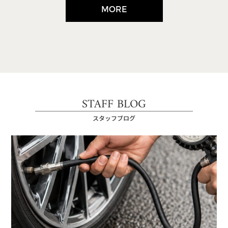
MORE
STAFF BLOG
スタッフブログ