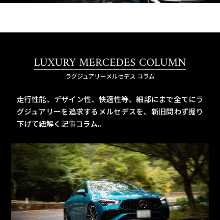
LUXURY MERCEDES COLUMN
ラグジュアリーメルセデス コラム
走行性能、デザイン性、快適性等、細部にまで全てにラ
グジュアリーを追求するメルセデスを、
新旧問わず掘り
下げて紐解く記事コラム。