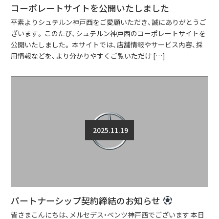
コーポレートサイトを公開いたしました
平素よりシュテルン神戸西をご愛顧いただき、誠にありがとうご
ざいます。 このたび、シュテルン神戸西のコーポレートサイトを
公開いたしました。 本サイトでは、店舗情報やサービス内容、採
用情報などを、より分かりやすくご覧いただけ […]
2025.11.19
パートナーシップ契約締結のお知らせ
皆さまこんにちは、メルセデス・ベンツ神戸西でございます 本日