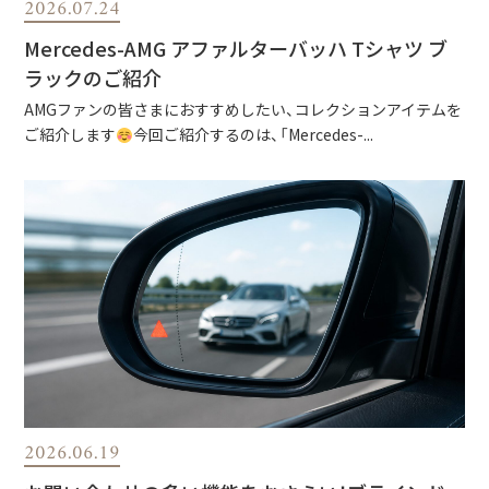
2026.07.24
Mercedes-AMG アファルターバッハ Tシャツ ブ
ラックのご紹介
AMGファンの皆さまにおすすめしたい、コレクションアイテムを
ご紹介します
今回ご紹介するのは、「Mercedes-...
2026.06.19