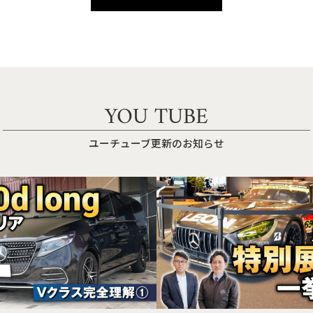
YOU TUBE
ユーチューブ更新のお知らせ