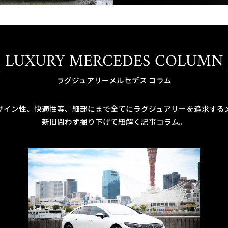
LUXURY MERCEDES COLUMN
ラグジュアリーメルセデス コラム
ザイン性、快適性等、細部にまで全てにラグジュアリーを追求する
新旧問わず掘り下げて紐解く記事コラム。