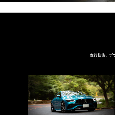
走行性能、デ