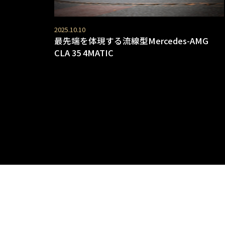
2025.10.10
最先端を体現する流線型Mercedes-AMG
CLA 35 4MATIC