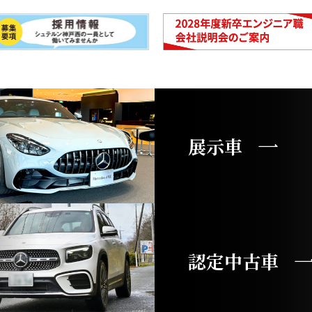
展示車
認定中古車