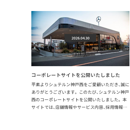
2026.04.30
コーポレートサイトを公開いたしました
平素よりシュテルン神戸西をご愛顧いただき、誠に
ありがとうございます。 このたび、シュテルン神戸
西のコーポレートサイトを公開いたしました。 本
サイトでは、店舗情報やサービス内容、採用情報な
どを、より分かりやすくご覧いただけ […]