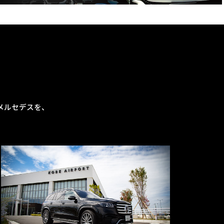
メルセデスを、