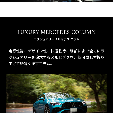
LUXURY MERCEDES COLUMN
ラグジュアリーメルセデス コラム
走行性能、デザイン性、快適性等、細部にまで全てにラ
グジュアリーを追求するメルセデスを、
新旧問わず掘り
下げて紐解く記事コラム。