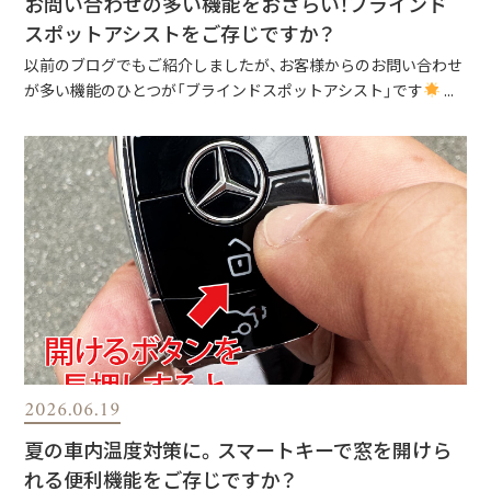
お問い合わせの多い機能をおさらい！ブラインド
スポットアシストをご存じですか？
以前のブログでもご紹介しましたが、お客様からのお問い合わせ
が多い機能のひとつが「ブラインドスポットアシスト」です
...
2026.06.19
夏の車内温度対策に。スマートキーで窓を開けら
れる便利機能をご存じですか？