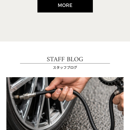
MORE
STAFF BLOG
スタッフブログ