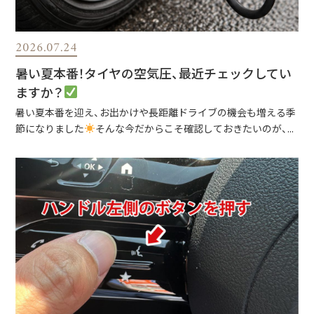
2026.07.24
暑い夏本番！タイヤの空気圧、最近チェックしてい
ますか？
暑い夏本番を迎え、お出かけや長距離ドライブの機会も増える季
節になりました
そんな今だからこそ確認しておきたいのが、...