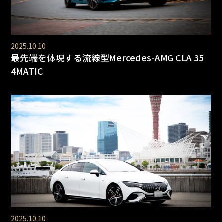
2025.10.10
最先端を体現する流線型Mercedes-AMG CLA 35
4MATIC
2025.10.10