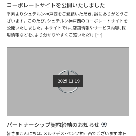
コーポレートサイトを公開いたしました
平素よりシュテルン神戸西をご愛顧いただき、誠にありがとうご
ざいます。 このたび、シュテルン神戸西のコーポレートサイトを
公開いたしました。 本サイトでは、店舗情報やサービス内容、採
用情報などを、より分かりやすくご覧いただけ […]
2025.11.19
パートナーシップ契約締結のお知らせ
皆さまこんにちは、メルセデス・ベンツ神戸西でございます 本日