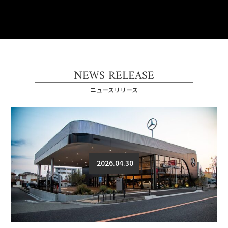
NEWS RELEASE
ニュースリリース
2026.04.30