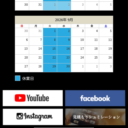
30
31
1
2
3
4
5
2026年 9月
日
月
火
水
木
金
土
30
31
1
2
3
4
5
6
7
8
9
10
11
12
13
14
15
16
17
18
19
20
21
22
23
24
25
26
27
28
29
30
1
2
3
休業日