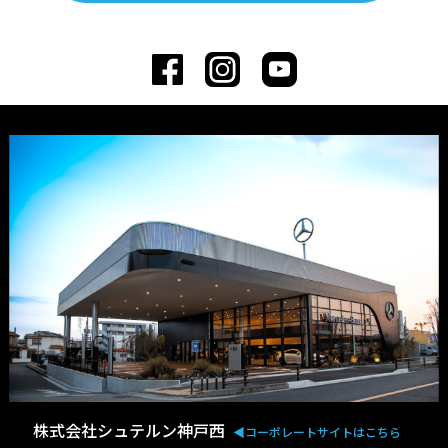
株式会社シュテルン神戸西
◀︎コーポレートサイトはこちら