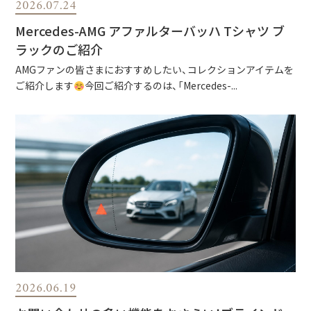
2026.07.24
Mercedes-AMG アファルターバッハ Tシャツ ブ
ラックのご紹介
AMGファンの皆さまにおすすめしたい、コレクションアイテムを
ご紹介します
今回ご紹介するのは、「Mercedes-...
2026.06.19