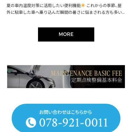
夏の車内温度対策に活用したい便利機能
これからの季節、屋
外に駐車した車へ乗り込んだ瞬間の暑さに悩まされる方も多い...
MORE