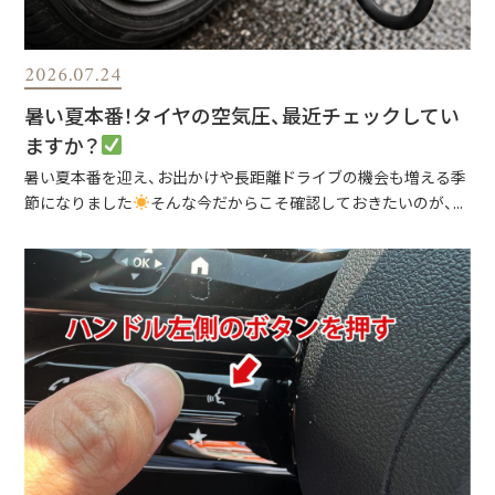
2026.07.24
暑い夏本番！タイヤの空気圧、最近チェックしてい
ますか？
暑い夏本番を迎え、お出かけや長距離ドライブの機会も増える季
節になりました
そんな今だからこそ確認しておきたいのが、...