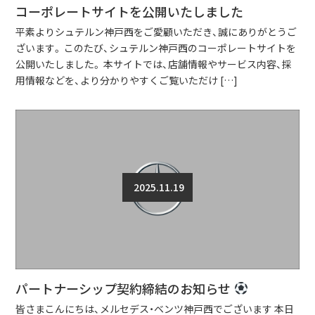
コーポレートサイトを公開いたしました
平素よりシュテルン神戸西をご愛顧いただき、誠にありがとうご
ざいます。 このたび、シュテルン神戸西のコーポレートサイトを
公開いたしました。 本サイトでは、店舗情報やサービス内容、採
用情報などを、より分かりやすくご覧いただけ […]
2025.11.19
パートナーシップ契約締結のお知らせ
皆さまこんにちは、メルセデス・ベンツ神戸西でございます 本日