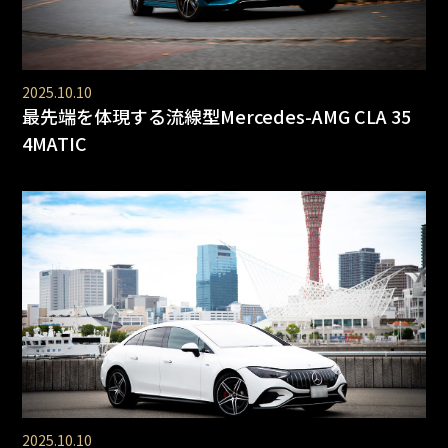
2025.10.10
最先端を体現する流線型Mercedes-AMG CLA 35
4MATIC
2025.10.10