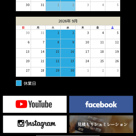
30
31
1
2
3
4
5
2026年 9月
日
月
火
水
木
金
土
30
31
1
2
3
4
5
6
7
8
9
10
11
12
13
14
15
16
17
18
19
20
21
22
23
24
25
26
27
28
29
30
1
2
3
休業日