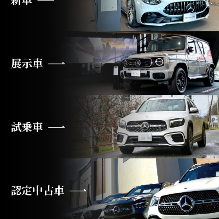
展示車
試乗車
認定中古車