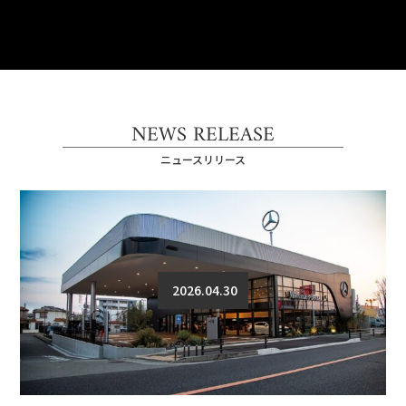
NEWS RELEASE
ニュースリリース
2026.04.30