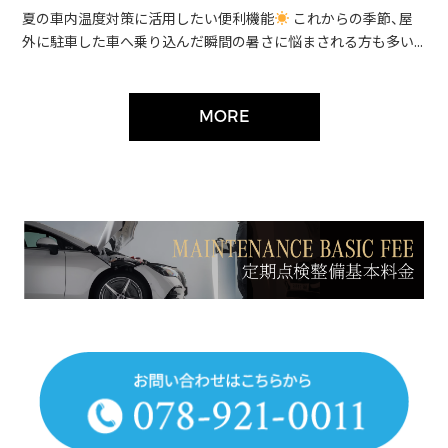
夏の車内温度対策に活用したい便利機能
これからの季節、屋
外に駐車した車へ乗り込んだ瞬間の暑さに悩まされる方も多い...
MORE