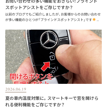
お問い合わせの多い機能をおさらい！ブラインド
スポットアシストをご存じですか？
以前のブログでもご紹介しましたが、お客様からのお問い合わせ
が多い機能のひとつが「ブラインドスポットアシスト」です
...
2026.06.19
夏の車内温度対策に。スマートキーで窓を開けら
れる便利機能をご存じですか？