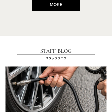
MORE
STAFF BLOG
スタッフブログ