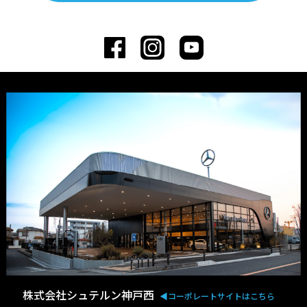
株式会社シュテルン神戸西
◀︎コーポレートサイトはこちら