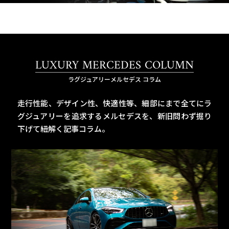
LUXURY MERCEDES COLUMN
ラグジュアリーメルセデス コラム
走行性能、デザイン性、快適性等、細部にまで全てにラ
グジュアリーを追求するメルセデスを、
新旧問わず掘り
下げて紐解く記事コラム。