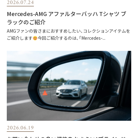
2026.07.24
Mercedes-AMG アファルターバッハ Tシャツ ブ
ラックのご紹介
AMGファンの皆さまにおすすめしたい、コレクションアイテムを
ご紹介します
今回ご紹介するのは、「Mercedes-...
2026.06.19