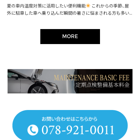
夏の車内温度対策に活用したい便利機能
これからの季節、屋
外に駐車した車へ乗り込んだ瞬間の暑さに悩まされる方も多い...
MORE