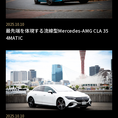
2025.10.10
最先端を体現する流線型Mercedes-AMG CLA 35
4MATIC
2025.10.10