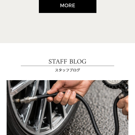
MORE
STAFF BLOG
スタッフブログ