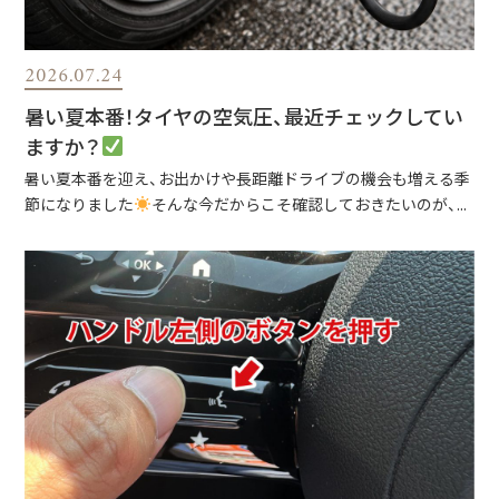
2026.07.24
暑い夏本番！タイヤの空気圧、最近チェックしてい
ますか？
暑い夏本番を迎え、お出かけや長距離ドライブの機会も増える季
節になりました
そんな今だからこそ確認しておきたいのが、...