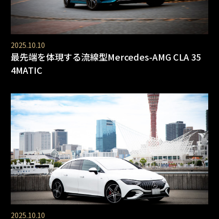
2025.10.10
最先端を体現する流線型Mercedes-AMG CLA 35
4MATIC
2025.10.10