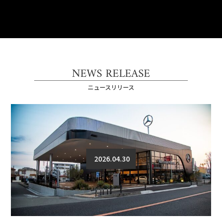
NEWS RELEASE
ニュースリリース
2026.04.30