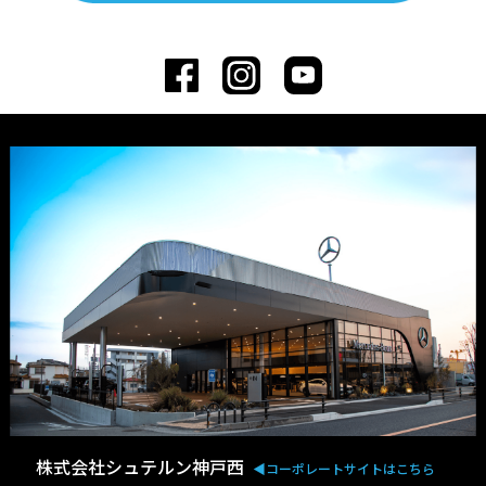
株式会社シュテルン神戸西
◀︎コーポレートサイトはこちら