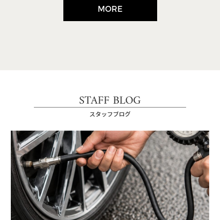
MORE
STAFF BLOG
スタッフブログ