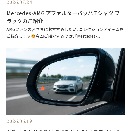
2026.07.24
Mercedes-AMG アファルターバッハ Tシャツ ブ
ラックのご紹介
AMGファンの皆さまにおすすめしたい、コレクションアイテムを
ご紹介します
今回ご紹介するのは、「Mercedes-...
2026.06.19