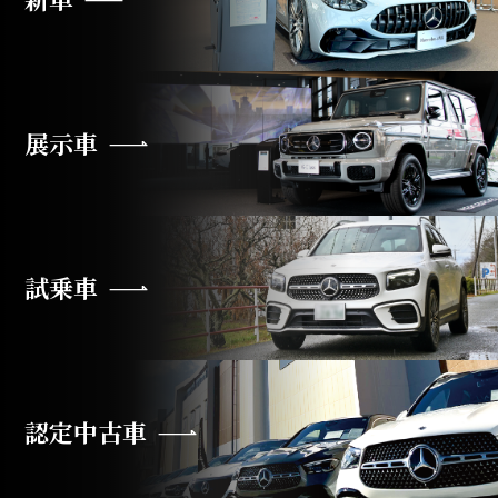
展示車
試乗車
認定中古車