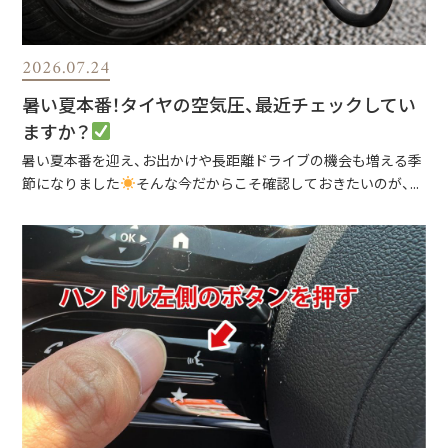
2026.07.24
暑い夏本番！タイヤの空気圧、最近チェックしてい
ますか？
暑い夏本番を迎え、お出かけや長距離ドライブの機会も増える季
節になりました
そんな今だからこそ確認しておきたいのが、...