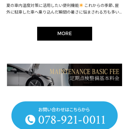
夏の車内温度対策に活用したい便利機能
これからの季節、屋
外に駐車した車へ乗り込んだ瞬間の暑さに悩まされる方も多い...
MORE