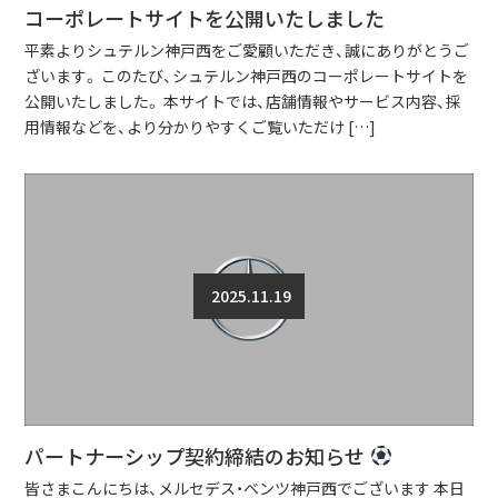
コーポレートサイトを公開いたしました
平素よりシュテルン神戸西をご愛顧いただき、誠にありがとうご
ざいます。 このたび、シュテルン神戸西のコーポレートサイトを
公開いたしました。 本サイトでは、店舗情報やサービス内容、採
用情報などを、より分かりやすくご覧いただけ […]
2025.11.19
パートナーシップ契約締結のお知らせ
皆さまこんにちは、メルセデス・ベンツ神戸西でございます 本日