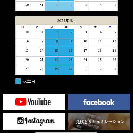
30
31
1
2
3
4
5
2026年 9月
日
月
火
水
木
金
土
30
31
1
2
3
4
5
6
7
8
9
10
11
12
13
14
15
16
17
18
19
20
21
22
23
24
25
26
27
28
29
30
1
2
3
休業日