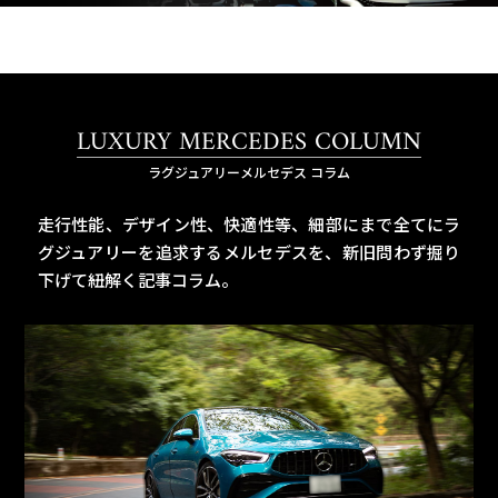
LUXURY MERCEDES COLUMN
ラグジュアリーメルセデス コラム
走行性能、デザイン性、快適性等、細部にまで全てにラ
グジュアリーを追求するメルセデスを、
新旧問わず掘り
下げて紐解く記事コラム。