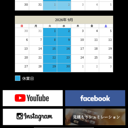
30
31
1
2
3
4
5
2026年 9月
日
月
火
水
木
金
土
30
31
1
2
3
4
5
6
7
8
9
10
11
12
13
14
15
16
17
18
19
20
21
22
23
24
25
26
27
28
29
30
1
2
3
休業日