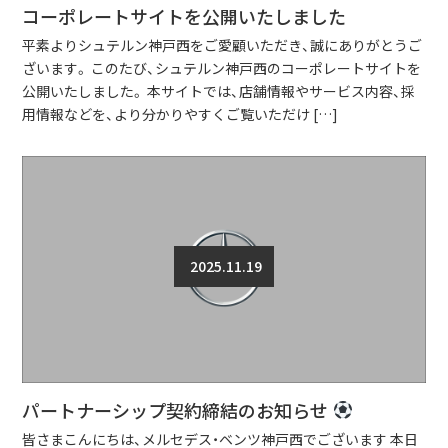
コーポレートサイトを公開いたしました
平素よりシュテルン神戸西をご愛顧いただき、誠にありがとうご
ざいます。 このたび、シュテルン神戸西のコーポレートサイトを
公開いたしました。 本サイトでは、店舗情報やサービス内容、採
用情報などを、より分かりやすくご覧いただけ […]
2025.11.19
パートナーシップ契約締結のお知らせ
皆さまこんにちは、メルセデス・ベンツ神戸西でございます 本日