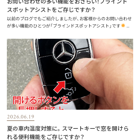
お問い合わせの多い機能をおさらい！ブラインド
スポットアシストをご存じですか？
以前のブログでもご紹介しましたが、お客様からのお問い合わせ
が多い機能のひとつが「ブラインドスポットアシスト」です
...
2026.06.19
夏の車内温度対策に。スマートキーで窓を開けら
れる便利機能をご存じですか？