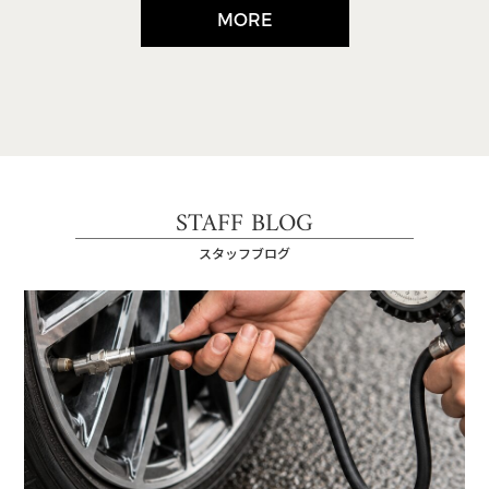
MORE
STAFF BLOG
スタッフブログ