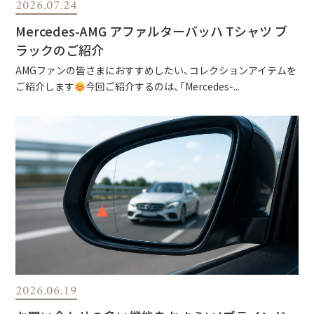
2026.07.24
Mercedes-AMG アファルターバッハ Tシャツ ブ
ラックのご紹介
AMGファンの皆さまにおすすめしたい、コレクションアイテムを
ご紹介します
今回ご紹介するのは、「Mercedes-...
2026.06.19