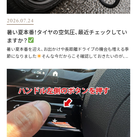
2026.07.24
暑い夏本番！タイヤの空気圧、最近チェックしてい
ますか？
暑い夏本番を迎え、お出かけや長距離ドライブの機会も増える季
節になりました
そんな今だからこそ確認しておきたいのが、...