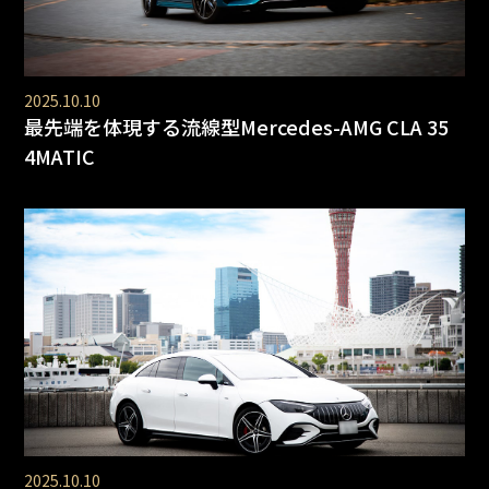
2025.10.10
最先端を体現する流線型Mercedes-AMG CLA 35
4MATIC
2025.10.10