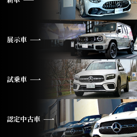
展示車
試乗車
認定中古車