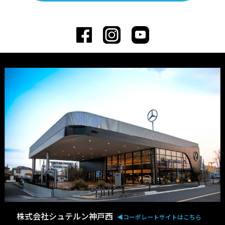
株式会社シュテルン神戸西
◀︎コーポレートサイトはこちら