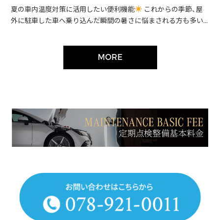
夏の車内温度対策に活用したい便利機能
これからの季節、屋
外に駐車した車へ乗り込んだ瞬間の暑さに悩まされる方も多い...
MORE