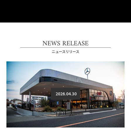
NEWS RELEASE
ニュースリリース
2026.04.30