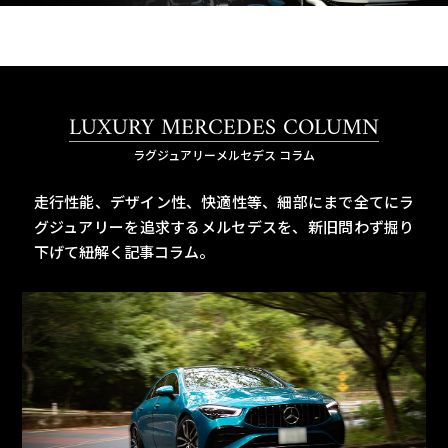
LUXURY MERCEDES COLUMN
ラグジュアリーメルセデス コラム
走行性能、デザイン性、快適性等、細部にまで全てにラ
グジュアリーを追求するメルセデスを、
新旧問わず掘り
下げて紐解く記事コラム。