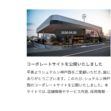
2026.04.30
コーポレートサイトを公開いたしました
平素よりシュテルン神戸西をご愛顧いただき、誠に
ありがとうございます。 このたび、シュテルン神戸
西のコーポレートサイトを公開いたしました。 本
サイトでは、店舗情報やサービス内容、採用情報な
どを、より分かりやすくご覧いただけ […]