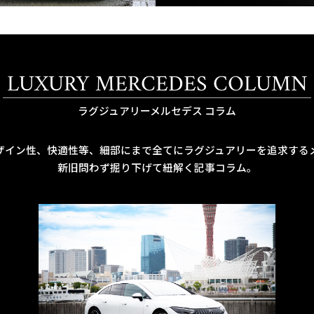
LUXURY MERCEDES COLUMN
ラグジュアリーメルセデス コラム
ザイン性、快適性等、細部にまで全てにラグジュアリーを追求する
新旧問わず掘り下げて紐解く記事コラム。