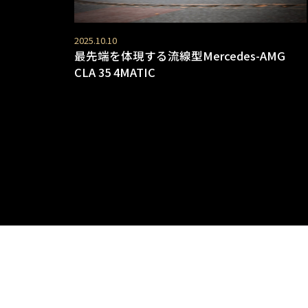
2025.10.10
最先端を体現する流線型Mercedes-AMG
CLA 35 4MATIC