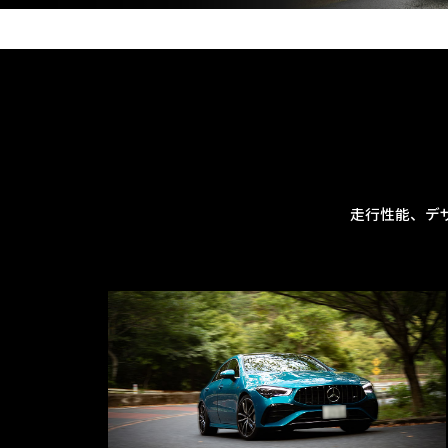
走行性能、デ