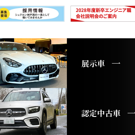
展示車
認定中古車