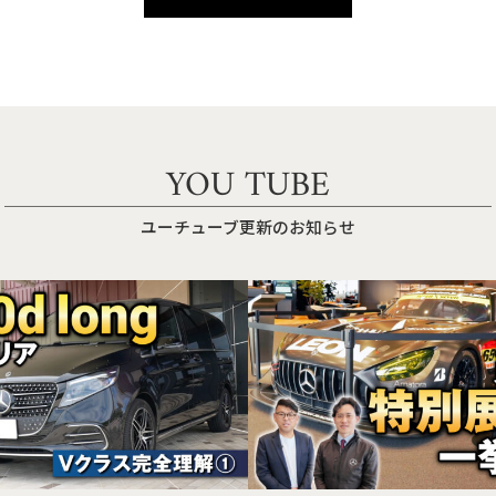
YOU TUBE
ユーチューブ更新のお知らせ