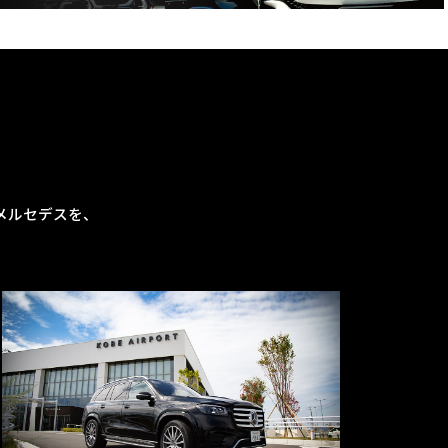
メルセデスを、