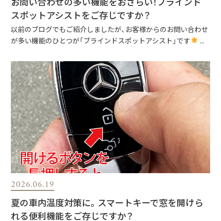
お問い合わせの多い機能をおさらい！ブラインド
スポットアシストをご存じですか？
以前のブログでもご紹介しましたが、お客様からのお問い合わせ
が多い機能のひとつが「ブラインドスポットアシスト」です
...
2026.06.19
夏の車内温度対策に。スマートキーで窓を開けら
れる便利機能をご存じですか？