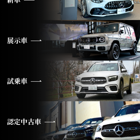
展示車
試乗車
認定中古車