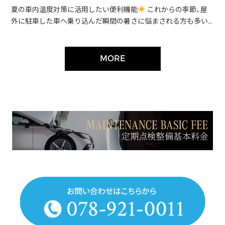
夏の車内温度対策に活用したい便利機能
これからの季節、屋
外に駐車した車へ乗り込んだ瞬間の暑さに悩まされる方も多い...
MORE