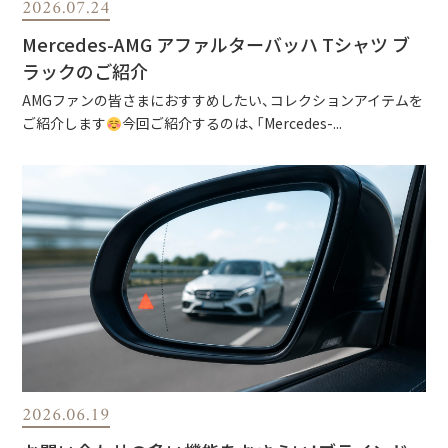
2026.07.24
Mercedes-AMG アファルターバッハ Tシャツ ブ
ラックのご紹介
AMGファンの皆さまにおすすめしたい、コレクションアイテムを
ご紹介します
今回ご紹介するのは、「Mercedes-...
2026.06.19