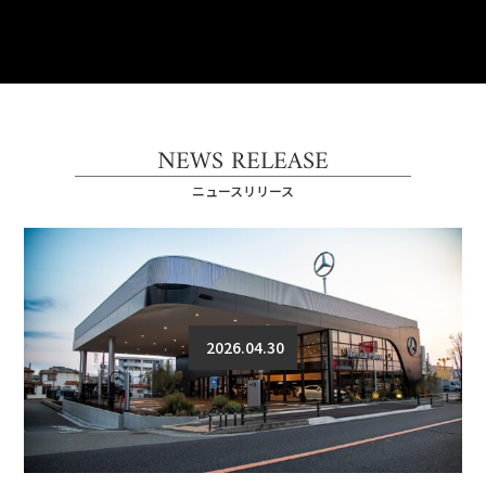
NEWS RELEASE
ニュースリリース
2026.04.30