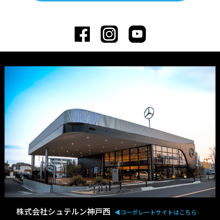
株式会社シュテルン神戸西
◀︎コーポレートサイトはこちら