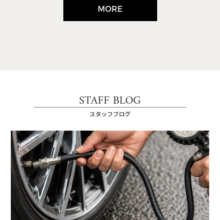
MORE
STAFF BLOG
スタッフブログ