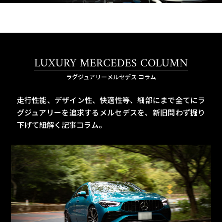
LUXURY MERCEDES COLUMN
ラグジュアリーメルセデス コラム
走行性能、デザイン性、快適性等、細部にまで全てにラ
グジュアリーを追求するメルセデスを、
新旧問わず掘り
下げて紐解く記事コラム。