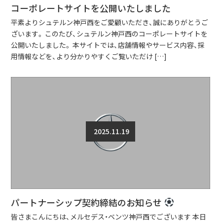
コーポレートサイトを公開いたしました
平素よりシュテルン神戸西をご愛顧いただき、誠にありがとうご
ざいます。 このたび、シュテルン神戸西のコーポレートサイトを
公開いたしました。 本サイトでは、店舗情報やサービス内容、採
用情報などを、より分かりやすくご覧いただけ […]
2025.11.19
パートナーシップ契約締結のお知らせ
皆さまこんにちは、メルセデス・ベンツ神戸西でございます 本日