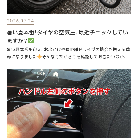
2026.07.24
暑い夏本番！タイヤの空気圧、最近チェックしてい
ますか？
暑い夏本番を迎え、お出かけや長距離ドライブの機会も増える季
節になりました
そんな今だからこそ確認しておきたいのが、...