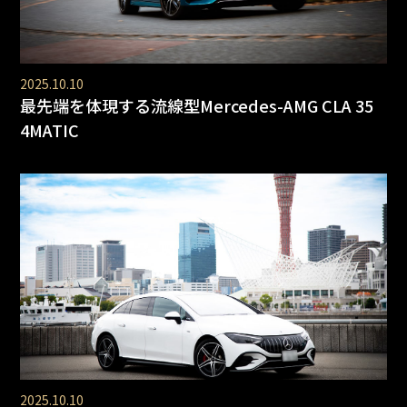
2025.10.10
最先端を体現する流線型Mercedes-AMG CLA 35
4MATIC
2025.10.10