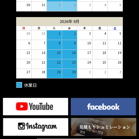
30
31
1
2
3
4
5
2026年 9月
日
月
火
水
木
金
土
30
31
1
2
3
4
5
6
7
8
9
10
11
12
13
14
15
16
17
18
19
20
21
22
23
24
25
26
27
28
29
30
1
2
3
休業日